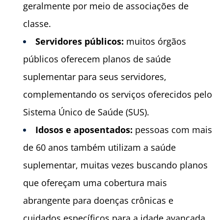
geralmente por meio de associações de
classe.
Servidores públicos:
muitos órgãos
públicos oferecem planos de saúde
suplementar para seus servidores,
complementando os serviços oferecidos pelo
Sistema Único de Saúde (SUS).
Idosos e aposentados:
pessoas com mais
de 60 anos também utilizam a saúde
suplementar, muitas vezes buscando planos
que ofereçam uma cobertura mais
abrangente para doenças crônicas e
cuidados específicos para a idade avançada.