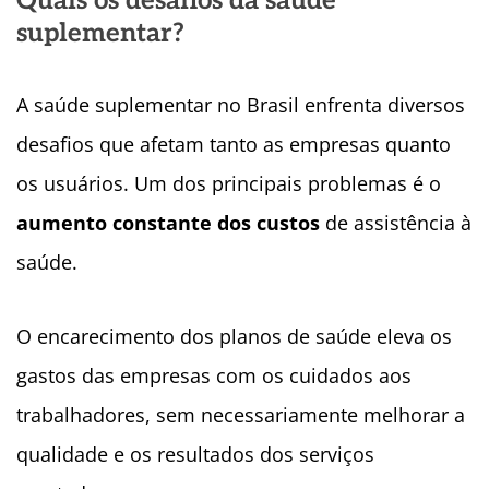
Quais os desafios da saúde
suplementar?
A saúde suplementar no Brasil enfrenta diversos
desafios que afetam tanto as empresas quanto
os usuários. Um dos principais problemas é o
aumento constante dos custos
de assistência à
saúde.
O encarecimento dos planos de saúde eleva os
gastos das empresas com os cuidados aos
trabalhadores, sem necessariamente melhorar a
qualidade e os resultados dos serviços