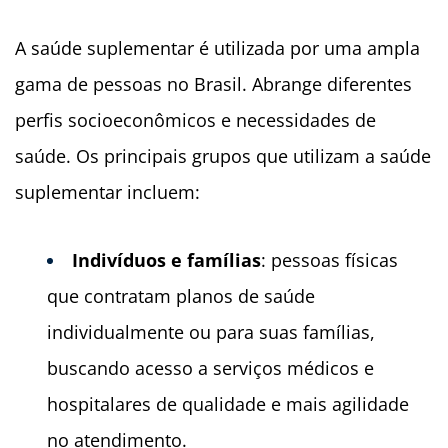
A saúde suplementar é utilizada por uma ampla
gama de pessoas no Brasil. Abrange diferentes
perfis socioeconômicos e necessidades de
saúde. Os principais grupos que utilizam a saúde
suplementar incluem:
Indivíduos e famílias
: pessoas físicas
que contratam planos de saúde
individualmente ou para suas famílias,
buscando acesso a serviços médicos e
hospitalares de qualidade e mais agilidade
no atendimento.