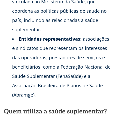
vinculada ao Ministério da Saúde, que
coordena as políticas públicas de saúde no
país, incluindo as relacionadas à saúde
suplementar.
Entidades representativas:
associações
e sindicatos que representam os interesses
das operadoras, prestadores de serviços e
beneficiários, como a Federação Nacional de
Saúde Suplementar (FenaSaúde) e a
Associação Brasileira de Planos de Saúde
(Abramge).
Quem utiliza a saúde suplementar?