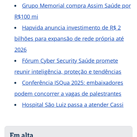
Grupo Memorial compra Assim Saúde por
R$100 mi
Hapvida anuncia investimento de R$ 2
bilhões para expansão de rede própria até
2026
Fórum Cyber Security Saúde promete
reunir inteligência, proteção e tendências
Conferência ISQua 2025: embaixadores
podem concorrer a vagas de palestrantes
Hospital São Luiz passa a atender Cassi
Em alta