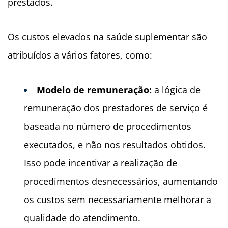
prestados.
Os custos elevados na saúde suplementar são
atribuídos a vários fatores, como:
Modelo de remuneração:
a lógica de
remuneração dos prestadores de serviço é
baseada no número de procedimentos
executados, e não nos resultados obtidos.
Isso pode incentivar a realização de
procedimentos desnecessários, aumentando
os custos sem necessariamente melhorar a
qualidade do atendimento.