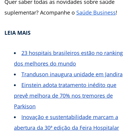
Quer saber todas as novidades sobre saúde
suplementar? Acompanhe o
Saúde Business
!
LEIA MAIS
23 hospitais brasileiros estão no ranking
dos melhores do mundo
Tranduson inaugura unidade em Jandira
Einstein adota tratamento inédito que
prevê melhora de 70% nos tremores de
Parkison
Inovação e sustentabilidade marcam a
abertura da 30ª edição da Feira Hospitalar