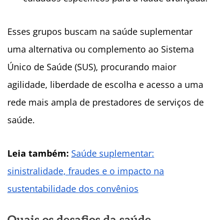
Esses grupos buscam na saúde suplementar
uma alternativa ou complemento ao Sistema
Único de Saúde (SUS), procurando maior
agilidade, liberdade de escolha e acesso a uma
rede mais ampla de prestadores de serviços de
saúde.
Leia também:
Saúde suplementar:
sinistralidade, fraudes e o impacto na
sustentabilidade dos convênios