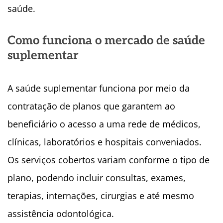
saúde.
Como funciona o mercado de saúde
suplementar
A saúde suplementar funciona por meio da
contratação de planos que garantem ao
beneficiário o acesso a uma rede de médicos,
clínicas, laboratórios e hospitais conveniados.
Os serviços cobertos variam conforme o tipo de
plano, podendo incluir consultas, exames,
terapias, internações, cirurgias e até mesmo
assistência odontológica.