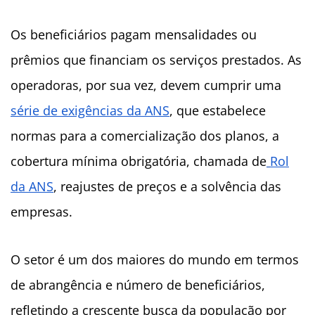
Os beneficiários pagam mensalidades ou
prêmios que financiam os serviços prestados. As
operadoras, por sua vez, devem cumprir uma
série de exigências da ANS
, que estabelece
normas para a comercialização dos planos, a
cobertura mínima obrigatória, chamada de
Rol
da ANS
, reajustes de preços e a solvência das
empresas.
O setor é um dos maiores do mundo em termos
de abrangência e número de beneficiários,
refletindo a crescente busca da população por