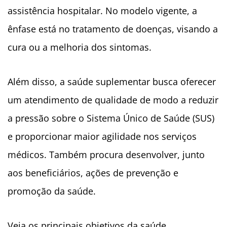
assistência hospitalar. No modelo vigente, a
ênfase está no tratamento de doenças, visando a
cura ou a melhoria dos sintomas.
Além disso, a saúde suplementar busca oferecer
um atendimento de qualidade de modo a reduzir
a pressão sobre o Sistema Único de Saúde (SUS)
e proporcionar maior agilidade nos serviços
médicos. Também procura desenvolver, junto
aos beneficiários, ações de prevenção e
promoção da saúde.
Veja os principais objetivos da saúde