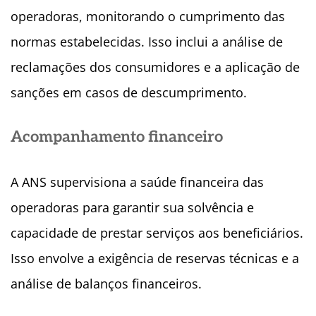
operadoras, monitorando o cumprimento das
normas estabelecidas. Isso inclui a análise de
reclamações dos consumidores e a aplicação de
sanções em casos de descumprimento.
Acompanhamento financeiro
A ANS supervisiona a saúde financeira das
operadoras para garantir sua solvência e
capacidade de prestar serviços aos beneficiários.
Isso envolve a exigência de reservas técnicas e a
análise de balanços financeiros.