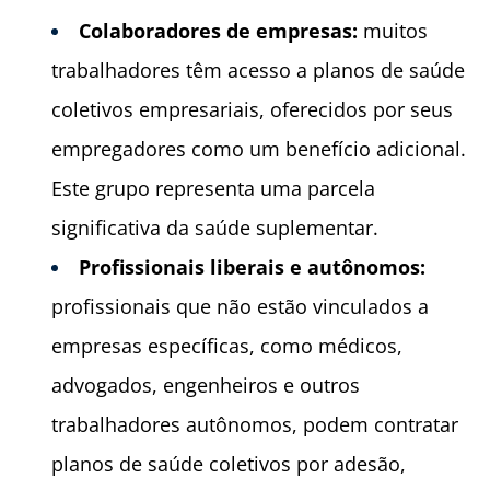
Colaboradores de empresas:
muitos
trabalhadores têm acesso a planos de saúde
coletivos empresariais, oferecidos por seus
empregadores como um benefício adicional.
Este grupo representa uma parcela
significativa da saúde suplementar.
Profissionais liberais e autônomos:
profissionais que não estão vinculados a
empresas específicas, como médicos,
advogados, engenheiros e outros
trabalhadores autônomos, podem contratar
planos de saúde coletivos por adesão,