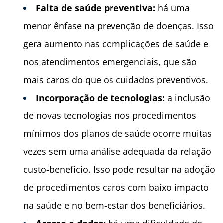
Falta de saúde preventiva:
há uma
menor ênfase na prevenção de doenças. Isso
gera aumento nas complicações de saúde e
nos atendimentos emergenciais, que são
mais caros do que os cuidados preventivos.
Incorporação de tecnologias:
a inclusão
de novas tecnologias nos procedimentos
mínimos dos planos de saúde ocorre muitas
vezes sem uma análise adequada da relação
custo-benefício. Isso pode resultar na adoção
de procedimentos caros com baixo impacto
na saúde e no bem-estar dos beneficiários.