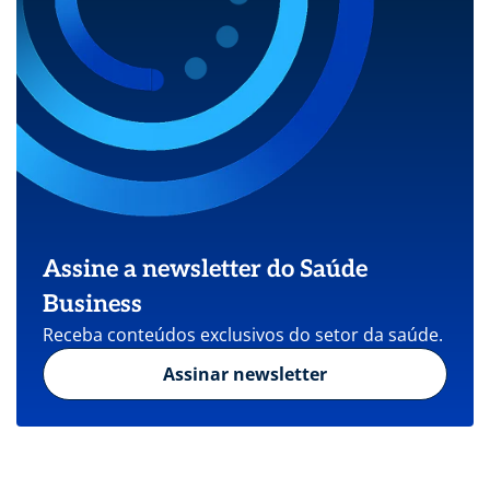
Assine a newsletter do Saúde
Business
Receba conteúdos exclusivos do setor da saúde.
Assinar newsletter