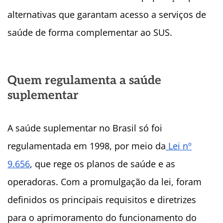
alternativas que garantam acesso a serviços de
saúde de forma complementar ao SUS.
Quem regulamenta a saúde
suplementar
A saúde suplementar no Brasil só foi
regulamentada em 1998, por meio da
Lei nº
9.656
, que rege os planos de saúde e as
operadoras. Com a promulgação da lei, foram
definidos os principais requisitos e diretrizes
para o aprimoramento do funcionamento do