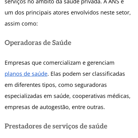
serviços no âmbito da saúde privada. A ANS é
um dos principais atores envolvidos neste setor,
assim como:
Operadoras de Saúde
Empresas que comercializam e gerenciam
planos de saúde
. Elas podem ser classificadas
em diferentes tipos, como seguradoras
especializadas em saúde, cooperativas médicas,
empresas de autogestão, entre outras.
Prestadores de serviços de saúde