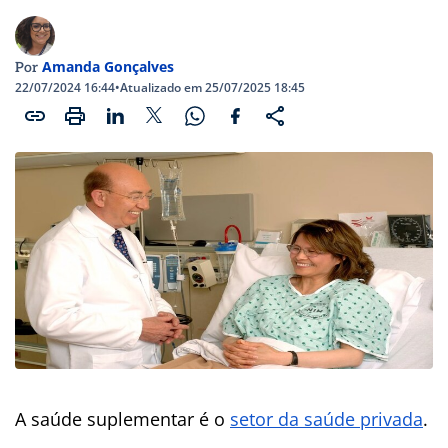
Amanda Gonçalves
Por
22/07/2024 16:44
•
Atualizado em 25/07/2025 18:45
A saúde suplementar é o
setor da saúde privada
.