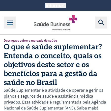
Destaques sobre o mercado de saúde
O que é saúde suplementar?
Entenda o conceito, quais os
objetivos deste setor e os
benefícios para a gestão da
saúde no Brasil
Saúde Suplementar é a atividade de operar e gerir os
planos e seguros de saúde e assistência médica
privados. Essa atividade é regulamentada pela Agência
Nacional de Saúde Suplementar (ANS). Saiba mais!