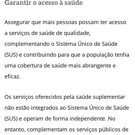
Garantir o acesso à saúde
Assegurar que mais pessoas possam ter acesso
a serviços de saúde de qualidade,
complementando o Sistema Único de Saúde
(SUS) e contribuindo para que a população tenha
uma cobertura de saúde mais abrangente e
eficaz.
Os serviços oferecidos pela saúde suplementar
não estão integrados ao Sistema Único de Saúde
(SUS) e operam de forma independente. No
entanto, complementam os serviços públicos de