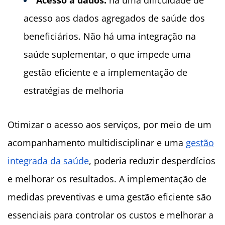
Acesso a dados:
há uma dificuldade de
acesso aos dados agregados de saúde dos
beneficiários. Não há uma integração na
saúde suplementar, o que impede uma
gestão eficiente e a implementação de
estratégias de melhoria
Otimizar o acesso aos serviços, por meio de um
acompanhamento multidisciplinar e uma
gestão
integrada da saúde
, poderia reduzir desperdícios
e melhorar os resultados. A implementação de
medidas preventivas e uma gestão eficiente são
essenciais para controlar os custos e melhorar a