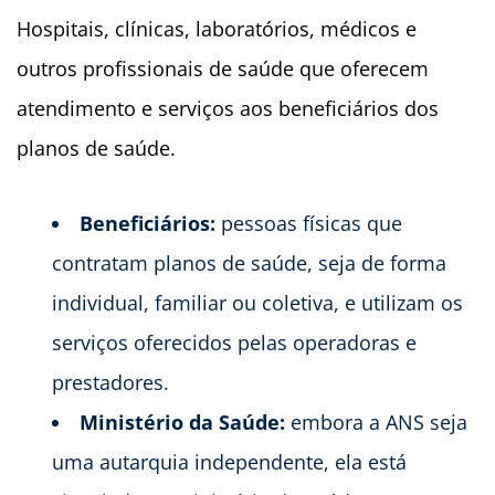
Hospitais, clínicas, laboratórios, médicos e
outros profissionais de saúde que oferecem
atendimento e serviços aos beneficiários dos
planos de saúde.
Beneficiários:
pessoas físicas que
contratam planos de saúde, seja de forma
individual, familiar ou coletiva, e utilizam os
serviços oferecidos pelas operadoras e
prestadores.
Ministério da Saúde:
embora a ANS seja
uma autarquia independente, ela está