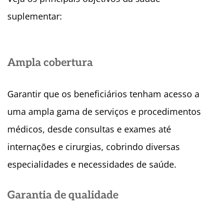
suplementar:
Ampla cobertura
Garantir que os beneficiários tenham acesso a
uma ampla gama de serviços e procedimentos
médicos, desde consultas e exames até
internações e cirurgias, cobrindo diversas
especialidades e necessidades de saúde.
Garantia de qualidade