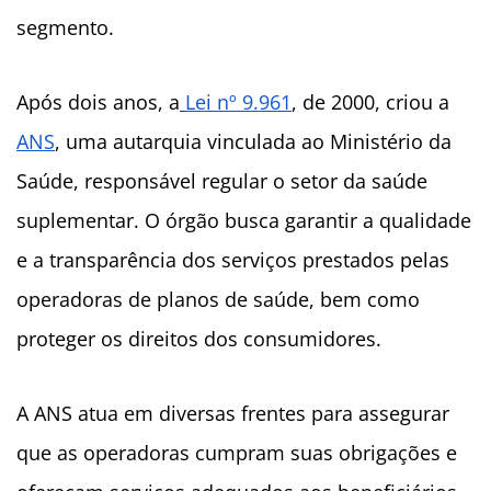
segmento.
Após dois anos, a
Lei nº 9.961
, de 2000, criou a
ANS
, uma autarquia vinculada ao Ministério da
Saúde, responsável regular o setor da saúde
suplementar. O órgão busca garantir a qualidade
e a transparência dos serviços prestados pelas
operadoras de planos de saúde, bem como
proteger os direitos dos consumidores.
A ANS atua em diversas frentes para assegurar
que as operadoras cumpram suas obrigações e