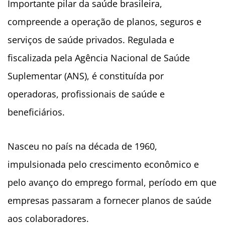
Importante pilar da saúde brasileira,
compreende a operação de planos, seguros e
serviços de saúde privados. Regulada e
fiscalizada pela Agência Nacional de Saúde
Suplementar (ANS), é constituída por
operadoras, profissionais de saúde e
beneficiários.
Nasceu no país na década de 1960,
impulsionada pelo crescimento econômico e
pelo avanço do emprego formal, período em que
empresas passaram a fornecer planos de saúde
aos colaboradores.