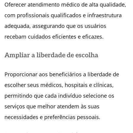
Oferecer atendimento médico de alta qualidade,
com profissionais qualificados e infraestrutura
adequada, assegurando que os usuários
recebam cuidados eficientes e eficazes.
Ampliar a liberdade de escolha
Proporcionar aos beneficiários a liberdade de
escolher seus médicos, hospitais e clínicas,
permitindo que cada indivíduo selecione os
serviços que melhor atendem às suas
necessidades e preferências pessoais.