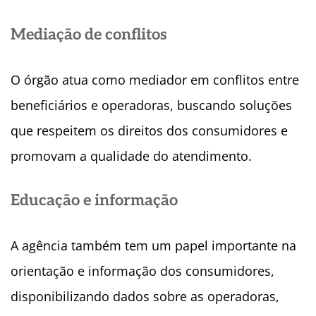
Mediação de conflitos
O órgão atua como mediador em conflitos entre
beneficiários e operadoras, buscando soluções
que respeitem os direitos dos consumidores e
promovam a qualidade do atendimento.
Educação e informação
A
agência também tem um papel importante na
orientação e informação dos consumidores,
disponibilizando dados sobre as operadoras,