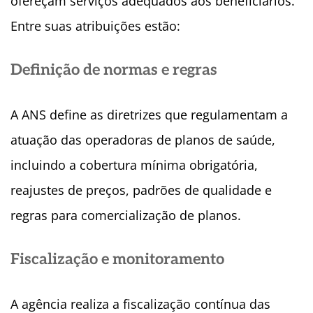
ofereçam serviços adequados aos beneficiários.
Entre suas atribuições estão:
Definição de normas e regras
A ANS define as diretrizes que regulamentam a
atuação das operadoras de planos de saúde,
incluindo a cobertura mínima obrigatória,
reajustes de preços, padrões de qualidade e
regras para comercialização de planos.
Fiscalização e monitoramento
A agência realiza a fiscalização contínua das