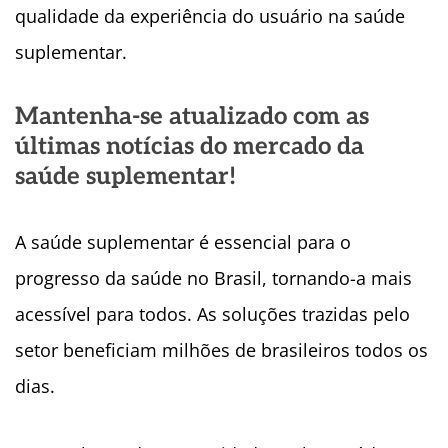
qualidade da experiência do usuário na saúde
suplementar.
Mantenha-se atualizado com as
últimas notícias do mercado da
saúde suplementar!
A saúde suplementar é essencial para o
progresso da saúde no Brasil, tornando-a mais
acessível para todos. As soluções trazidas pelo
setor beneficiam milhões de brasileiros todos os
dias.