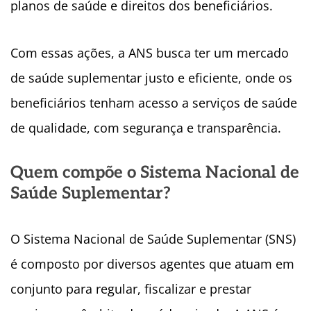
planos de saúde e direitos dos beneficiários.
Com essas ações, a ANS busca ter um mercado
de saúde suplementar justo e eficiente, onde os
beneficiários tenham acesso a serviços de saúde
de qualidade, com segurança e transparência.
Quem compõe o Sistema Nacional de
Saúde Suplementar?
O Sistema Nacional de Saúde Suplementar (SNS)
é composto por diversos agentes que atuam em
conjunto para regular, fiscalizar e prestar