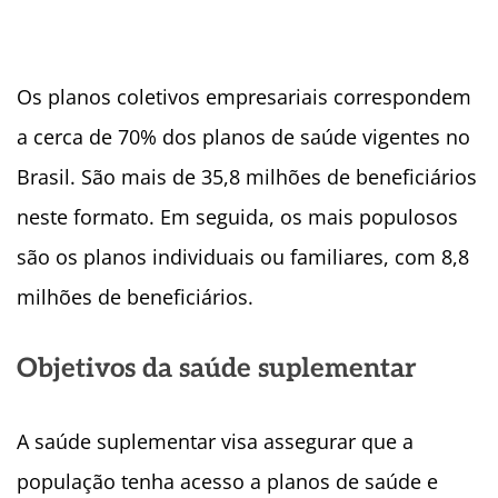
Os planos coletivos empresariais correspondem
a cerca de 70% dos planos de saúde vigentes no
Brasil. São mais de 35,8 milhões de beneficiários
neste formato. Em seguida, os mais populosos
são os planos individuais ou familiares, com 8,8
milhões de beneficiários.
Objetivos da saúde suplementar
A saúde suplementar visa assegurar que a
população tenha acesso a planos de saúde e