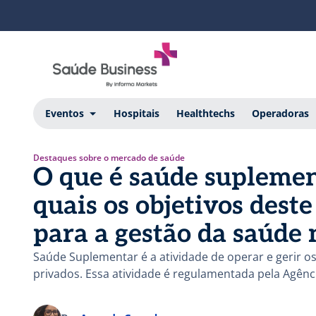
Eventos
Hospitais
Healthtechs
Operadoras
Destaques sobre o mercado de saúde
O que é saúde suplemen
quais os objetivos deste
para a gestão da saúde 
Saúde Suplementar é a atividade de operar e gerir o
privados. Essa atividade é regulamentada pela Agênc