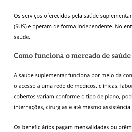
Os serviços oferecidos pela saúde suplementar
(SUS) e operam de forma independente. No en
saúde.
Como funciona o mercado de saúde
A saúde suplementar funciona por meio da con
o acesso a uma rede de médicos, clínicas, labo
cobertos variam conforme o tipo de plano, pode
internações, cirurgias e até mesmo assistência
Os beneficiários pagam mensalidades ou prêmi