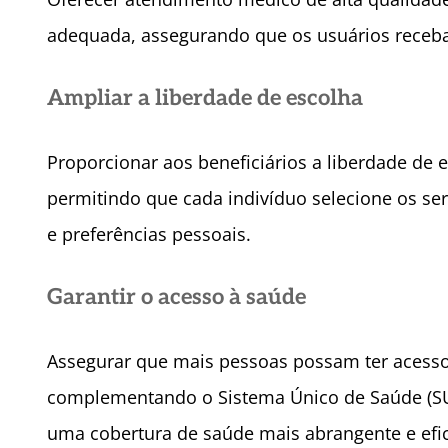
adequada, assegurando que os usuários recebam
Ampliar a liberdade de escolha
Proporcionar aos beneficiários a liberdade de e
permitindo que cada indivíduo selecione os s
e preferências pessoais.
Garantir o acesso à saúde
Assegurar que mais pessoas possam ter acesso 
complementando o Sistema Único de Saúde (SU
uma cobertura de saúde mais abrangente e efic