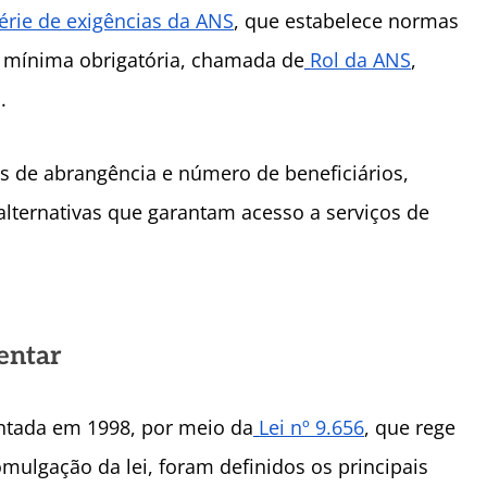
érie de exigências da ANS
, que estabelece normas
a mínima obrigatória, chamada de
Rol da ANS
,
.
 de abrangência e número de beneficiários,
alternativas que garantam acesso a serviços de
entar
entada em 1998, por meio da
Lei nº 9.656
, que rege
mulgação da lei, foram definidos os principais