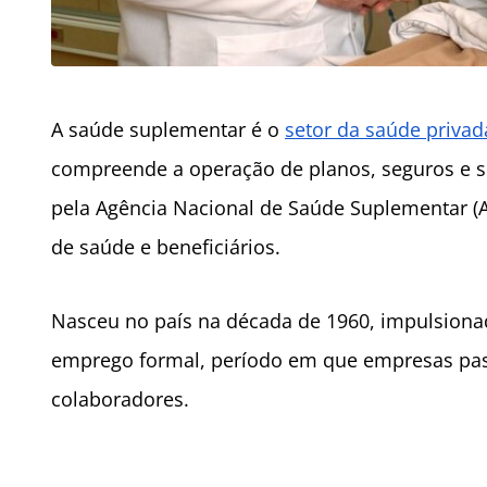
A saúde suplementar é o
setor da saúde privad
compreende a operação de planos, seguros e se
pela Agência Nacional de Saúde Suplementar (AN
de saúde e beneficiários.
Nasceu no país na década de 1960, impulsiona
emprego formal, período em que empresas pas
colaboradores.