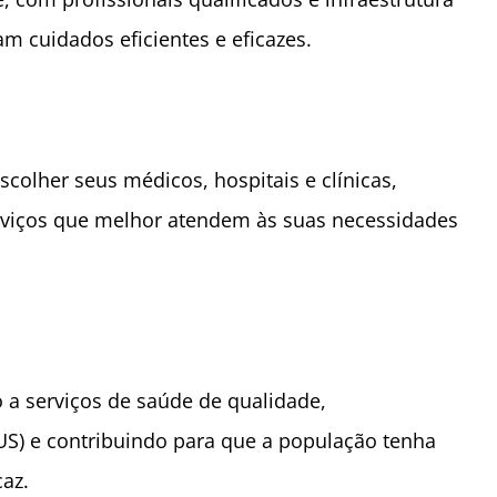
 cuidados eficientes e eficazes.
scolher seus médicos, hospitais e clínicas,
erviços que melhor atendem às suas necessidades
a serviços de saúde de qualidade,
S) e contribuindo para que a população tenha
az.