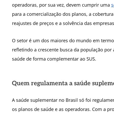
operadoras, por sua vez, devem cumprir uma
s
para a comercialização dos planos, a cobertur
reajustes de preços e a solvência das empresas
O setor é um dos maiores do mundo em termos
refletindo a crescente busca da população por 
saúde de forma complementar ao SUS.
Quem regulamenta a saúde suplem
A saúde suplementar no Brasil só foi regulam
os planos de saúde e as operadoras. Com a pro