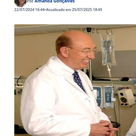
Amanda Gonçalves
Por
22/07/2024 16:44
•
Atualizado em 25/07/2025 18:45