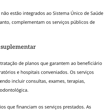
 não estão integrados ao Sistema Único de Saúde
tanto, complementam os serviços públicos de
 suplementar
tratação de planos que garantem ao beneficiário
ratórios e hospitais conveniados. Os serviços
ndo incluir consultas, exames, terapias,
 odontológica.
os que financiam os serviços prestados. As