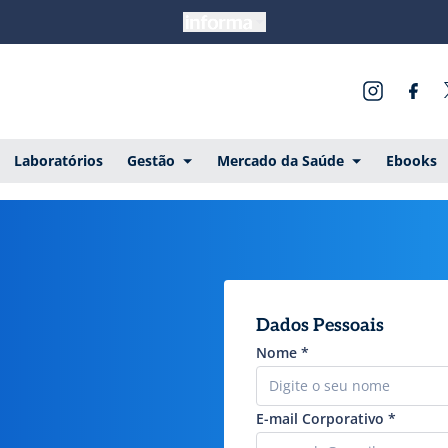
Laboratórios
Gestão
Mercado da Saúde
Ebooks
Dados Pessoais
Nome
*
E-mail Corporativo
*