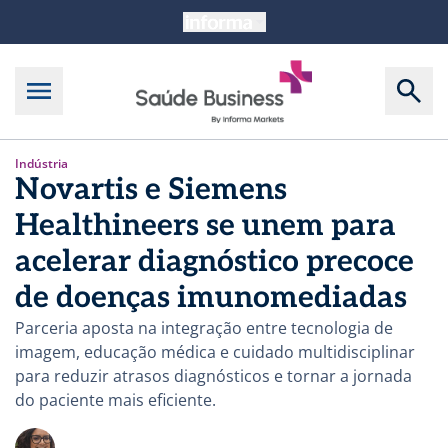
Indústria
Novartis e Siemens
Healthineers se unem para
acelerar diagnóstico precoce
de doenças imunomediadas
Parceria aposta na integração entre tecnologia de
imagem, educação médica e cuidado multidisciplinar
para reduzir atrasos diagnósticos e tornar a jornada
do paciente mais eficiente.