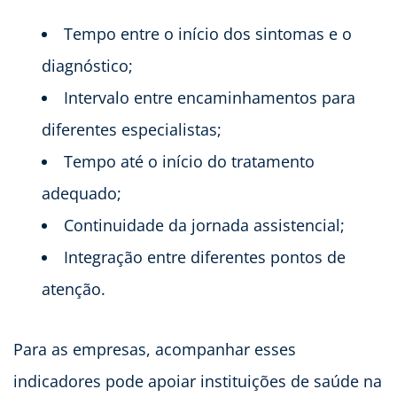
Tempo entre o início dos sintomas e o
diagnóstico;
Intervalo entre encaminhamentos para
diferentes especialistas;
Tempo até o início do tratamento
adequado;
Continuidade da jornada assistencial;
Integração entre diferentes pontos de
atenção.
Para as empresas, acompanhar esses
indicadores pode apoiar instituições de saúde na