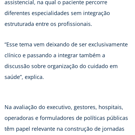
assistencial, na qual o paciente percorre
diferentes especialidades sem integração
estruturada entre os profissionais.
“Esse tema vem deixando de ser exclusivamente
clínico e passando a integrar também a
discussão sobre organização do cuidado em
saúde”, explica.
Na avaliação do executivo, gestores, hospitais,
operadoras e formuladores de políticas públicas
têm papel relevante na construção de jornadas