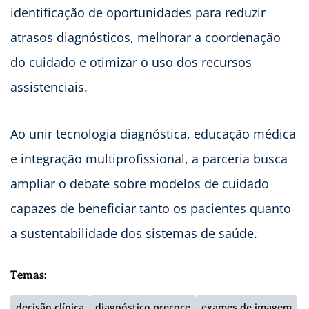
identificação de oportunidades para reduzir
atrasos diagnósticos, melhorar a coordenação
do cuidado e otimizar o uso dos recursos
assistenciais.
Ao unir tecnologia diagnóstica, educação médica
e integração multiprofissional, a parceria busca
ampliar o debate sobre modelos de cuidado
capazes de beneficiar tanto os pacientes quanto
a sustentabilidade dos sistemas de saúde.
Temas:
decisão clínica
diagnóstico precoce
exames de imagem