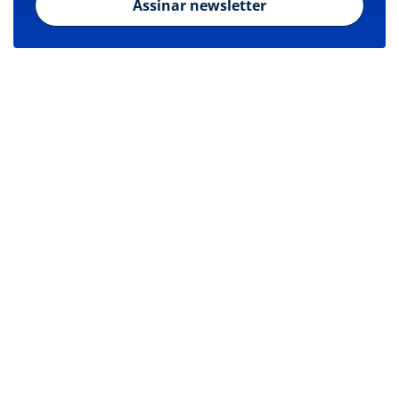
Assinar newsletter