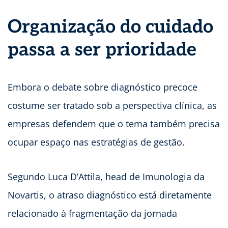
Organização do cuidado
passa a ser prioridade
Embora o debate sobre diagnóstico precoce
costume ser tratado sob a perspectiva clínica, as
empresas defendem que o tema também precisa
ocupar espaço nas estratégias de gestão.
Segundo Luca D’Attila, head de Imunologia da
Novartis, o atraso diagnóstico está diretamente
relacionado à fragmentação da jornada