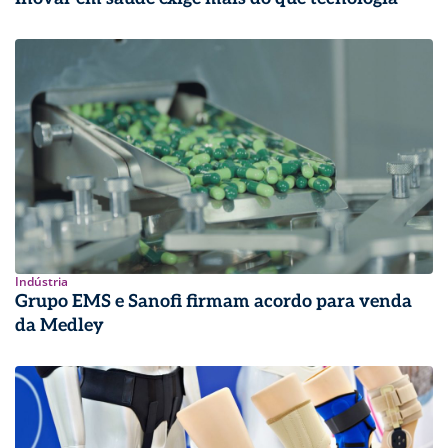
Indústria
Grupo EMS e Sanofi firmam acordo para venda
da Medley