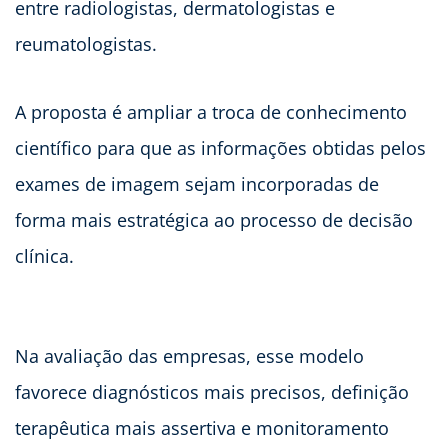
entre radiologistas, dermatologistas e
reumatologistas.
A proposta é ampliar a troca de conhecimento
científico para que as informações obtidas pelos
exames de imagem sejam incorporadas de
forma mais estratégica ao processo de decisão
clínica.
Na avaliação das empresas, esse modelo
favorece diagnósticos mais precisos, definição
terapêutica mais assertiva e monitoramento