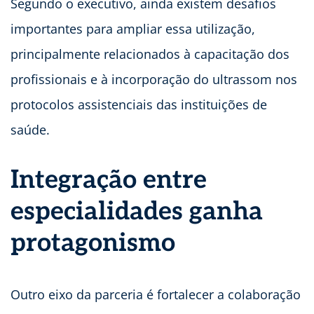
Segundo o executivo, ainda existem desafios
importantes para ampliar essa utilização,
principalmente relacionados à capacitação dos
profissionais e à incorporação do ultrassom nos
protocolos assistenciais das instituições de
saúde.
Integração entre
especialidades ganha
protagonismo
Outro eixo da parceria é fortalecer a colaboração