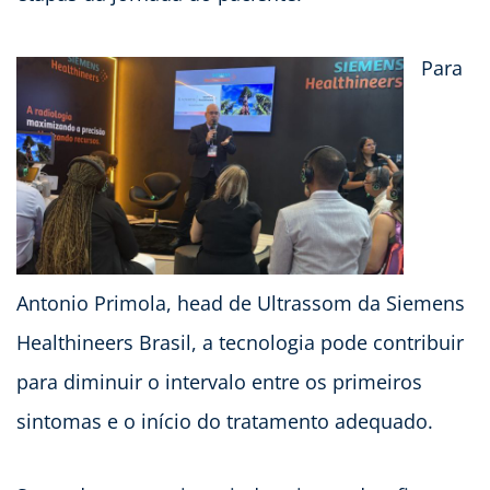
Para
Antonio Primola, head de Ultrassom da Siemens
Healthineers Brasil, a tecnologia pode contribuir
para diminuir o intervalo entre os primeiros
sintomas e o início do tratamento adequado.