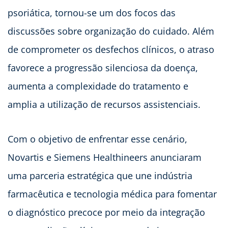
psoriática, tornou-se um dos focos das
discussões sobre organização do cuidado. Além
de comprometer os desfechos clínicos, o atraso
favorece a progressão silenciosa da doença,
aumenta a complexidade do tratamento e
amplia a utilização de recursos assistenciais.
Com o objetivo de enfrentar esse cenário,
Novartis e Siemens Healthineers anunciaram
uma parceria estratégica que une indústria
farmacêutica e tecnologia médica para fomentar
o diagnóstico precoce por meio da integração