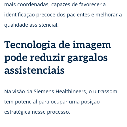
mais coordenadas, capazes de favorecer a
identificação precoce dos pacientes e melhorar a
qualidade assistencial.
Tecnologia de imagem
pode reduzir gargalos
assistenciais
Na visão da Siemens Healthineers, o ultrassom
tem potencial para ocupar uma posição
estratégica nesse processo.