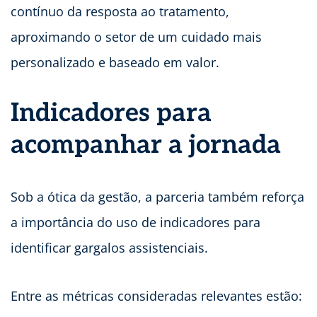
contínuo da resposta ao tratamento,
aproximando o setor de um cuidado mais
personalizado e baseado em valor.
Indicadores para
acompanhar a jornada
Sob a ótica da gestão, a parceria também reforça
a importância do uso de indicadores para
identificar gargalos assistenciais.
Entre as métricas consideradas relevantes estão: