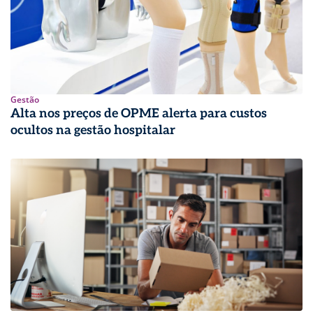
Gestão
Alta nos preços de OPME alerta para custos
ocultos na gestão hospitalar