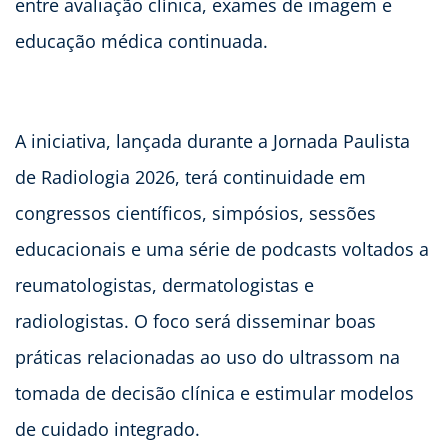
entre avaliação clínica, exames de imagem e
educação médica continuada.
A iniciativa, lançada durante a Jornada Paulista
de Radiologia 2026, terá continuidade em
congressos científicos, simpósios, sessões
educacionais e uma série de podcasts voltados a
reumatologistas, dermatologistas e
radiologistas. O foco será disseminar boas
práticas relacionadas ao uso do ultrassom na
tomada de decisão clínica e estimular modelos
de cuidado integrado.