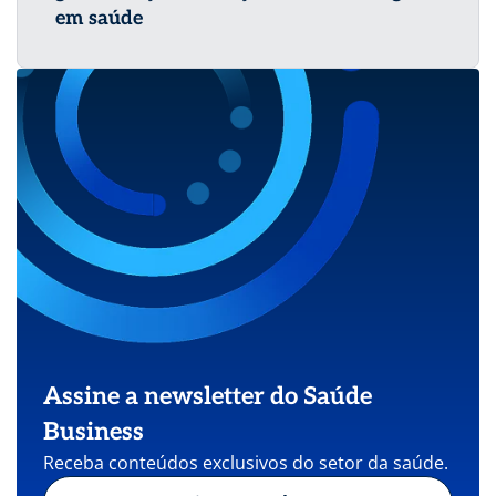
em saúde
Assine a newsletter do Saúde
Business
Receba conteúdos exclusivos do setor da saúde.