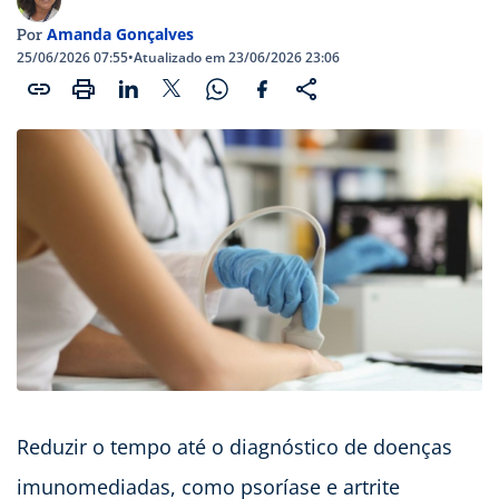
Amanda Gonçalves
Por
25/06/2026 07:55
•
Atualizado em 23/06/2026 23:06
Reduzir o tempo até o diagnóstico de doenças
imunomediadas, como psoríase e artrite