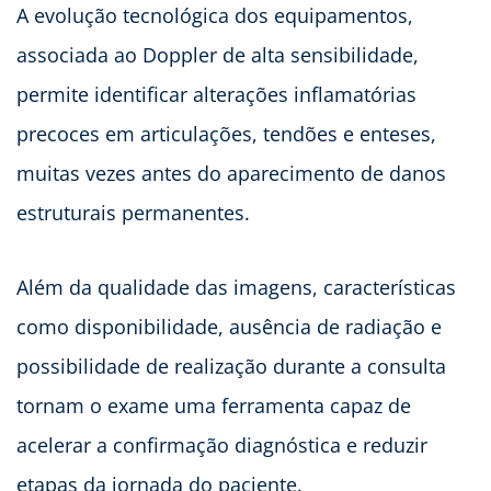
A evolução tecnológica dos equipamentos,
associada ao Doppler de alta sensibilidade,
permite identificar alterações inflamatórias
precoces em articulações, tendões e enteses,
muitas vezes antes do aparecimento de danos
estruturais permanentes.
Além da qualidade das imagens, características
como disponibilidade, ausência de radiação e
possibilidade de realização durante a consulta
tornam o exame uma ferramenta capaz de
acelerar a confirmação diagnóstica e reduzir
etapas da jornada do paciente.