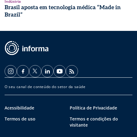
Indústria
Brasil aposta em tecnologia médica “Made in
Brazil”
O seu canal de conteúdo do setor da saúde
Acessibilidade
Política de Privacidade
Termos de uso
Termos e condições do
visitante