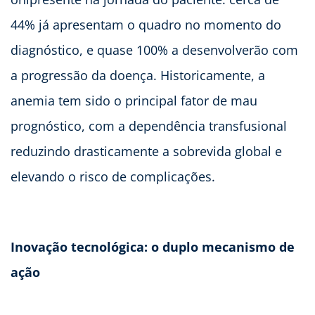
44% já apresentam o quadro no momento do
diagnóstico, e quase 100% a desenvolverão com
a progressão da doença. Historicamente, a
anemia tem sido o principal fator de mau
prognóstico, com a dependência transfusional
reduzindo drasticamente a sobrevida global e
elevando o risco de complicações.
Inovação tecnológica: o duplo mecanismo de
ação