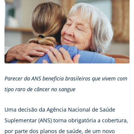
Parecer da ANS beneficia brasileiros que vivem com
tipo raro de câncer no sangue
Uma decisão da Agência Nacional de Saúde
Suplementar (ANS) torna obrigatória a cobertura,
por parte dos planos de saúde, de um novo