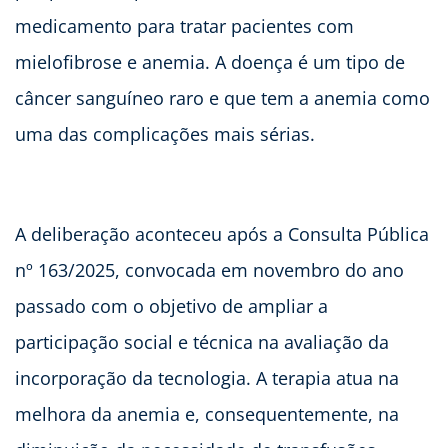
medicamento para tratar pacientes com
mielofibrose e anemia. A doença é um tipo de
câncer sanguíneo raro e que tem a anemia como
uma das complicações mais sérias.
A deliberação aconteceu após a Consulta Pública
nº 163/2025, convocada em novembro do ano
passado com o objetivo de ampliar a
participação social e técnica na avaliação da
incorporação da tecnologia. A terapia atua na
melhora da anemia e, consequentemente, na