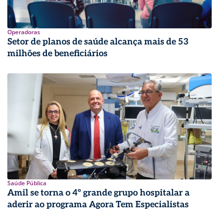
Operadoras
Setor de planos de saúde alcança mais de 53
milhões de beneficiários
Saúde Pública
Amil se torna o 4º grande grupo hospitalar a
aderir ao programa Agora Tem Especialistas