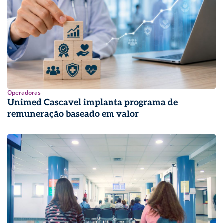
Operadoras
Unimed Cascavel implanta programa de
remuneração baseado em valor