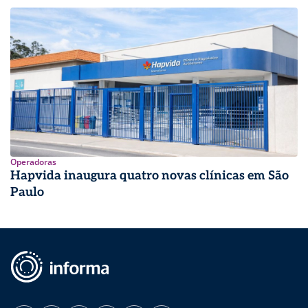
Operadoras
Hapvida inaugura quatro novas clínicas em São
Paulo