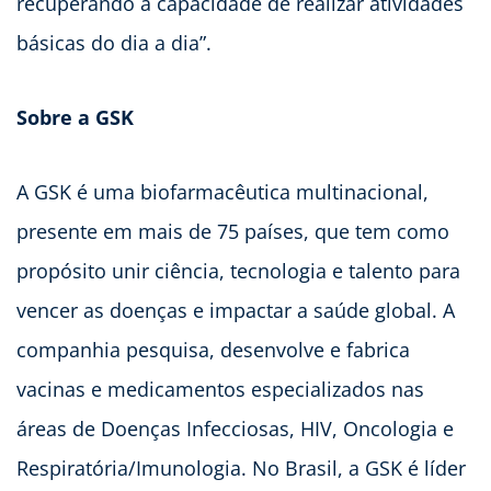
recuperando a capacidade de realizar atividades
básicas do dia a dia”.
Sobre a GSK
A GSK é uma biofarmacêutica multinacional,
presente em mais de 75 países, que tem como
propósito unir ciência, tecnologia e talento para
vencer as doenças e impactar a saúde global. A
companhia pesquisa, desenvolve e fabrica
vacinas e medicamentos especializados nas
áreas de Doenças Infecciosas, HIV, Oncologia e
Respiratória/Imunologia. No Brasil, a GSK é líder