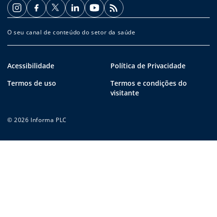
O seu canal de conteúdo do setor da saúde
Acessibilidade
Política de Privacidade
Termos de uso
Termos e condições do
visitante
© 2026 Informa PLC