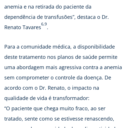
anemia e na retirada do paciente da
dependência de transfusões”, destaca o Dr.
6,9
Renato Tavares
.
Para a comunidade médica, a disponibilidade
deste tratamento nos planos de saúde permite
uma abordagem mais agressiva contra a anemia
sem comprometer o controle da doença. De
acordo com o Dr. Renato, o impacto na
qualidade de vida é transformador:
“O paciente que chega muito fraco, ao ser
tratado, sente como se estivesse renascendo,