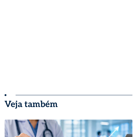
Veja também