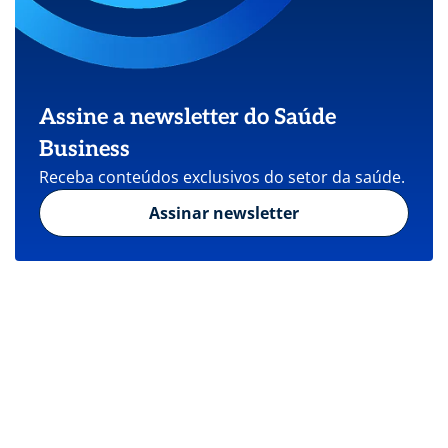
Assine a newsletter do Saúde
Business
Receba conteúdos exclusivos do setor da saúde.
Assinar newsletter