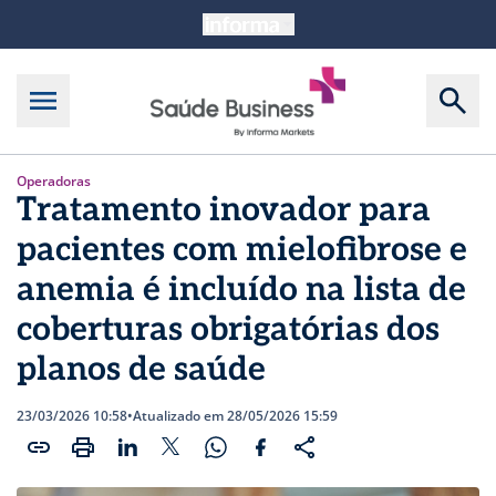
Operadoras
Tratamento inovador para
pacientes com mielofibrose e
anemia é incluído na lista de
coberturas obrigatórias dos
planos de saúde
23/03/2026 10:58
•
Atualizado em 28/05/2026 15:59