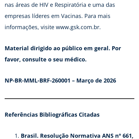
nas áreas de HIV e Respiratória e uma das
empresas líderes em Vacinas. Para mais
informações, visite www.gsk.com.br.
Material dirigido ao público em geral. Por
favor, consulte o seu médico.
NP-BR-MML-BRF-260001 – Março de 2026
Referências Bibliográficas Citadas
Brasil. Resolução Normativa ANS nº 661,