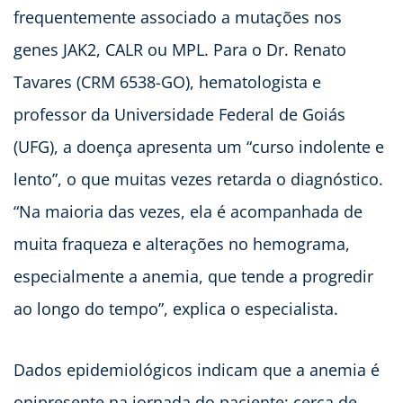
frequentemente associado a mutações nos
genes JAK2, CALR ou MPL. Para o Dr. Renato
Tavares (CRM 6538-GO), hematologista e
professor da Universidade Federal de Goiás
(UFG), a doença apresenta um “curso indolente e
lento”, o que muitas vezes retarda o diagnóstico.
“Na maioria das vezes, ela é acompanhada de
muita fraqueza e alterações no hemograma,
especialmente a anemia, que tende a progredir
ao longo do tempo”, explica o especialista.
Dados epidemiológicos indicam que a anemia é
onipresente na jornada do paciente: cerca de