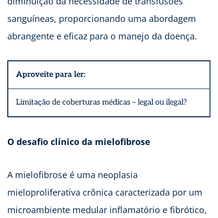
diminuição da necessidade de transfusões
sanguíneas, proporcionando uma abordagem
abrangente e eficaz para o manejo da doença.
Aproveite para ler:
Limitação de coberturas médicas – legal ou ilegal?
O desafio clínico da mielofibrose
A mielofibrose é uma neoplasia
mieloproliferativa crônica caracterizada por um
microambiente medular inflamatório e fibrótico,