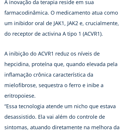
A inovação da terapia reside em sua
farmacodinâmica. O medicamento atua como
um inibidor oral de JAK1, JAK2 e, crucialmente,
do receptor de activina A tipo 1 (ACVR1).
A inibição do ACVR1 reduz os níveis de
hepcidina, proteína que, quando elevada pela
inflamação crônica característica da
mielofibrose, sequestra o ferro e inibe a
eritropoiese.
“Essa tecnologia atende um nicho que estava
desassistido. Ela vai além do controle de
sintomas, atuando diretamente na melhora da