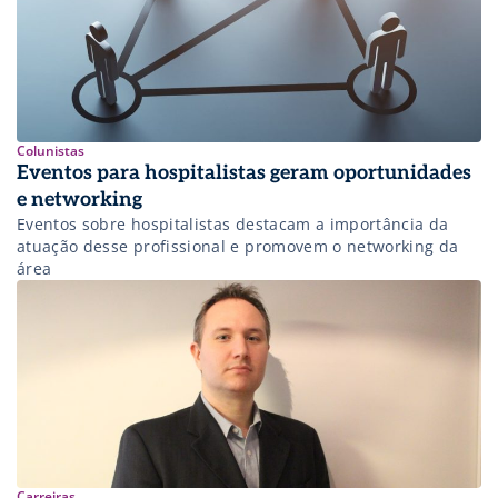
Colunistas
Eventos para hospitalistas geram oportunidades
e networking
Eventos sobre hospitalistas destacam a importância da
atuação desse profissional e promovem o networking da
área
Carreiras