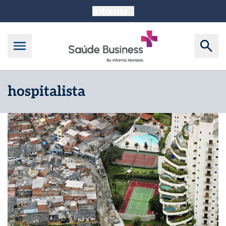
hospitalista