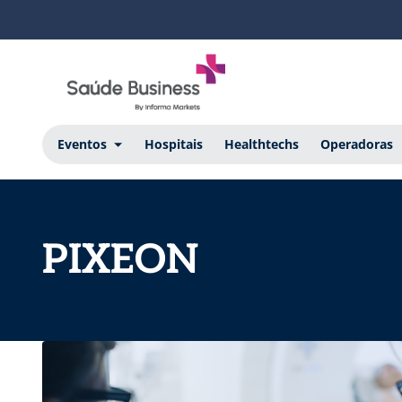
Eventos
Hospitais
Healthtechs
Operadoras
PIXEON