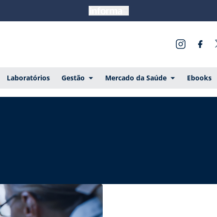
Laboratórios
Gestão
Mercado da Saúde
Ebooks