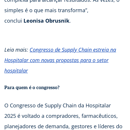
simples é o que mais transforma”,
conclui
Leonisa Obrusnik
.
Leia mais:
Congresso de Supply Chain estreia na
Hospitalar com novas propostas para o setor
hospitalar
Para quem é o congresso?
O Congresso de Supply Chain da Hospitalar
2025 é voltado a compradores, farmacêuticos,
planejadores de demanda, gestores e líderes do