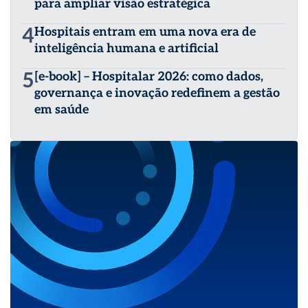
para ampliar visão estratégica
4
Hospitais entram em uma nova era de
inteligência humana e artificial
5
[e-book] – Hospitalar 2026: como dados,
governança e inovação redefinem a gestão
em saúde