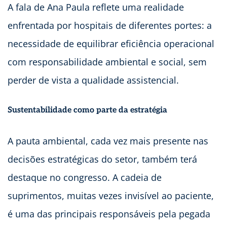
A fala de Ana Paula reflete uma realidade
enfrentada por hospitais de diferentes portes: a
necessidade de equilibrar eficiência operacional
com responsabilidade ambiental e social, sem
perder de vista a qualidade assistencial.
Sustentabilidade como parte da estratégia
A pauta ambiental, cada vez mais presente nas
decisões estratégicas do setor, também terá
destaque no congresso. A cadeia de
suprimentos, muitas vezes invisível ao paciente,
é uma das principais responsáveis pela pegada