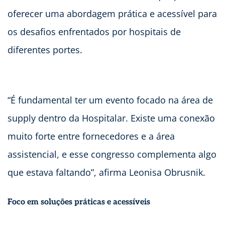
oferecer uma abordagem prática e acessível para
os desafios enfrentados por hospitais de
diferentes portes.
“É fundamental ter um evento focado na área de
supply dentro da Hospitalar. Existe uma conexão
muito forte entre fornecedores e a área
assistencial, e esse congresso complementa algo
que estava faltando”, afirma Leonisa Obrusnik.
Foco em soluções práticas e acessíveis