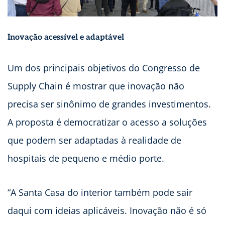
Inovação acessível e adaptável
Um dos principais objetivos do Congresso de
Supply Chain é mostrar que inovação não
precisa ser sinônimo de grandes investimentos.
A proposta é democratizar o acesso a soluções
que podem ser adaptadas à realidade de
hospitais de pequeno e médio porte.
“A Santa Casa do interior também pode sair
daqui com ideias aplicáveis. Inovação não é só