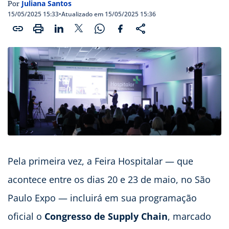
Juliana Santos
Por
15/05/2025 15:33
•
Atualizado em 15/05/2025 15:36
Pela primeira vez, a Feira Hospitalar — que
acontece entre os dias 20 e 23 de maio, no São
Paulo Expo — incluirá em sua programação
oficial o
Congresso de Supply Chain
, marcado