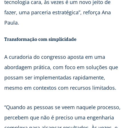
tecnologia cara, às vezes é um novo jeito de
fazer, uma parceria estratégica”, reforça Ana
Paula.
Transformação com simplicidade
A curadoria do congresso aposta em uma
abordagem prática, com foco em soluções que
possam ser implementadas rapidamente,
mesmo em contextos com recursos limitados.
“Quando as pessoas se veem naquele processo,
percebem que não é preciso uma engenharia
complexa para alcançar resultados. Às vezes, o