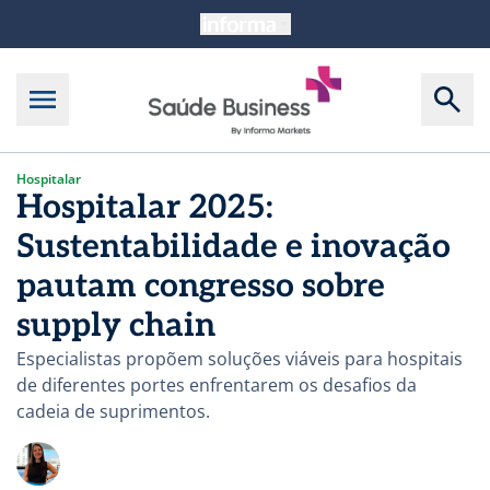
Hospitalar
Hospitalar 2025:
Sustentabilidade e inovação
pautam congresso sobre
supply chain
Especialistas propõem soluções viáveis para hospitais
de diferentes portes enfrentarem os desafios da
cadeia de suprimentos.