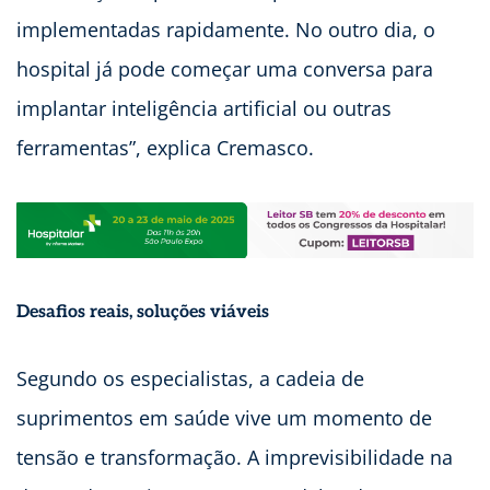
implementadas rapidamente. No outro dia, o
hospital já pode começar uma conversa para
implantar inteligência artificial ou outras
ferramentas”, explica Cremasco.
Desafios reais, soluções viáveis
Segundo os especialistas, a cadeia de
suprimentos em saúde vive um momento de
tensão e transformação. A imprevisibilidade na