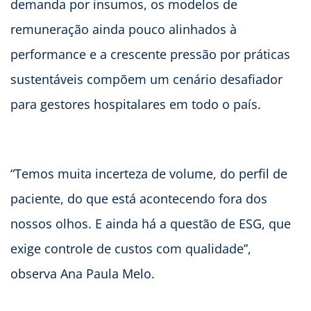
demanda por insumos, os modelos de
remuneração ainda pouco alinhados à
performance e a crescente pressão por práticas
sustentáveis compõem um cenário desafiador
para gestores hospitalares em todo o país.
“Temos muita incerteza de volume, do perfil de
paciente, do que está acontecendo fora dos
nossos olhos. E ainda há a questão de ESG, que
exige controle de custos com qualidade”,
observa Ana Paula Melo.