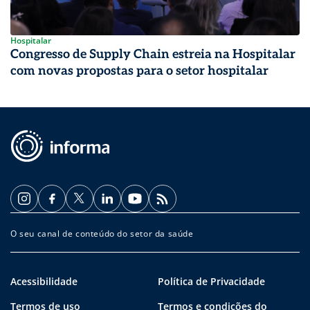
Hospitalar
Congresso de Supply Chain estreia na Hospitalar
com novas propostas para o setor hospitalar
O seu canal de conteúdo do setor da saúde
Acessibilidade
Política de Privacidade
Termos de uso
Termos e condições do