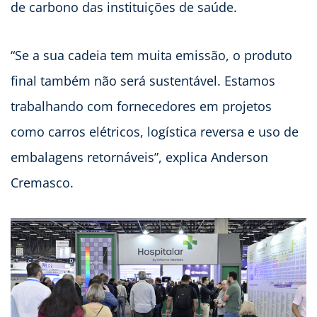
de carbono das instituições de saúde.
“Se a sua cadeia tem muita emissão, o produto
final também não será sustentável. Estamos
trabalhando com fornecedores em projetos
como carros elétricos, logística reversa e uso de
embalagens retornáveis”, explica Anderson
Cremasco.