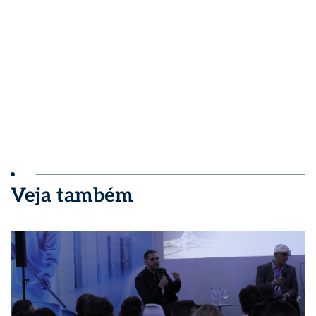
Veja também