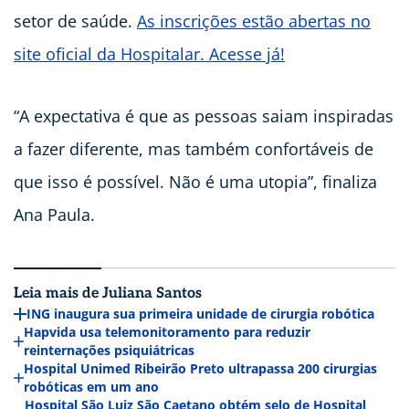
setor de saúde.
As inscrições estão abertas no
site oficial da Hospitalar. Acesse já!
“A expectativa é que as pessoas saiam inspiradas
a fazer diferente, mas também confortáveis de
que isso é possível. Não é uma utopia”, finaliza
Ana Paula.
Leia mais de Juliana Santos
ING inaugura sua primeira unidade de cirurgia robótica
Hapvida usa telemonitoramento para reduzir
reinternações psiquiátricas
Hospital Unimed Ribeirão Preto ultrapassa 200 cirurgias
robóticas em um ano
Hospital São Luiz São Caetano obtém selo de Hospital