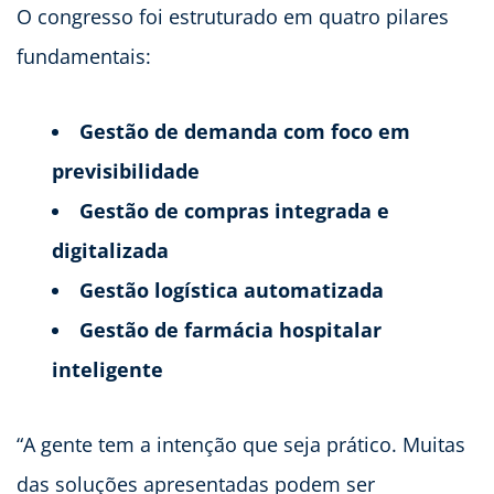
O congresso foi estruturado em quatro pilares
fundamentais:
Gestão de demanda com foco em
previsibilidade
Gestão de compras integrada e
digitalizada
Gestão logística automatizada
Gestão de farmácia hospitalar
inteligente
“A gente tem a intenção que seja prático. Muitas
das soluções apresentadas podem ser