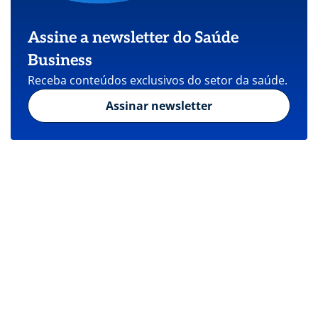
Assine a newsletter do Saúde
Business
Receba conteúdos exclusivos do setor da saúde.
Assinar newsletter