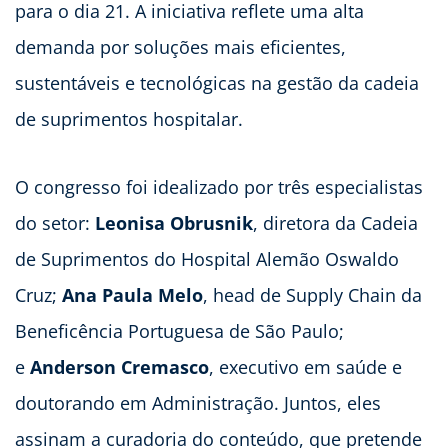
para o dia 21. A iniciativa reflete uma alta
demanda por soluções mais eficientes,
sustentáveis e tecnológicas na gestão da cadeia
de suprimentos hospitalar.
O congresso foi idealizado por três especialistas
do setor:
Leonisa Obrusnik
, diretora da Cadeia
de Suprimentos do Hospital Alemão Oswaldo
Cruz;
Ana Paula Melo
, head de Supply Chain da
Beneficência Portuguesa de São Paulo;
e
Anderson Cremasco
, executivo em saúde e
doutorando em Administração. Juntos, eles
assinam a curadoria do conteúdo, que pretende