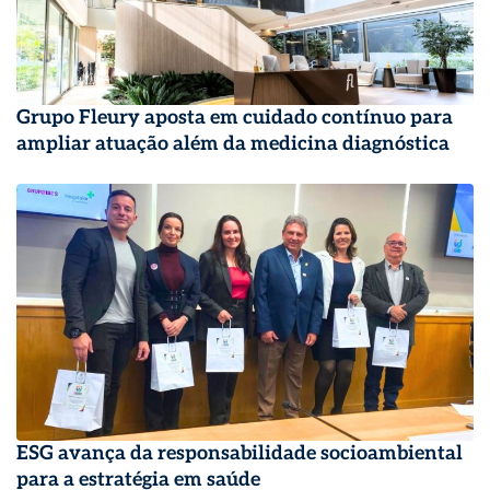
Grupo Fleury aposta em cuidado contínuo para
ampliar atuação além da medicina diagnóstica
ESG avança da responsabilidade socioambiental
para a estratégia em saúde