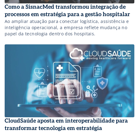
Como a SisnacMed transformou integração de
processos em estratégia para a gestão hospitalar
Ao ampliar atuação para conectar logística, assistência e
inteligência operacional, a empresa reflete mudança no
papel da tecnologia dentro dos hospitais.
CloudSaúde aposta em interoperabilidade para
transformar tecnologia em estratégia