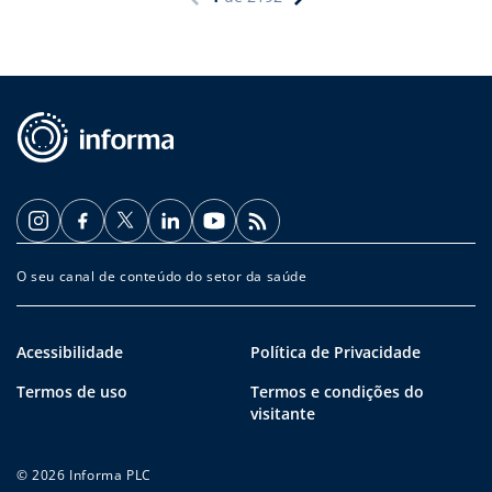
O seu canal de conteúdo do setor da saúde
Acessibilidade
Política de Privacidade
Termos de uso
Termos e condições do
visitante
© 2026 Informa PLC