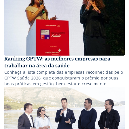
Ranking GPTW: as melhores empresas para
trabalhar na área da saúde
Conheça a lista completa das empresas reconhecidas pelo
GPTW Saúde 2026, que conquistaram o prêmio por suas
boas práticas em gestão, bem-estar e crescimento
profissional dos colaboradores.