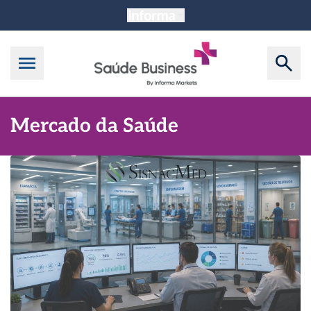
Mercado da Saúde