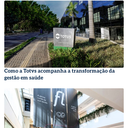
Como a Totvs acompanha a transformação da
gestão em saúde