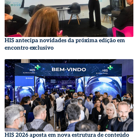
HIS antecipa novidades da próxima edição em
encontro exclusivo
HIS 2026 aposta em nova estrutura de conteúdo