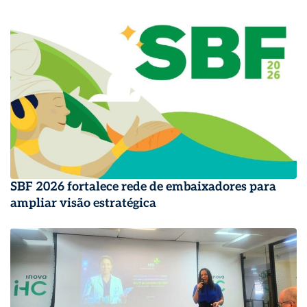
SBF 2026 fortalece rede de embaixadores para
ampliar visão estratégica