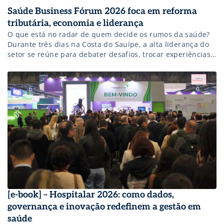
Saúde Business Fórum 2026 foca em reforma
tributária, economia e liderança
O que está no radar de quem decide os rumos da saúde?
Durante três dias na Costa do Sauípe, a alta liderança do
setor se reúne para debater desafios, trocar experiências
e fortalecer relacionamentos.
[e-book] – Hospitalar 2026: como dados,
governança e inovação redefinem a gestão em
saúde