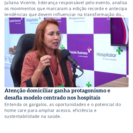
Juliana Vicente, liderança responsável pelo evento, analisa
os movimentos que marcaram a edição recorde e antecipa
tendências que devem influenciar na transformação do
setor.
Atenção domiciliar ganha protagonismo e
desafia modelo centrado nos hospitais
Entenda os gargalos, as oportunidades e o potencial do
home care para ampliar acesso, eficiência e
sustentabilidade na saúde.