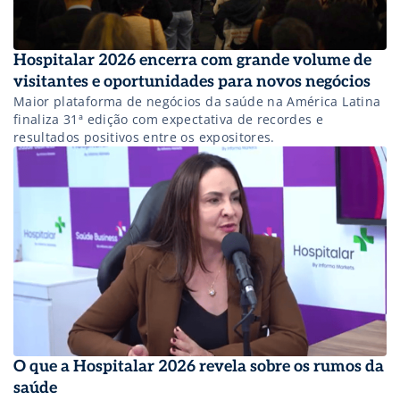
Hospitalar 2026 encerra com grande volume de
visitantes e oportunidades para novos negócios
Maior plataforma de negócios da saúde na América Latina
finaliza 31ª edição com expectativa de recordes e
resultados positivos entre os expositores.
O que a Hospitalar 2026 revela sobre os rumos da
saúde