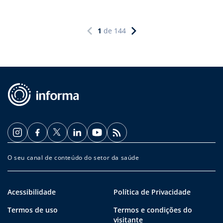
1
de
144
O seu canal de conteúdo do setor da saúde
Acessibilidade
Política de Privacidade
Termos de uso
Termos e condições do
visitante