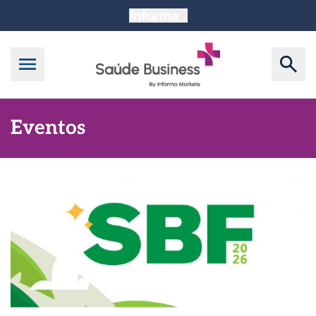
Eventos