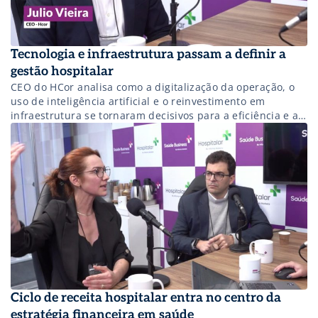
Tecnologia e infraestrutura passam a definir a
gestão hospitalar
CEO do HCor analisa como a digitalização da operação, o
uso de inteligência artificial e o reinvestimento em
infraestrutura se tornaram decisivos para a eficiência e a
sustentabilidade dos hospitais.
Ciclo de receita hospitalar entra no centro da
estratégia financeira em saúde