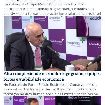
Executivos do Grupo Mater Dei e da Intuitive Care
discutem por que automação, governança e dados são
decisivos para tornar a operação hospitalar mais previsível
Alta complexidade na saúde exige gestão, equipes
fortes e viabilidade econômica
No Podcast do Portal Saúde Business, JJ Camargo discute
os desafios dos transplantes no Brasil, a importância da
formação médica humanizada e os limites financeiros para
manter procedimentos de alta complexidade.