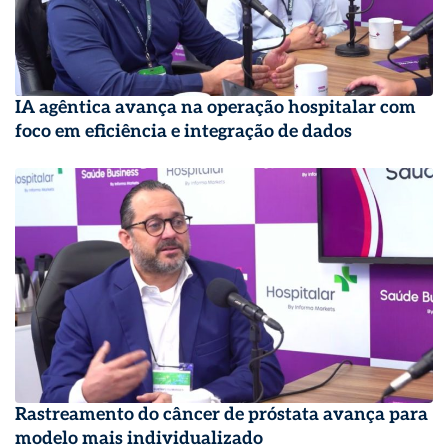
IA agêntica avança na operação hospitalar com
foco em eficiência e integração de dados
Rastreamento do câncer de próstata avança para
modelo mais individualizado