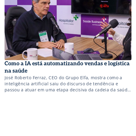
Como a IA está automatizando vendas e logística
na saúde
José Roberto Ferraz, CEO do Grupo Elfa, mostra como a
inteligência artificial saiu do discurso de tendência e
passou a atuar em uma etapa decisiva da cadeia da saúde:
a distribuição médico-hospitalar.