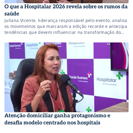
O que a Hospitalar 2026 revela sobre os rumos da
saúde
Juliana Vicente, liderança responsável pelo evento, analisa
os movimentos que marcaram a edição recorde e antecipa
tendências que devem influenciar na transformação do
setor.
Atenção domiciliar ganha protagonismo e
desafia modelo centrado nos hospitais