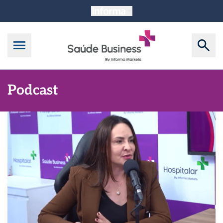
Podcast