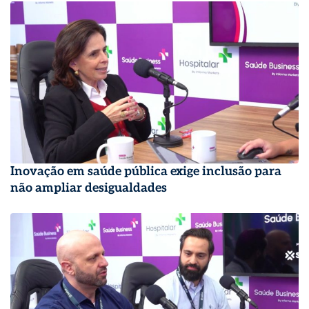
Inovação em saúde pública exige inclusão para
não ampliar desigualdades