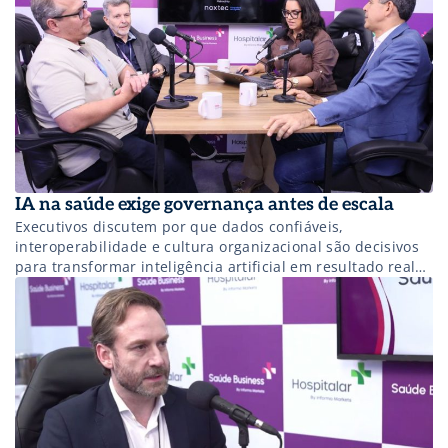
IA na saúde exige governança antes de escala
Executivos discutem por que dados confiáveis,
interoperabilidade e cultura organizacional são decisivos
para transformar inteligência artificial em resultado real
nas instituições de saúde