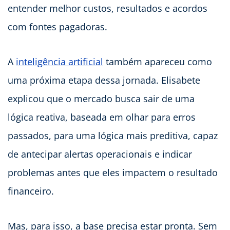
entender melhor custos, resultados e acordos
com fontes pagadoras.
A
inteligência artificial
também apareceu como
uma próxima etapa dessa jornada. Elisabete
explicou que o mercado busca sair de uma
lógica reativa, baseada em olhar para erros
passados, para uma lógica mais preditiva, capaz
de antecipar alertas operacionais e indicar
problemas antes que eles impactem o resultado
financeiro.
Mas, para isso, a base precisa estar pronta. Sem