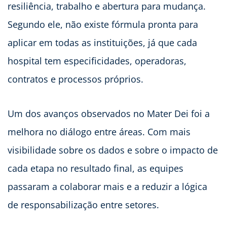
resiliência, trabalho e abertura para mudança.
Segundo ele, não existe fórmula pronta para
aplicar em todas as instituições, já que cada
hospital tem especificidades, operadoras,
contratos e processos próprios.
Um dos avanços observados no Mater Dei foi a
melhora no diálogo entre áreas. Com mais
visibilidade sobre os dados e sobre o impacto de
cada etapa no resultado final, as equipes
passaram a colaborar mais e a reduzir a lógica
de responsabilização entre setores.