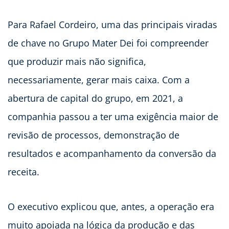
Para Rafael Cordeiro, uma das principais viradas
de chave no Grupo Mater Dei foi compreender
que produzir mais não significa,
necessariamente, gerar mais caixa. Com a
abertura de capital do grupo, em 2021, a
companhia passou a ter uma exigência maior de
revisão de processos, demonstração de
resultados e acompanhamento da conversão da
receita.
O executivo explicou que, antes, a operação era
muito apoiada na lógica da produção e das