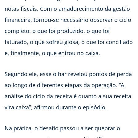
notas fiscais. Com o amadurecimento da gestão
financeira, tornou-se necessário observar o ciclo
completo: o que foi produzido, o que foi
faturado, o que sofreu glosa, o que foi conciliado
e, finalmente, o que entrou no caixa.
Segundo ele, esse olhar revelou pontos de perda
ao longo de diferentes etapas da operação. “A
análise do ciclo da receita é quanto a sua receita
vira caixa”, afirmou durante o episódio.
Na prática, o desafio passou a ser quebrar o