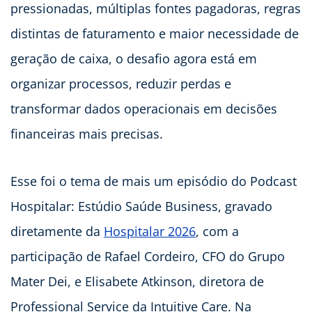
pressionadas, múltiplas fontes pagadoras, regras
distintas de faturamento e maior necessidade de
geração de caixa, o desafio agora está em
organizar processos, reduzir perdas e
transformar dados operacionais em decisões
financeiras mais precisas.
Esse foi o tema de mais um episódio do Podcast
Hospitalar: Estúdio Saúde Business, gravado
diretamente da
Hospitalar 2026
, com a
participação de Rafael Cordeiro, CFO do Grupo
Mater Dei, e Elisabete Atkinson, diretora de
Professional Service da Intuitive Care. Na