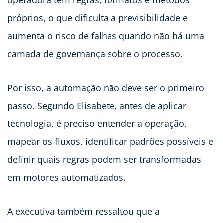
próprios, o que dificulta a previsibilidade e
aumenta o risco de falhas quando não há uma
camada de governança sobre o processo.
Por isso, a automação não deve ser o primeiro
passo. Segundo Elisabete, antes de aplicar
tecnologia, é preciso entender a operação,
mapear os fluxos, identificar padrões possíveis e
definir quais regras podem ser transformadas
em motores automatizados.
A executiva também ressaltou que a