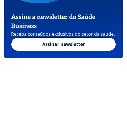
Assine a newsletter do Saúde
Business
Receba conteúdos exclusivos do setor da saúde.
Assinar newsletter