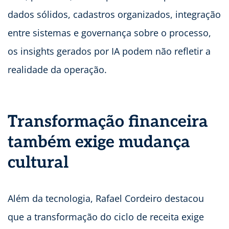
dados sólidos, cadastros organizados, integração
entre sistemas e governança sobre o processo,
os insights gerados por IA podem não refletir a
realidade da operação.
Transformação financeira
também exige mudança
cultural
Além da tecnologia, Rafael Cordeiro destacou
que a transformação do ciclo de receita exige