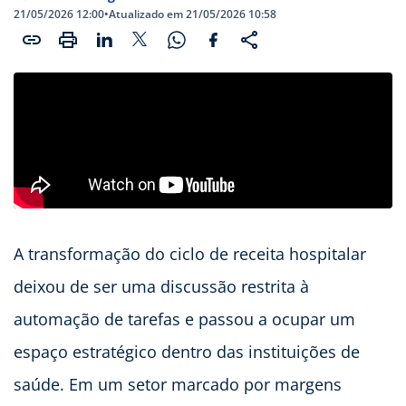
21/05/2026 12:00
•
Atualizado em 21/05/2026 10:58
A transformação do ciclo de receita hospitalar
deixou de ser uma discussão restrita à
automação de tarefas e passou a ocupar um
espaço estratégico dentro das instituições de
saúde. Em um setor marcado por margens