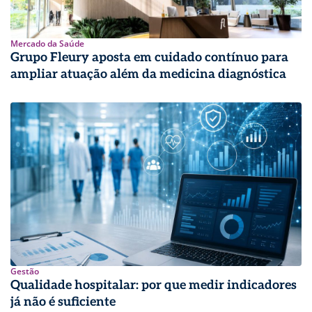
Mercado da Saúde
Grupo Fleury aposta em cuidado contínuo para
ampliar atuação além da medicina diagnóstica
Gestão
Qualidade hospitalar: por que medir indicadores
já não é suficiente