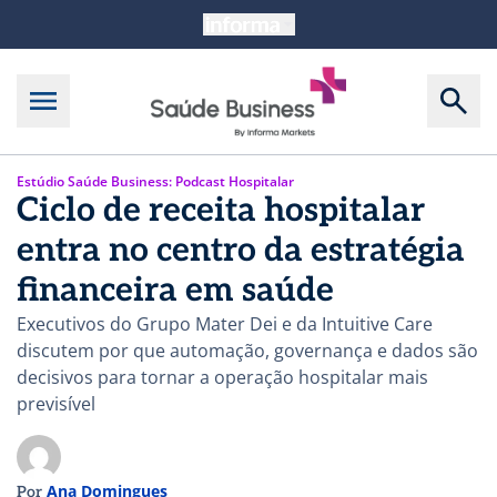
Estúdio Saúde Business: Podcast Hospitalar
Ciclo de receita hospitalar
entra no centro da estratégia
financeira em saúde
Executivos do Grupo Mater Dei e da Intuitive Care
discutem por que automação, governança e dados são
decisivos para tornar a operação hospitalar mais
previsível
Ana Domingues
Por