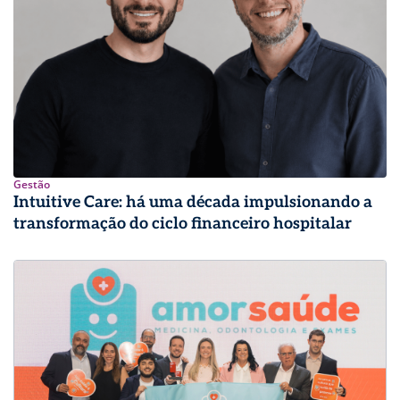
Gestão
Intuitive Care: há uma década impulsionando a
transformação do ciclo financeiro hospitalar