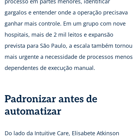
processo em partes menores, identificar
gargalos e entender onde a operação precisava
ganhar mais controle. Em um grupo com nove
hospitais, mais de 2 mil leitos e expansão
prevista para São Paulo, a escala também tornou
mais urgente a necessidade de processos menos
dependentes de execução manual.
Padronizar antes de
automatizar
Do lado da Intuitive Care, Elisabete Atkinson