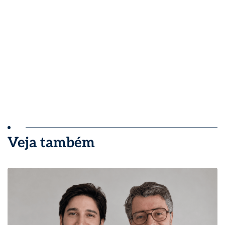
Veja também