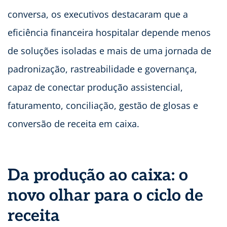
conversa, os executivos destacaram que a
eficiência financeira hospitalar depende menos
de soluções isoladas e mais de uma jornada de
padronização, rastreabilidade e governança,
capaz de conectar produção assistencial,
faturamento, conciliação, gestão de glosas e
conversão de receita em caixa.
Da produção ao caixa: o
novo olhar para o ciclo de
receita