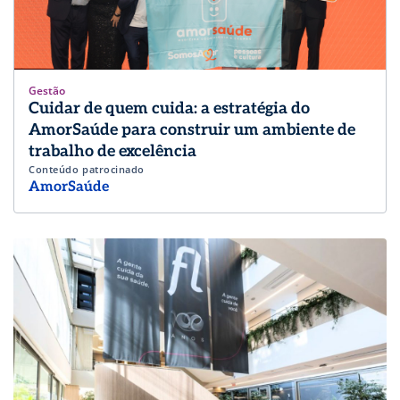
Gestão
Cuidar de quem cuida: a estratégia do
AmorSaúde para construir um ambiente de
trabalho de excelência
Conteúdo patrocinado
AmorSaúde