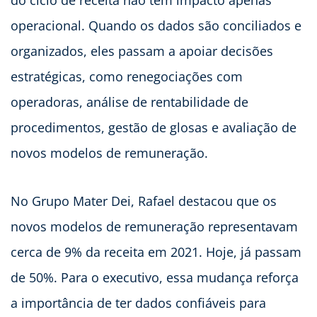
operacional. Quando os dados são conciliados e
organizados, eles passam a apoiar decisões
estratégicas, como renegociações com
operadoras, análise de rentabilidade de
procedimentos, gestão de glosas e avaliação de
novos modelos de remuneração.
No Grupo Mater Dei, Rafael destacou que os
novos modelos de remuneração representavam
cerca de 9% da receita em 2021. Hoje, já passam
de 50%. Para o executivo, essa mudança reforça
a importância de ter dados confiáveis para