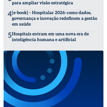
para ampliar visão estratégica
4
[e-book] – Hospitalar 2026: como dados,
governança e inovação redefinem a gestão
em saúde
5
Hospitais entram em uma nova era de
inteligência humana e artificial