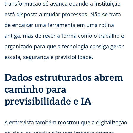
transformação só avança quando a instituição
está disposta a mudar processos. Não se trata
de encaixar uma ferramenta em uma rotina
antiga, mas de rever a forma como o trabalho é
organizado para que a tecnologia consiga gerar
escala, segurança e previsibilidade.
Dados estruturados abrem
caminho para
previsibilidade e IA
A entrevista também mostrou que a digitalização
do ciclo de receita não tem impacto apenas