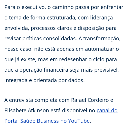
Para o executivo, o caminho passa por enfrentar
o tema de forma estruturada, com liderança
envolvida, processos claros e disposição para
revisar práticas consolidadas. A transformação,
nesse caso, não está apenas em automatizar o
que já existe, mas em redesenhar o ciclo para
que a operação financeira seja mais previsível,
integrada e orientada por dados.
A entrevista completa com Rafael Cordeiro e
Elisabete Atkinson está disponível no
canal do
Portal Saúde Business no YouTube
.