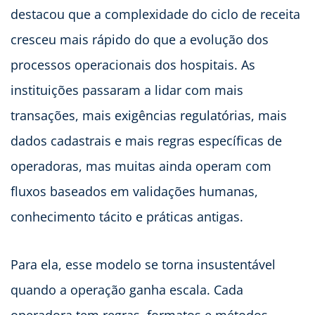
destacou que a complexidade do ciclo de receita
cresceu mais rápido do que a evolução dos
processos operacionais dos hospitais. As
instituições passaram a lidar com mais
transações, mais exigências regulatórias, mais
dados cadastrais e mais regras específicas de
operadoras, mas muitas ainda operam com
fluxos baseados em validações humanas,
conhecimento tácito e práticas antigas.
Para ela, esse modelo se torna insustentável
quando a operação ganha escala. Cada
operadora tem regras, formatos e métodos