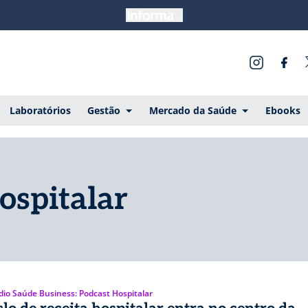
Laboratórios
Gestão
Mercado da Saúde
Ebooks
ospitalar
dio Saúde Business: Podcast Hospitalar