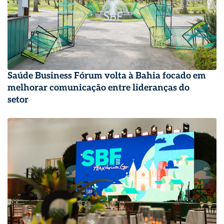
Saúde Business Fórum volta à Bahia focado em
melhorar comunicação entre lideranças do
setor