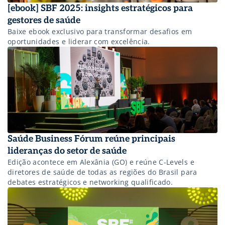
[ebook] SBF 2025: insights estratégicos para
gestores de saúde
Baixe ebook exclusivo para transformar desafios em
oportunidades e liderar com excelência.
Saúde Business Fórum reúne principais
lideranças do setor de saúde
Edição acontece em Alexânia (GO) e reúne C-Levels e
diretores de saúde de todas as regiões do Brasil para
debates estratégicos e networking qualificado.