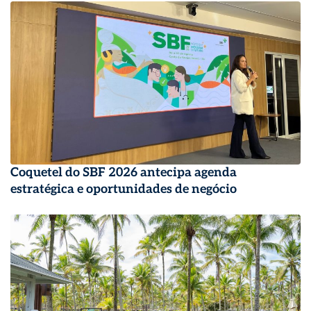
Coquetel do SBF 2026 antecipa agenda
estratégica e oportunidades de negócio