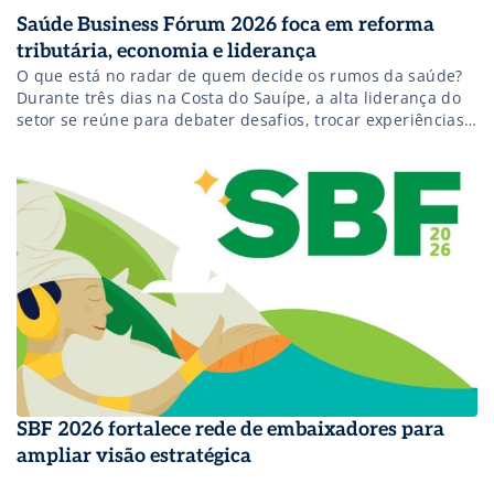
Saúde Business Fórum 2026 foca em reforma
tributária, economia e liderança
O que está no radar de quem decide os rumos da saúde?
Durante três dias na Costa do Sauípe, a alta liderança do
setor se reúne para debater desafios, trocar experiências
e fortalecer relacionamentos.
SBF 2026 fortalece rede de embaixadores para
ampliar visão estratégica