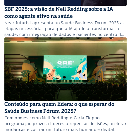
SBF 2025: a visão de Neil Redding sobre a IA
como agente ativo na saúde
Near futurist apresenta no Saúde Business Fórum 2025 as
etapas necessárias para que a IA ajude a transformar a
saúde, com integração de dados e pacientes no centro do
cuidado.
Conteúdo para quem lidera: o que esperar do
Saúde Business Fórum 2025?
Com nomes como Neil Redding e Carla Tieppo,
programação provoca líderes a repensar decisões, acelerar
mudanças e cocriar um futuro mais humano e digital.