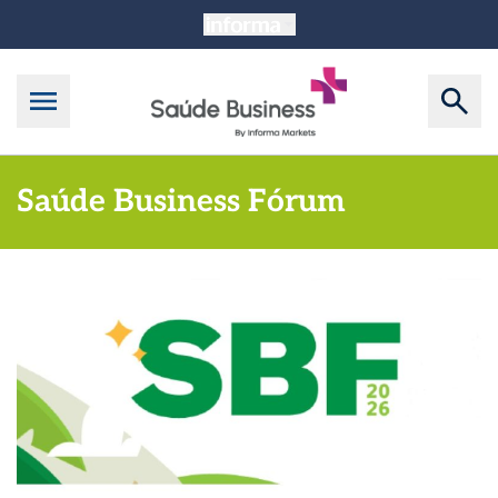
Saúde Business Fórum