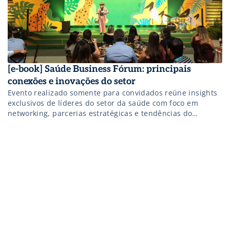
[e-book] Saúde Business Fórum: principais
conexões e inovações do setor
Evento realizado somente para convidados reúne insights
exclusivos de líderes do setor da saúde com foco em
networking, parcerias estratégicas e tendências do
mercado. Baixe o material completo!