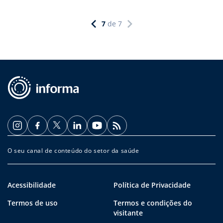
7
de
7
O seu canal de conteúdo do setor da saúde
Acessibilidade
Política de Privacidade
Termos de uso
Termos e condições do
visitante