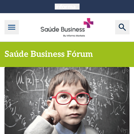
Saúde Business Fórum