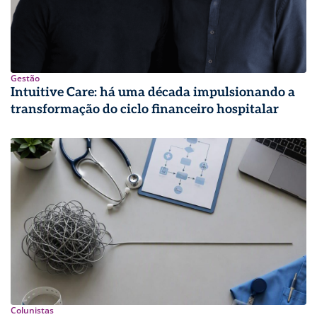
Gestão
Intuitive Care: há uma década impulsionando a
transformação do ciclo financeiro hospitalar
Colunistas