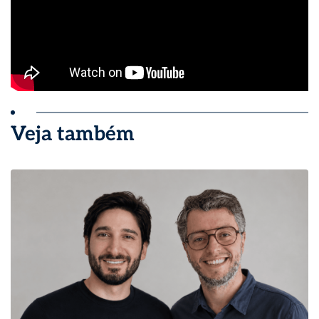
Veja também