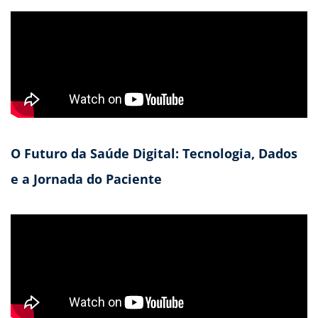
O Futuro da Saúde Digital: Tecnologia, Dados
e a Jornada do Paciente