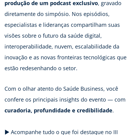
produção de um podcast exclusivo
, gravado
diretamente do simpósio. Nos episódios,
especialistas e lideranças compartilham suas
visões sobre o futuro da saúde digital,
interoperabilidade, nuvem, escalabilidade da
inovação e as novas fronteiras tecnológicas que
estão redesenhando o setor.
Com o olhar atento do Saúde Business, você
confere os principais insights do evento — com
curadoria, profundidade e credibilidade
.
▶️ Acompanhe tudo o que foi destaque no III