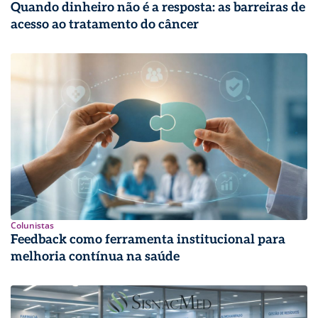
Quando dinheiro não é a resposta: as barreiras de
acesso ao tratamento do câncer
Colunistas
Feedback como ferramenta institucional para
melhoria contínua na saúde