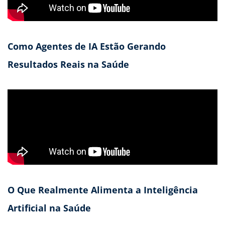
Como Agentes de IA Estão Gerando
Resultados Reais na Saúde
O Que Realmente Alimenta a Inteligência
Artificial na Saúde