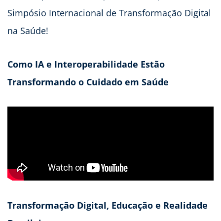
Simpósio Internacional de Transformação Digital
na Saúde!
Como IA e Interoperabilidade Estão
Transformando o Cuidado em Saúde
Transformação Digital, Educação e Realidade