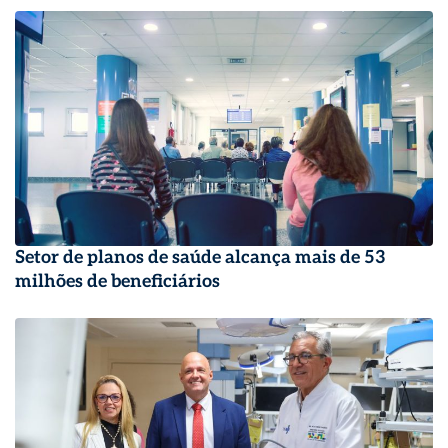
Setor de planos de saúde alcança mais de 53
milhões de beneficiários