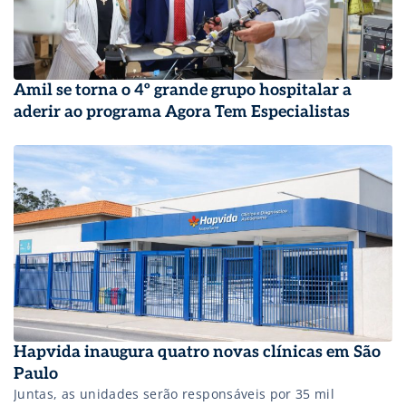
Amil se torna o 4º grande grupo hospitalar a
aderir ao programa Agora Tem Especialistas
Hapvida inaugura quatro novas clínicas em São
Paulo
Juntas, as unidades serão responsáveis por 35 mil