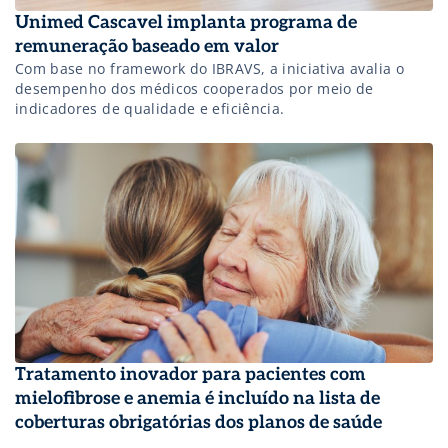
Unimed Cascavel implanta programa de
remuneração baseado em valor
Com base no framework do IBRAVS, a iniciativa avalia o
desempenho dos médicos cooperados por meio de
indicadores de qualidade e eficiência.
Tratamento inovador para pacientes com
mielofibrose e anemia é incluído na lista de
coberturas obrigatórias dos planos de saúde