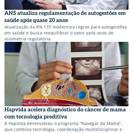
ANS atualiza regulamentação de autogestões em
saúde após quase 20 anos
Atualização da RN 137 moderniza regras para autogestões
em saúde e busca reequilibrar o setor após anos de
assimetria regulatória.
Hapvida acelera diagnóstico do câncer de mama
com tecnologia preditiva
A Hapvida desenvolveu o programa “Navegar da Mama”,
que combina tecnologia, coordenação multidisciplinar e