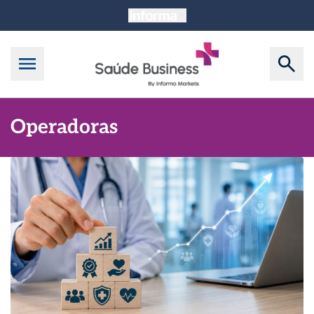
Operadoras