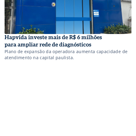
Hapvida investe mais de R$ 6 milhões
para ampliar rede de diagnósticos
Plano de expansão da operadora aumenta capacidade de
atendimento na capital paulista.