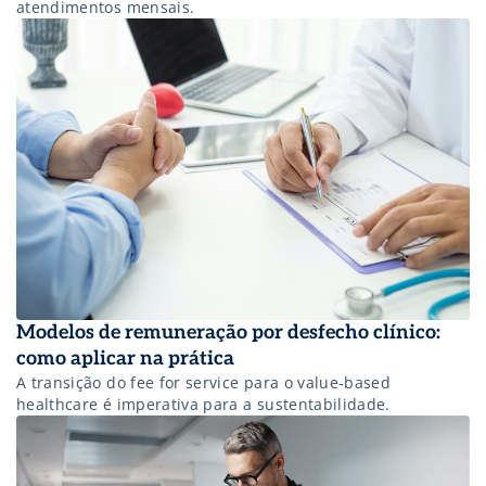
atendimentos mensais.
Modelos de remuneração por desfecho clínico:
como aplicar na prática
A transição do fee for service para o value-based
healthcare é imperativa para a sustentabilidade.