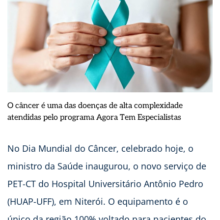
O câncer é uma das doenças de alta complexidade
atendidas pelo programa Agora Tem Especialistas
No Dia Mundial do Câncer, celebrado hoje, o
ministro da Saúde inaugurou, o novo serviço de
PET-CT do Hospital Universitário Antônio Pedro
(HUAP-UFF), em Niterói. O equipamento é o
único da região 100% voltado para pacientes do