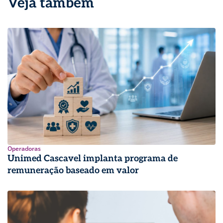
Veja também
Operadoras
Unimed Cascavel implanta programa de
remuneração baseado em valor