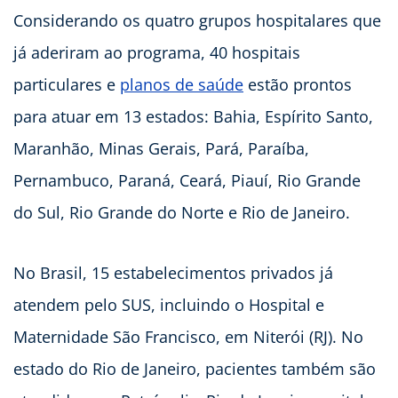
Considerando os quatro grupos hospitalares que
já aderiram ao programa, 40 hospitais
particulares e
planos de saúde
estão prontos
para atuar em 13 estados: Bahia, Espírito Santo,
Maranhão, Minas Gerais, Pará, Paraíba,
Pernambuco, Paraná, Ceará, Piauí, Rio Grande
do Sul, Rio Grande do Norte e Rio de Janeiro.
No Brasil, 15 estabelecimentos privados já
atendem pelo SUS, incluindo o Hospital e
Maternidade São Francisco, em Niterói (RJ). No
estado do Rio de Janeiro, pacientes também são