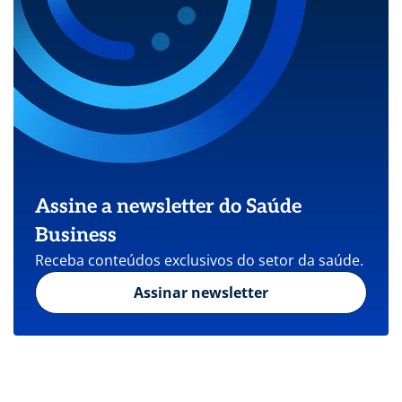
Assine a newsletter do Saúde
Business
Receba conteúdos exclusivos do setor da saúde.
Assinar newsletter