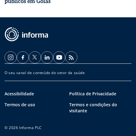
públicos em Goiás
O seu canal de conteúdo do setor da saúde
Acessibilidade
Política de Privacidade
Termos de uso
Termos e condições do
visitante
© 2026 Informa PLC