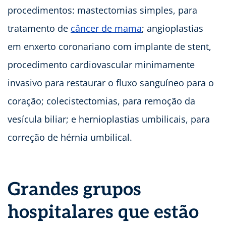
procedimentos: mastectomias simples, para
tratamento de
câncer de mama
; angioplastias
em enxerto coronariano com implante de stent,
procedimento cardiovascular minimamente
invasivo para restaurar o fluxo sanguíneo para o
coração; colecistectomias, para remoção da
vesícula biliar; e hernioplastias umbilicais, para
correção de hérnia umbilical.
Grandes grupos
hospitalares que estão