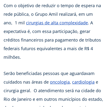
Com o objetivo de reduzir o tempo de espera na
rede pública, o Grupo Amil realizará, em um
ano, 1 mil
cirurgias de alta complexidade
. A
expectativa é, com essa participação, gerar
créditos financeiros para pagamento de tributos
federais futuros equivalentes a mais de R$ 4
milhões.
Serão beneficiadas pessoas que aguardavam
cuidados nas áreas de
oncologia
,
cardiologia
e
cirurgia geral. O atendimento será na cidade do
Rio de Janeiro e em outros municípios do estado,