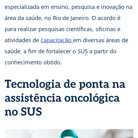
especializada em ensino, pesquisa e inovação na
área da saúde, no Rio de Janeiro. O acordo é
para realizar pesquisas científicas, oficinas e
atividades de
capacitação
em diversas áreas de
saúde, a fim de fortalecer o SUS a partir do
conhecimento obtido.
Tecnologia de ponta na
assistência oncológica
no SUS