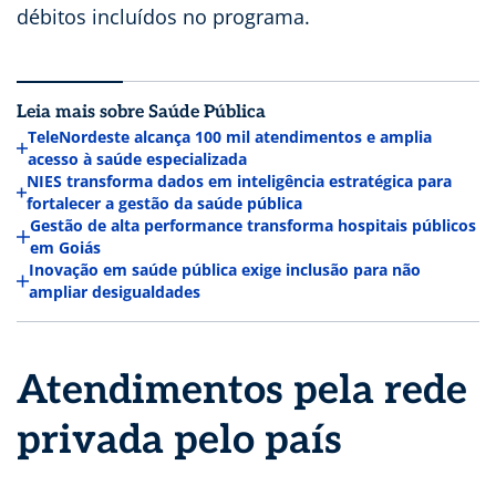
débitos incluídos no programa.
Leia mais sobre Saúde Pública
TeleNordeste alcança 100 mil atendimentos e amplia
acesso à saúde especializada
NIES transforma dados em inteligência estratégica para
fortalecer a gestão da saúde pública
Gestão de alta performance transforma hospitais públicos
em Goiás
Inovação em saúde pública exige inclusão para não
ampliar desigualdades
Atendimentos pela rede
privada pelo país