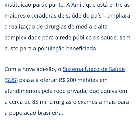
instituição participante. A
Amil
, que está entre as
maiores operadoras de saúde do país – ampliará
a realização de cirurgias de média e alta
complexidade para a rede pública de saúde, sem
custo para a população beneficiada.
Com a nova adesão, o
Sistema Único de Saúde
(SUS)
passa a ofertar R$ 200 milhões em
atendimentos pela rede privada, que equivalem
a cerca de 85 mil cirurgias e exames a mais para
a população brasileira.