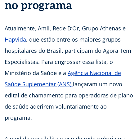
no programa
Atualmente, Amil, Rede D’Or, Grupo Athenas e
Hapvida
, que estão entre os maiores grupos
hospitalares do Brasil, participam do Agora Tem
Especialistas. Para engrossar essa lista, o
Ministério da Saúde e a
Agência Nacional de
Saúde Suplementar (ANS)
lançaram um novo
edital de chamamento para operadoras de plano
de saúde aderirem voluntariamente ao
programa.
A medida possibilita o uso de rede própria ou