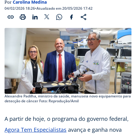
Carolina Medina
Por
04/02/2026 18:26
•
Atualizado em 20/05/2026 17:42
Alexandre Padilha, ministro da saúde, manuseia novo equipamento para
detecção de câncer Foto: Reprodução/Amil
A partir de hoje, o programa do governo federal,
Agora Tem Especialistas
avança e ganha nova