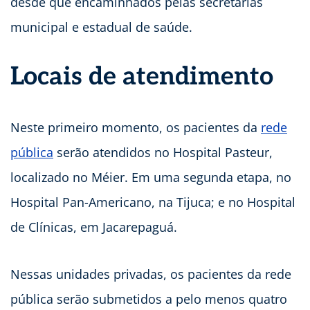
desde que encaminhados pelas secretarias
municipal e estadual de saúde.
Locais de atendimento
Neste primeiro momento, os pacientes da
rede
pública
serão atendidos no Hospital Pasteur,
localizado no Méier. Em uma segunda etapa, no
Hospital Pan-Americano, na Tijuca; e no Hospital
de Clínicas, em Jacarepaguá.
Nessas unidades privadas, os pacientes da rede
pública serão submetidos a pelo menos quatro