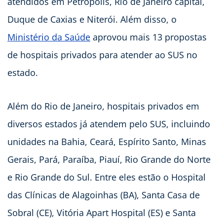
atendidos em Petrópolis, Rio de Janeiro capital,
Duque de Caxias e Niterói. Além disso, o
Ministério da Saúde
aprovou mais 13 propostas
de hospitais privados para atender ao SUS no
estado.
Além do Rio de Janeiro, hospitais privados em
diversos estados já atendem pelo SUS, incluindo
unidades na Bahia, Ceará, Espírito Santo, Minas
Gerais, Pará, Paraíba, Piauí, Rio Grande do Norte
e Rio Grande do Sul. Entre eles estão o Hospital
das Clínicas de Alagoinhas (BA), Santa Casa de
Sobral (CE), Vitória Apart Hospital (ES) e Santa