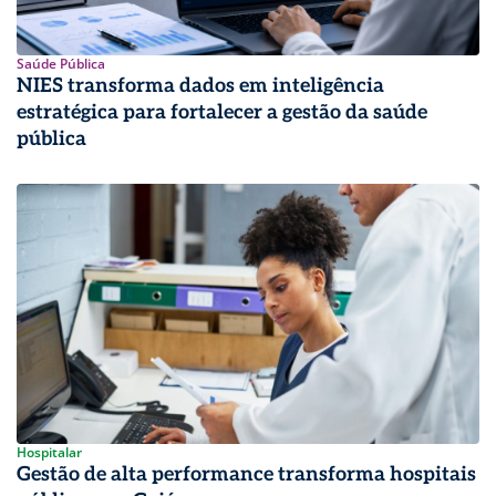
Saúde Pública
NIES transforma dados em inteligência
estratégica para fortalecer a gestão da saúde
pública
Hospitalar
Gestão de alta performance transforma hospitais