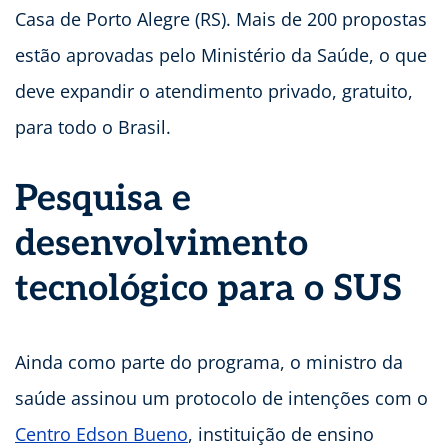
Casa de Porto Alegre (RS). Mais de 200 propostas
estão aprovadas pelo Ministério da Saúde, o que
deve expandir o atendimento privado, gratuito,
para todo o Brasil.
Pesquisa e
desenvolvimento
tecnológico para o SUS
Ainda como parte do programa, o ministro da
saúde assinou um protocolo de intenções com o
Centro Edson Bueno
, instituição de ensino