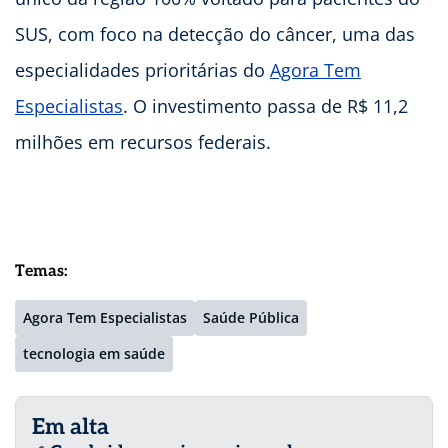
SUS, com foco na detecção do câncer, uma das
especialidades prioritárias do
Agora Tem
Especialistas
. O investimento passa de R$ 11,2
milhões em recursos federais.
Temas:
Agora Tem Especialistas
Saúde Pública
tecnologia em saúde
Em alta