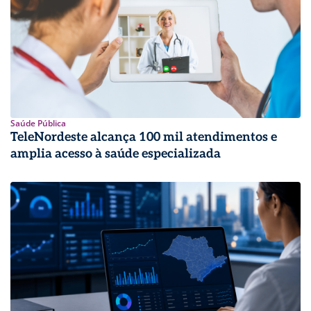
Saúde Pública
TeleNordeste alcança 100 mil atendimentos e
amplia acesso à saúde especializada