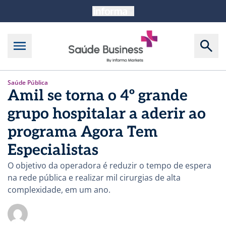
Saúde Pública
Amil se torna o 4º grande
grupo hospitalar a aderir ao
programa Agora Tem
Especialistas
O objetivo da operadora é reduzir o tempo de espera
na rede pública e realizar mil cirurgias de alta
complexidade, em um ano.