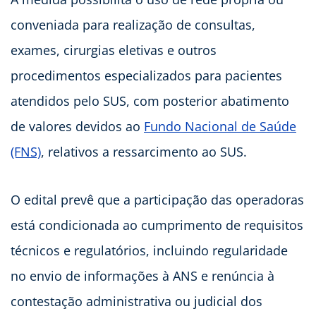
conveniada para realização de consultas,
exames, cirurgias eletivas e outros
procedimentos especializados para pacientes
atendidos pelo SUS, com posterior abatimento
de valores devidos ao
Fundo Nacional de Saúde
(FNS)
, relativos a ressarcimento ao SUS.
O edital prevê que a participação das operadoras
está condicionada ao cumprimento de requisitos
técnicos e regulatórios, incluindo regularidade
no envio de informações à ANS e renúncia à
contestação administrativa ou judicial dos