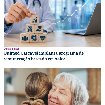
Operadoras
Unimed Cascavel implanta programa de
remuneração baseado em valor