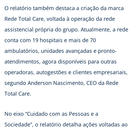
O relatório também destaca a criação da marca
Rede Total Care, voltada à operação da rede
assistencial própria do grupo. Atualmente, a rede
conta com 19 hospitais e mais de 70
ambulatórios, unidades avançadas e pronto-
atendimentos, agora disponíveis para outras
operadoras, autogestões e clientes empresariais,
segundo Anderson Nascimento, CEO da Rede
Total Care.
No eixo “Cuidado com as Pessoas e a
Sociedade”, o relatório detalha ações voltadas ao