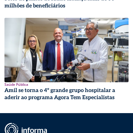
milhões de beneficiários
Saúde Pública
Amil se torna o 4º grande grupo hospitalar a
aderir ao programa Agora Tem Especialistas