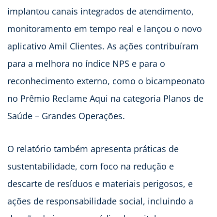
implantou canais integrados de atendimento,
monitoramento em tempo real e lançou o novo
aplicativo Amil Clientes. As ações contribuíram
para a melhora no índice NPS e para o
reconhecimento externo, como o bicampeonato
no Prêmio Reclame Aqui na categoria Planos de
Saúde – Grandes Operações.
O relatório também apresenta práticas de
sustentabilidade, com foco na redução e
descarte de resíduos e materiais perigosos, e
ações de responsabilidade social, incluindo a