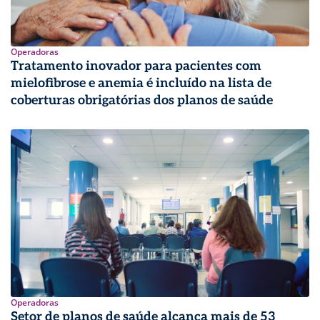
Operadoras
Tratamento inovador para pacientes com
mielofibrose e anemia é incluído na lista de
coberturas obrigatórias dos planos de saúde
Operadoras
Setor de planos de saúde alcança mais de 53