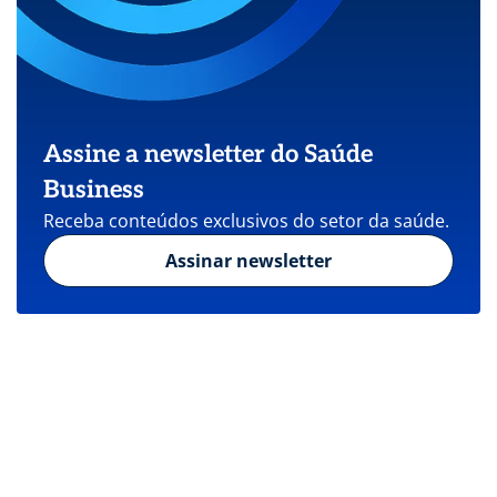
Assine a newsletter do Saúde
Business
Receba conteúdos exclusivos do setor da saúde.
Assinar newsletter