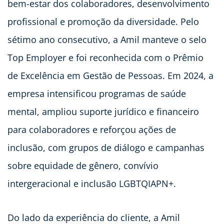
bem-estar dos colaboradores, desenvolvimento
profissional e promoção da diversidade. Pelo
sétimo ano consecutivo, a Amil manteve o selo
Top Employer e foi reconhecida com o Prêmio
de Excelência em Gestão de Pessoas. Em 2024, a
empresa intensificou programas de saúde
mental, ampliou suporte jurídico e financeiro
para colaboradores e reforçou ações de
inclusão, com grupos de diálogo e campanhas
sobre equidade de gênero, convívio
intergeracional e inclusão LGBTQIAPN+.
Do lado da experiência do cliente, a Amil