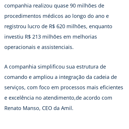
companhia realizou quase 90 milhões de
procedimentos médicos ao longo do ano e
registrou lucro de R$ 620 milhões, enquanto
investiu R$ 213 milhões em melhorias
operacionais e assistenciais.
A companhia simplificou sua estrutura de
comando e ampliou a integração da cadeia de
serviços, com foco em processos mais eficientes
e excelência no atendimento,de acordo com
Renato Manso, CEO da Amil.