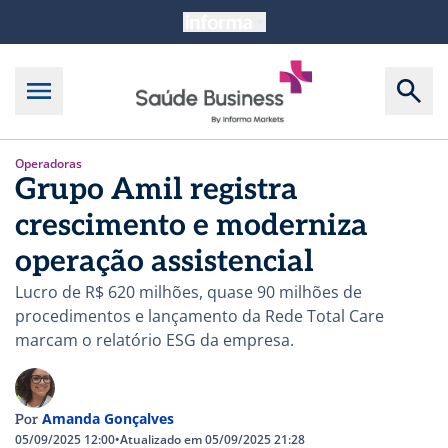
Operadoras
Grupo Amil registra
crescimento e moderniza
operação assistencial
Lucro de R$ 620 milhões, quase 90 milhões de
procedimentos e lançamento da Rede Total Care
marcam o relatório ESG da empresa.
Amanda Gonçalves
Por
05/09/2025 12:00
•
Atualizado em 05/09/2025 21:28