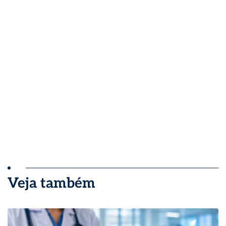
Veja também