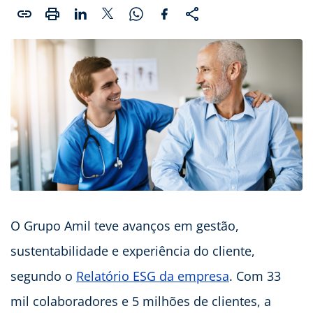
O Grupo Amil teve avanços em gestão,
sustentabilidade e experiência do cliente,
segundo o
Relatório ESG da empresa
. Com 33
mil colaboradores e 5 milhões de clientes, a