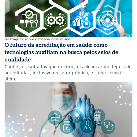
Destaques sobre o mercado de saúde
O futuro da acreditação em saúde: como
tecnologias auxiliam na busca pelos selos de
qualidade
Conheça resultados que instituições alcançaram depois de
acreditadas, inclusive no setor público, e saiba como ir
além.