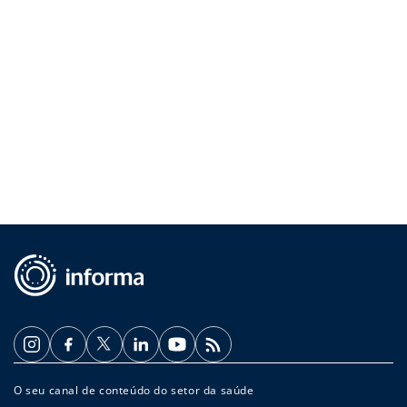
O seu canal de conteúdo do setor da saúde