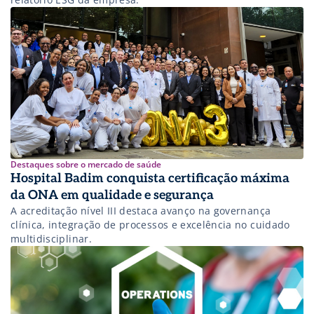
Destaques sobre o mercado de saúde
Hospital Badim conquista certificação máxima
da ONA em qualidade e segurança
A acreditação nível III destaca avanço na governança
clínica, integração de processos e excelência no cuidado
multidisciplinar.