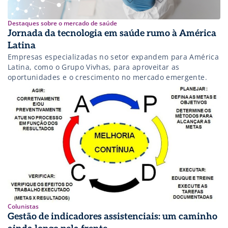
Destaques sobre o mercado de saúde
Jornada da tecnologia em saúde rumo à América
Latina
Empresas especializadas no setor expandem para América
Latina, como o Grupo Vivhas, para aproveitar as
oportunidades e o crescimento no mercado emergente.
Colunistas
Gestão de indicadores assistenciais: um caminho