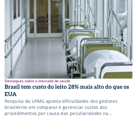
Destaques sobre o mercado de saúde
Brasil tem custo do leito 28% mais alto do que os
EUA
Pesquisa da UFMG aponta dificuldades dos gestores
brasileiros em comparar e gerenciar custos dos
procedimentos por causa das peculiaridades na
assistência