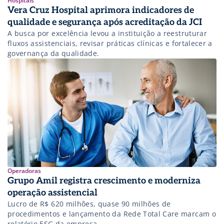
Hospitais
Vera Cruz Hospital aprimora indicadores de
qualidade e segurança após acreditação da JCI
A busca por excelência levou a instituição a reestruturar
fluxos assistenciais, revisar práticas clínicas e fortalecer a
governança da qualidade.
Operadoras
Grupo Amil registra crescimento e moderniza
operação assistencial
Lucro de R$ 620 milhões, quase 90 milhões de
procedimentos e lançamento da Rede Total Care marcam o
relatório ESG da empresa.