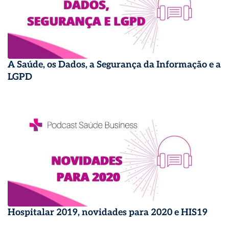
A Saúde, os Dados, a Segurança da Informação e a
LGPD
Hospitalar 2019, novidades para 2020 e HIS19