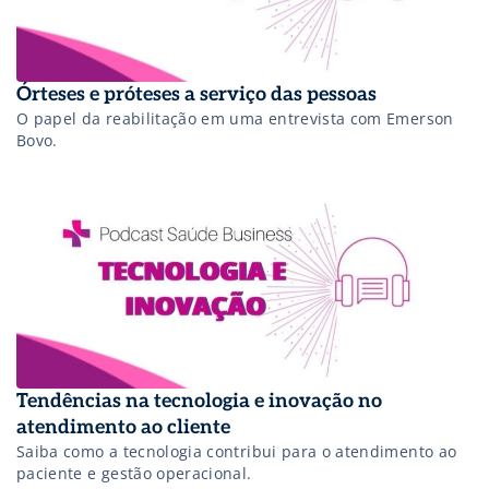
Órteses e próteses a serviço das pessoas
O papel da reabilitação em uma entrevista com Emerson
Bovo.
Tendências na tecnologia e inovação no
atendimento ao cliente
Saiba como a tecnologia contribui para o atendimento ao
paciente e gestão operacional.