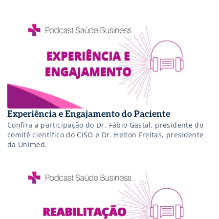
Experiência e Engajamento do Paciente
Confira a participação do Dr. Fábio Gastal, presidente do
comitê científico do CISO e Dr. Helton Freitas, presidente
da Unimed.