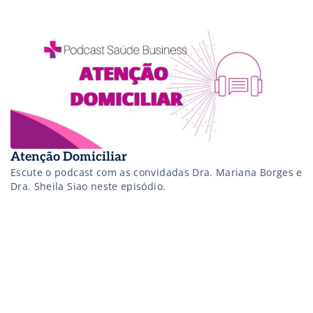
Atenção Domiciliar
Escute o podcast com as convidadas Dra. Mariana Borges e
Dra. Sheila Siao neste episódio.