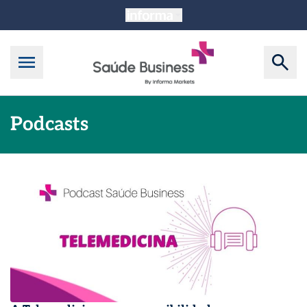
Podcasts