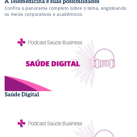
A Telemedicina e suas possibilidades
Confira o panorama completo sobre o tema, englobando
os meios corporativos e acadêmicos.
Saúde Digital