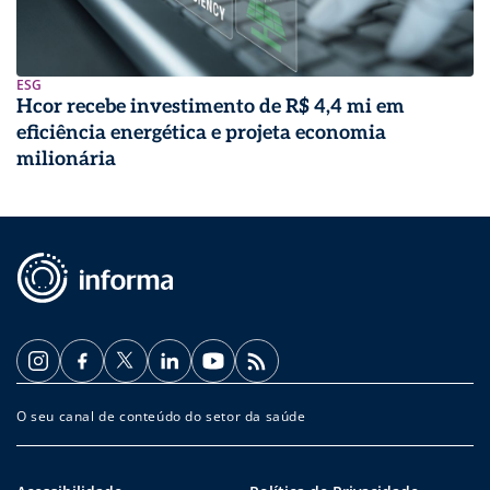
ESG
Hcor recebe investimento de R$ 4,4 mi em
eficiência energética e projeta economia
milionária
O seu canal de conteúdo do setor da saúde