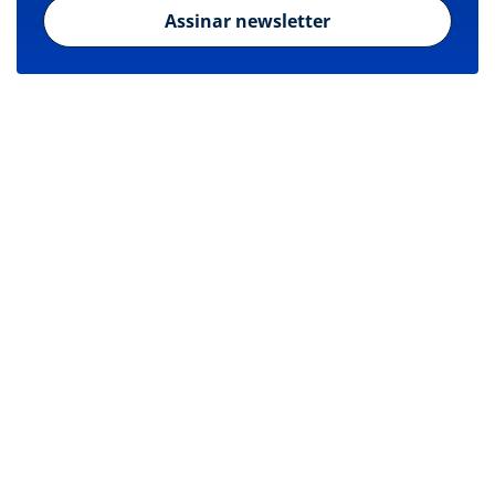
Assinar newsletter