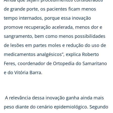
de grande porte, os pacientes ficam menos
tempo internados, porque essa inovação
promove recuperação acelerada, menos dor e
sangramento, bem como menos possibilidades
de lesões em partes moles e redução do uso de
medicamentos analgésicos”, explica Roberto
Feres, coordenador de Ortopedia do Samaritano
e do Vitória Barra.
A relevância dessa inovação ganha ainda mais
peso diante do cenário epidemiológico. Segundo