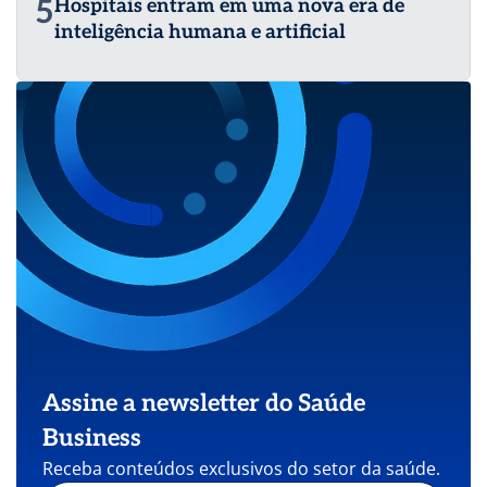
5
Hospitais entram em uma nova era de
inteligência humana e artificial
Assine a newsletter do Saúde
Business
Receba conteúdos exclusivos do setor da saúde.