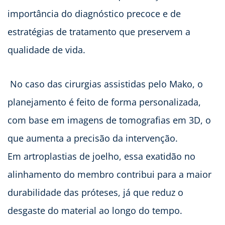
importância do diagnóstico precoce e de
estratégias de tratamento que preservem a
qualidade de vida.
No caso das cirurgias assistidas pelo Mako, o
planejamento é feito de forma personalizada,
com base em imagens de tomografias em 3D, o
que aumenta a precisão da intervenção.
Em artroplastias de joelho, essa exatidão no
alinhamento do membro contribui para a maior
durabilidade das próteses, já que reduz o
desgaste do material ao longo do tempo.