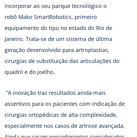
incorporar ao seu parque tecnológico o
robô Mako SmartRobotics, primeiro
equipamento do tipo no estado do Rio de
Janeiro. Trata-se de um sistema de última
geração desenvolvido para artroplastias,
cirurgias de substituição das articulações do
quadril e do joelho.
“A inovação traz resultados ainda mais
assertivos para os pacientes com indicação de
cirurgias ortopédicas de alta complexidade,
especialmente nos casos de artrose avançada.
Ainda que sejam procedimentos considerados