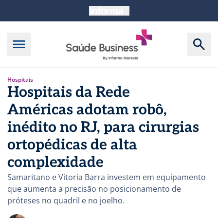
Hospitais
Hospitais da Rede
Américas adotam robô,
inédito no RJ, para cirurgias
ortopédicas de alta
complexidade
Samaritano e Vitoria Barra investem em equipamento
que aumenta a precisão no posicionamento de
próteses no quadril e no joelho.