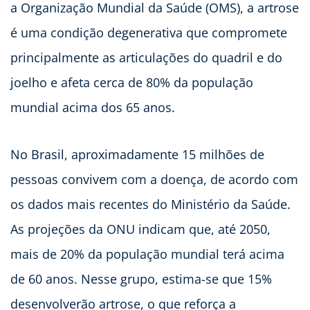
a Organização Mundial da Saúde (OMS), a artrose
é uma condição degenerativa que compromete
principalmente as articulações do quadril e do
joelho e afeta cerca de 80% da população
mundial acima dos 65 anos.
No Brasil, aproximadamente 15 milhões de
pessoas convivem com a doença, de acordo com
os dados mais recentes do Ministério da Saúde.
As projeções da ONU indicam que, até 2050,
mais de 20% da população mundial terá acima
de 60 anos. Nesse grupo, estima-se que 15%
desenvolverão artrose, o que reforça a