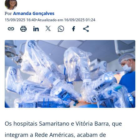
Amanda Gonçalves
Por
15/09/2025 16:40
•
Atualizado em 16/09/2025 01:24
Os hospitais Samaritano e Vitória Barra, que
integram a Rede Américas, acabam de