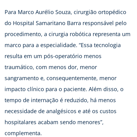
Para Marco Aurélio Souza, cirurgião ortopédico
do Hospital Samaritano Barra responsável pelo
procedimento, a cirurgia robótica representa um
marco para a especialidade. “Essa tecnologia
resulta em um pós-operatório menos
traumático, com menos dor, menor
sangramento e, consequentemente, menor
impacto clínico para o paciente. Além disso, o
tempo de internação é reduzido, há menos
necessidade de analgésicos e até os custos
hospitalares acabam sendo menores”,
complementa.