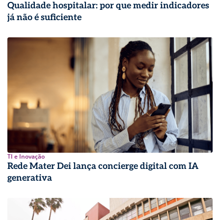
Qualidade hospitalar: por que medir indicadores
já não é suficiente
TI e Inovação
Rede Mater Dei lança concierge digital com IA
generativa