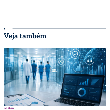
Veja também
Gestão