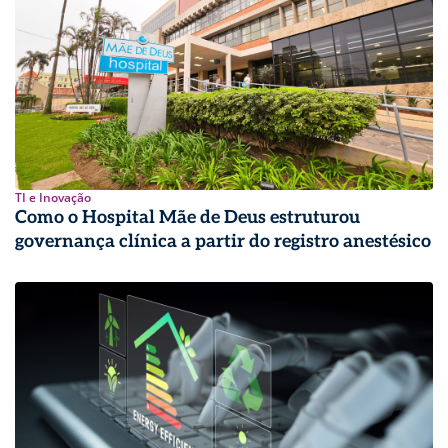
TI e Inovação
Como o Hospital Mãe de Deus estruturou
governança clínica a partir do registro anestésico