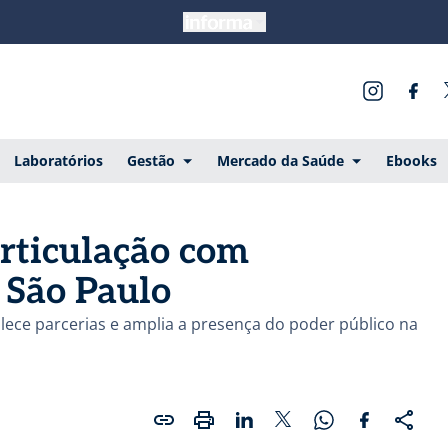
Laboratórios
Gestão
Mercado da Saúde
Ebooks
rticulação com
 São Paulo
lece parcerias e amplia a presença do poder público na