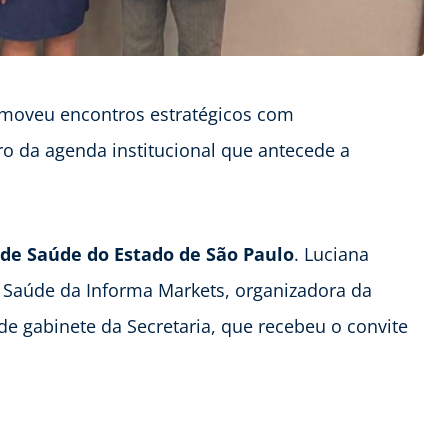
moveu encontros estratégicos com
ro da agenda institucional que antecede a
 de Saúde do Estado de São Paulo
. Luciana
 Saúde da Informa Markets, organizadora da
 de gabinete da Secretaria, que recebeu o convite