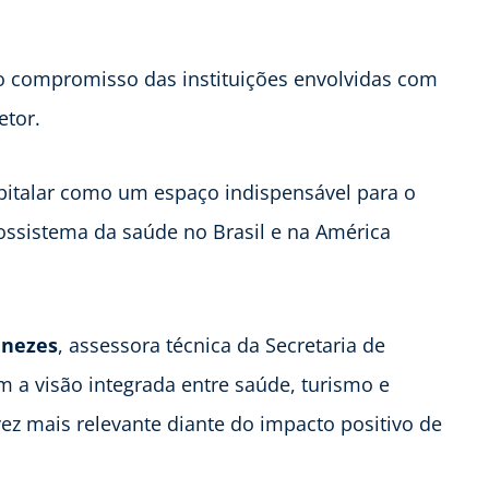
o compromisso das instituições envolvidas com
etor.
spitalar como um espaço indispensável para o
ossistema da saúde no Brasil e na América
nezes
, assessora técnica da Secretaria de
 a visão integrada entre saúde, turismo e
 mais relevante diante do impacto positivo de