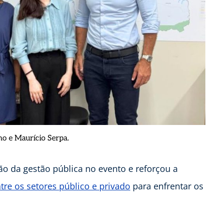
o e Maurício Serpa.
ão da gestão pública no evento e reforçou a
tre os setores público e privado
para enfrentar os