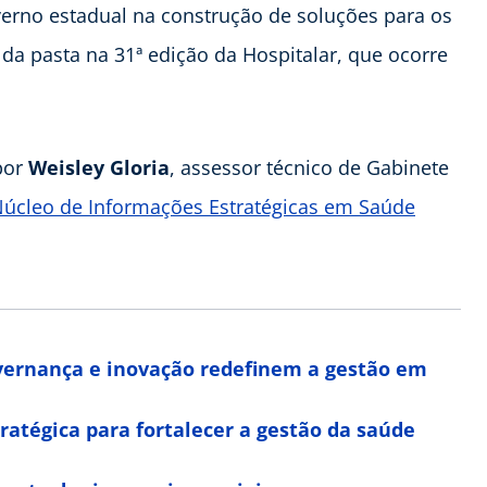
verno estadual na construção de soluções para os
da pasta na 31ª edição da Hospitalar, que ocorre
por
Weisley Gloria
, assessor técnico de Gabinete
úcleo de Informações Estratégicas em Saúde
overnança e inovação redefinem a gestão em
ratégica para fortalecer a gestão da saúde