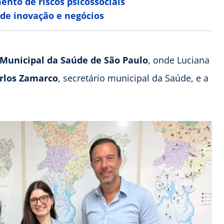
nto de riscos psicossociais
 de inovação e negócios
 Municipal da Saúde de São Paulo
, onde Luciana
arlos Zamarco
, secretário municipal da Saúde, e a