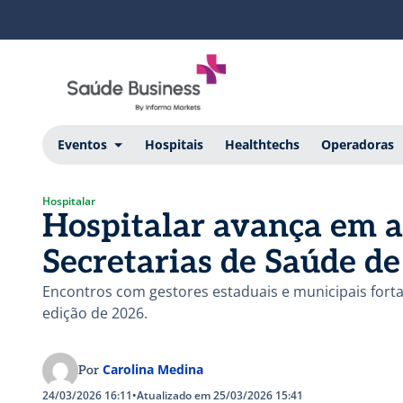
Eventos
Hospitais
Healthtechs
Operadoras
Hospitalar
Hospitalar avança em a
Secretarias de Saúde de
Encontros com gestores estaduais e municipais forta
edição de 2026.
Carolina Medina
Por
24/03/2026 16:11
•
Atualizado em 25/03/2026 15:41