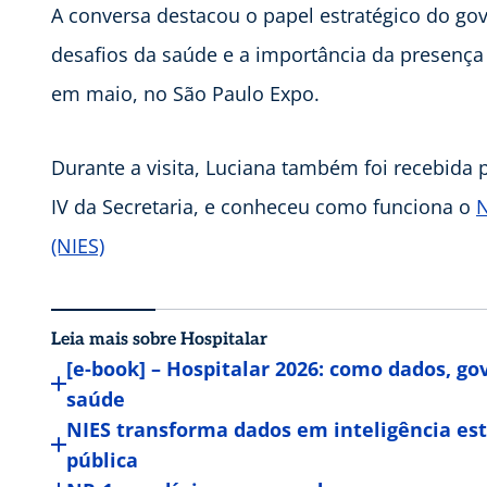
A conversa destacou o papel estratégico do go
desafios da saúde e a importância da presença 
em maio, no São Paulo Expo.
Durante a visita, Luciana também foi recebida 
IV da Secretaria, e conheceu como funciona o
N
(NIES)
Leia mais sobre Hospitalar
[e-book] – Hospitalar 2026: como dados, g
saúde
NIES transforma dados em inteligência est
pública