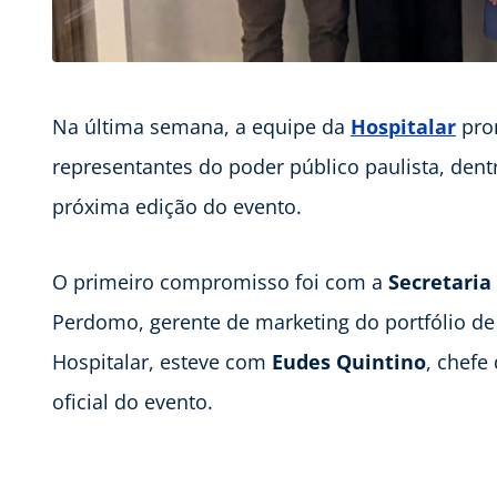
Na última semana, a equipe da
Hospitalar
pro
representantes do poder público paulista, dent
próxima edição do evento.
O primeiro compromisso foi com a
Secretaria
Perdomo, gerente de marketing do portfólio de
Hospitalar, esteve com
Eudes Quintino
, chefe
oficial do evento.