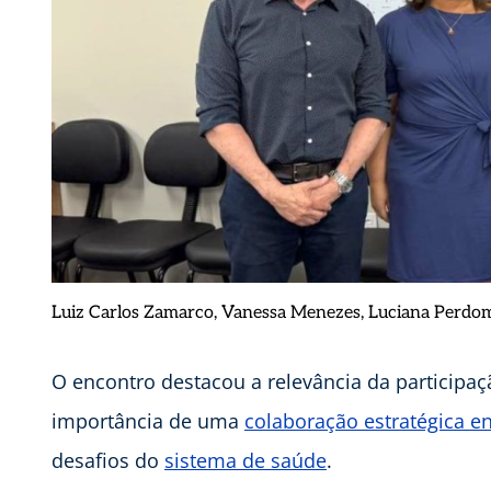
Luiz Carlos Zamarco, Vanessa Menezes, Luciana Perdom
O encontro destacou a relevância da participaç
importância de uma
colaboração estratégica en
desafios do
sistema de saúde
.