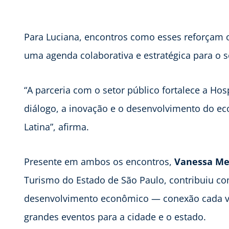
Para Luciana, encontros como esses reforçam 
uma agenda colaborativa e estratégica para o s
“A parceria com o setor público fortalece a Ho
diálogo, a inovação e o desenvolvimento do ec
Latina”, afirma.
Presente em ambos os encontros,
Vanessa Me
Turismo do Estado de São Paulo, contribuiu com
desenvolvimento econômico — conexão cada vez
grandes eventos para a cidade e o estado.