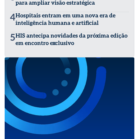
para ampliar visão estratégica
4
Hospitais entram em uma nova era de
inteligência humana e artificial
5
HIS antecipa novidades da próxima edição
em encontro exclusivo