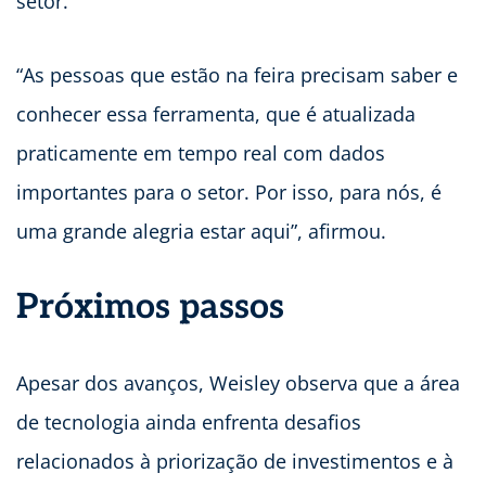
setor.
“As pessoas que estão na feira precisam saber e
conhecer essa ferramenta, que é atualizada
praticamente em tempo real com dados
importantes para o setor. Por isso, para nós, é
uma grande alegria estar aqui”, afirmou.
Próximos passos
Apesar dos avanços, Weisley observa que a área
de tecnologia ainda enfrenta desafios
relacionados à priorização de investimentos e à