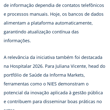
de informação dependia de contatos telefônicos
e processos manuais. Hoje, os bancos de dados
alimentam a plataforma automaticamente,
garantindo atualização contínua das
informações.
A relevância da iniciativa também foi destacada
na Hospitalar 2026. Para Juliana Vicente, head do
portfólio de Saúde da Informa Markets,
ferramentas como o NIES demonstram o
potencial da inovação aplicada à gestão pública
e contribuem para disseminar boas práticas no