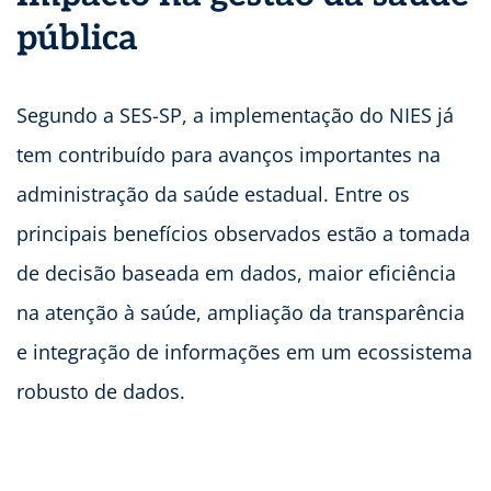
pública
Segundo a SES-SP, a implementação do NIES já
tem contribuído para avanços importantes na
administração da saúde estadual. Entre os
principais benefícios observados estão a tomada
de decisão baseada em dados, maior eficiência
na atenção à saúde, ampliação da transparência
e integração de informações em um ecossistema
robusto de dados.