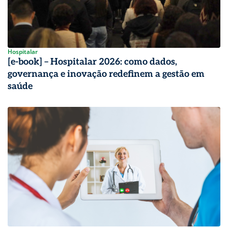
Hospitalar
[e-book] – Hospitalar 2026: como dados,
governança e inovação redefinem a gestão em
saúde