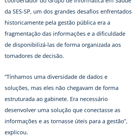
coordenador do Grupo de Informática em Saúde
da SES-SP, um dos grandes desafios enfrentados
historicamente pela gestão pública era a
fragmentação das informações e a dificuldade
de disponibilizá-las de forma organizada aos
tomadores de decisão.
“Tínhamos uma diversidade de dados e
soluções, mas eles não chegavam de forma
estruturada ao gabinete. Era necessário
desenvolver uma solução que conectasse as
informações e as tornasse úteis para a gestão”,
explicou.