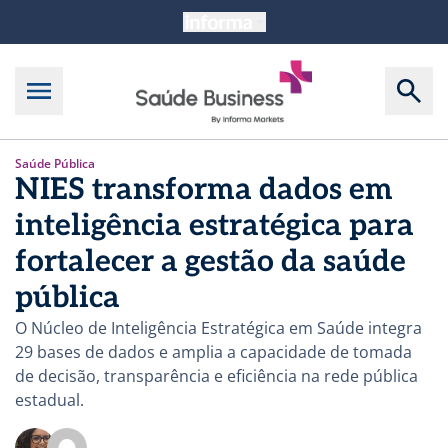
Saúde Pública
NIES transforma dados em
inteligência estratégica para
fortalecer a gestão da saúde
pública
O Núcleo de Inteligência Estratégica em Saúde integra
29 bases de dados e amplia a capacidade de tomada
de decisão, transparência e eficiência na rede pública
estadual.