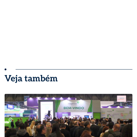
Veja também