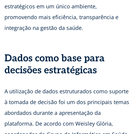
estratégicos em um único ambiente,
promovendo mais eficiência, transparência e
integração na gestão da saúde.
Dados como base para
decisões estratégicas
A utilização de dados estruturados como suporte
à tomada de decisão foi um dos principais temas
abordados durante a apresentação da
plataforma. De acordo com Weisley Glória,