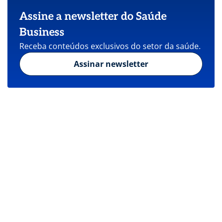
Assine a newsletter do Saúde
Business
Receba conteúdos exclusivos do setor da saúde.
Assinar newsletter