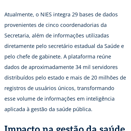
Atualmente, o NIES integra 29 bases de dados
provenientes de cinco coordenadorias da
Secretaria, além de informações utilizadas
diretamente pelo secretário estadual da Saúde e
pelo chefe de gabinete. A plataforma reúne
dados de aproximadamente 34 mil servidores
distribuídos pelo estado e mais de 20 milhões de
registros de usuários únicos, transformando
esse volume de informações em inteligência
aplicada à gestão da saúde pública.
Impacto na gestão da saúde