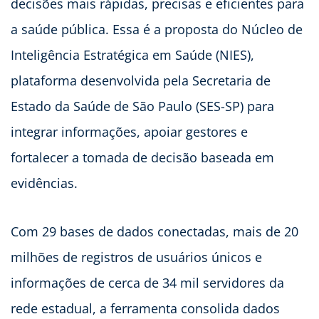
decisões mais rápidas, precisas e eficientes para
a saúde pública. Essa é a proposta do Núcleo de
Inteligência Estratégica em Saúde (NIES),
plataforma desenvolvida pela Secretaria de
Estado da Saúde de São Paulo (SES-SP) para
integrar informações, apoiar gestores e
fortalecer a tomada de decisão baseada em
evidências.
Com 29 bases de dados conectadas, mais de 20
milhões de registros de usuários únicos e
informações de cerca de 34 mil servidores da
rede estadual, a ferramenta consolida dados