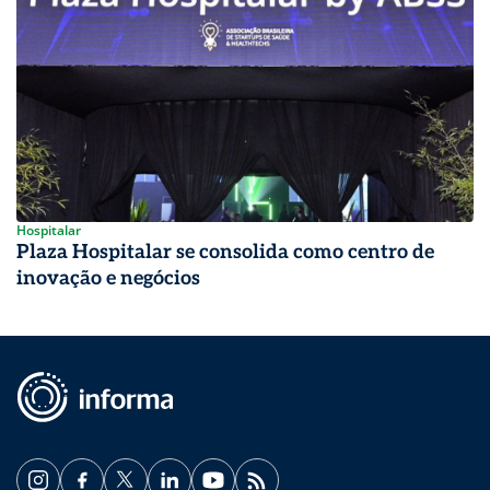
Hospitalar
Plaza Hospitalar se consolida como centro de
inovação e negócios