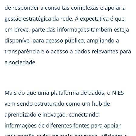
de responder a consultas complexas e apoiar a
gestão estratégica da rede. A expectativa é que,
em breve, parte das informações também esteja
disponível para acesso público, ampliando a
transparência e o acesso a dados relevantes para
a sociedade.
Mais do que uma plataforma de dados, o NIES
vem sendo estruturado como um hub de
aprendizado e inovação, conectando
informações de diferentes fontes para apoiar