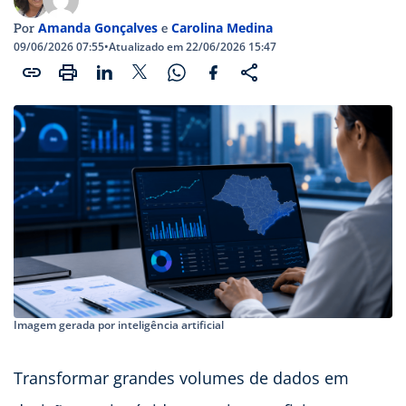
Amanda Gonçalves
Carolina Medina
Por
e
09/06/2026 07:55
•
Atualizado em 22/06/2026 15:47
Imagem gerada por inteligência artificial
Transformar grandes volumes de dados em