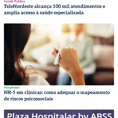
Saúde Pública
TeleNordeste alcança 100 mil atendimentos e
amplia acesso à saúde especializada
Hospitalar
NR-1 em clínicas: como adequar o mapeamento
de riscos psicossociais