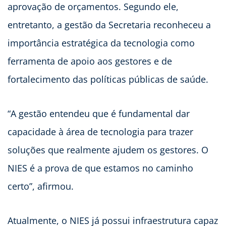
aprovação de orçamentos. Segundo ele,
entretanto, a gestão da Secretaria reconheceu a
importância estratégica da tecnologia como
ferramenta de apoio aos gestores e de
fortalecimento das políticas públicas de saúde.
“A gestão entendeu que é fundamental dar
capacidade à área de tecnologia para trazer
soluções que realmente ajudem os gestores. O
NIES é a prova de que estamos no caminho
certo”, afirmou.
Atualmente, o NIES já possui infraestrutura capaz