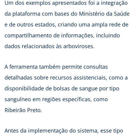
Um dos exemplos apresentados foi a integração
da plataforma com bases do Ministério da Saúde
e de outros estados, criando uma ampla rede de
compartilhamento de informações, incluindo
dados relacionados às arboviroses.
A ferramenta também permite consultas
detalhadas sobre recursos assistenciais, como a
disponibilidade de bolsas de sangue por tipo
sanguíneo em regiões específicas, como
Ribeirão Preto.
Antes da implementação do sistema, esse tipo