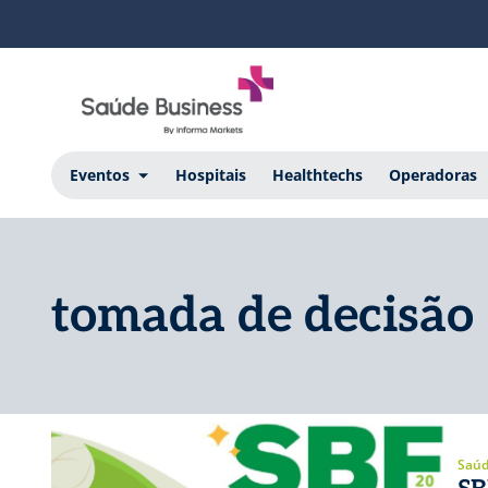
Eventos
Hospitais
Healthtechs
Operadoras
tomada de decisão
Saúd