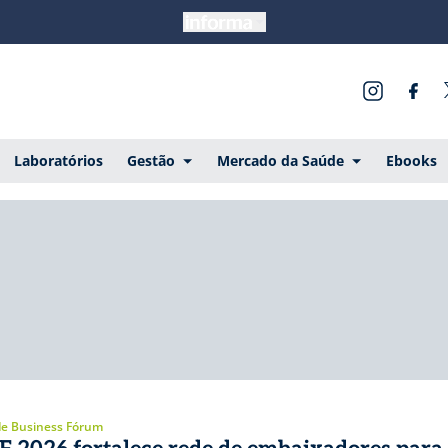
Laboratórios
Gestão
Mercado da Saúde
Ebooks
e Business Fórum