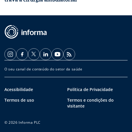
O seu canal de conteúdo do setor da saúde
Acessibilidade
Política de Privacidade
Termos de uso
Termos e condições do
visitante
© 2026 Informa PLC