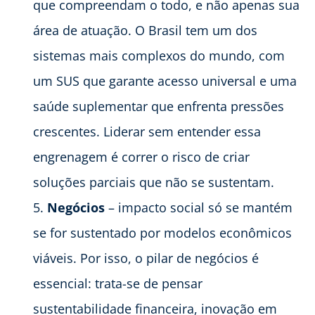
que compreendam o todo, e não apenas sua
área de atuação. O Brasil tem um dos
sistemas mais complexos do mundo, com
um SUS que garante acesso universal e uma
saúde suplementar que enfrenta pressões
crescentes. Liderar sem entender essa
engrenagem é correr o risco de criar
soluções parciais que não se sustentam.
Negócios
– impacto social só se mantém
se for sustentado por modelos econômicos
viáveis. Por isso, o pilar de negócios é
essencial: trata-se de pensar
sustentabilidade financeira, inovação em