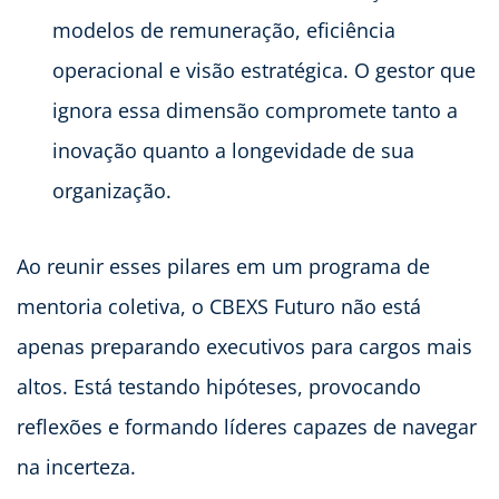
modelos de remuneração, eficiência
operacional e visão estratégica. O gestor que
ignora essa dimensão compromete tanto a
inovação quanto a longevidade de sua
organização.
Ao reunir esses pilares em um programa de
mentoria coletiva, o CBEXS Futuro não está
apenas preparando executivos para cargos mais
altos. Está testando hipóteses, provocando
reflexões e formando líderes capazes de navegar
na incerteza.