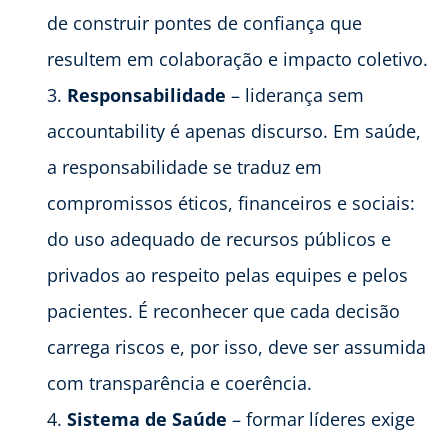
de construir pontes de confiança que
resultem em colaboração e impacto coletivo.
Responsabilidade
– liderança sem
accountability é apenas discurso. Em saúde,
a responsabilidade se traduz em
compromissos éticos, financeiros e sociais:
do uso adequado de recursos públicos e
privados ao respeito pelas equipes e pelos
pacientes. É reconhecer que cada decisão
carrega riscos e, por isso, deve ser assumida
com transparência e coerência.
Sistema de Saúde
– formar líderes exige