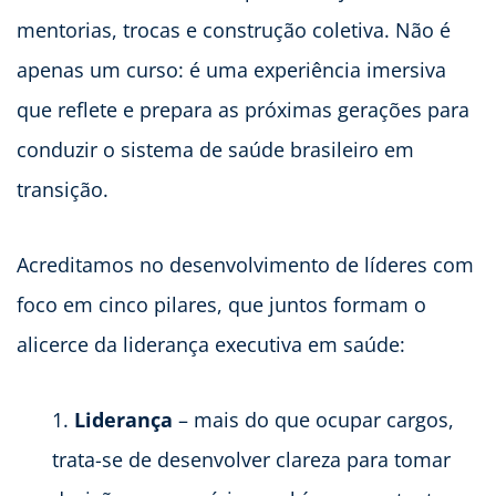
mentorias, trocas e construção coletiva. Não é
apenas um curso: é uma experiência imersiva
que reflete e prepara as próximas gerações para
conduzir o sistema de saúde brasileiro em
transição.
Acreditamos no desenvolvimento de líderes com
foco em cinco pilares, que juntos formam o
alicerce da liderança executiva em saúde:
Liderança
– mais do que ocupar cargos,
trata-se de desenvolver clareza para tomar