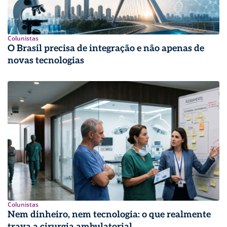
Colunistas
O Brasil precisa de integração e não apenas de
novas tecnologias
Colunistas
Nem dinheiro, nem tecnologia: o que realmente
trava a cirurgia ambulatorial