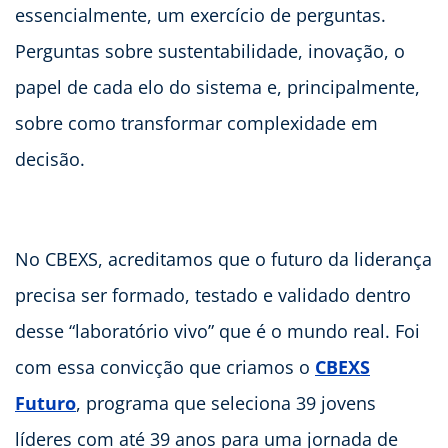
essencialmente, um exercício de perguntas.
Perguntas sobre sustentabilidade, inovação, o
papel de cada elo do sistema e, principalmente,
sobre como transformar complexidade em
decisão.
No CBEXS, acreditamos que o futuro da liderança
precisa ser formado, testado e validado dentro
desse “laboratório vivo” que é o mundo real. Foi
com essa convicção que criamos o
CBEXS
Futuro
, programa que seleciona 39 jovens
líderes com até 39 anos para uma jornada de