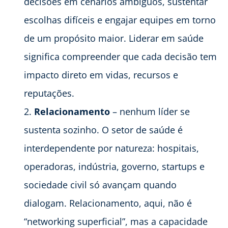
decisões em cenários ambíguos, sustentar
escolhas difíceis e engajar equipes em torno
de um propósito maior. Liderar em saúde
significa compreender que cada decisão tem
impacto direto em vidas, recursos e
reputações.
Relacionamento
– nenhum líder se
sustenta sozinho. O setor de saúde é
interdependente por natureza: hospitais,
operadoras, indústria, governo, startups e
sociedade civil só avançam quando
dialogam. Relacionamento, aqui, não é
“networking superficial”, mas a capacidade