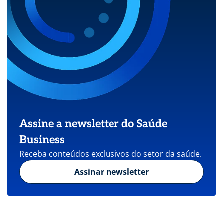
Assine a newsletter do Saúde
Business
Receba conteúdos exclusivos do setor da saúde.
Assinar newsletter