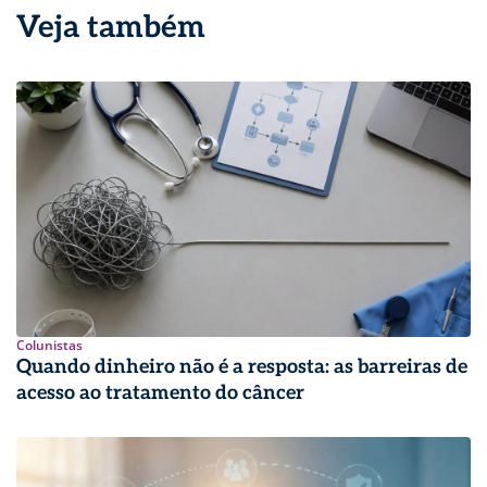
Veja também
Colunistas
Quando dinheiro não é a resposta: as barreiras de
acesso ao tratamento do câncer