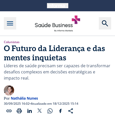
Colunistas
O Futuro da Liderança e das
mentes inquietas
Líderes de saúde precisam ser capazes de transformar
desafios complexos em decisões estratégicas e
impacto real.
Nathália Nunes
Por
30/09/2025 16:02
•
Atualizado em 18/12/2025 15:14