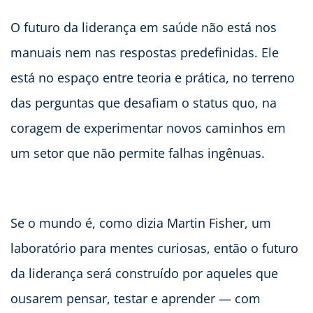
O futuro da liderança em saúde não está nos
manuais nem nas respostas predefinidas. Ele
está no espaço entre teoria e prática, no terreno
das perguntas que desafiam o status quo, na
coragem de experimentar novos caminhos em
um setor que não permite falhas ingênuas.
Se o mundo é, como dizia Martin Fisher, um
laboratório para mentes curiosas, então o futuro
da liderança será construído por aqueles que
ousarem pensar, testar e aprender — com