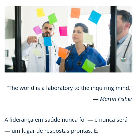
“The world is a laboratory to the inquiring mind.”
—
Martin Fisher
A liderança em saúde nunca foi — e nunca será
— um lugar de respostas prontas. É,