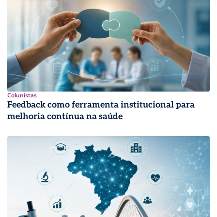
Colunistas
Feedback como ferramenta institucional para
melhoria contínua na saúde