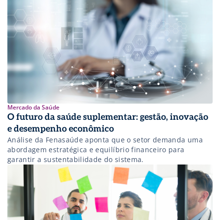
Mercado da Saúde
O futuro da saúde suplementar: gestão, inovação
e desempenho econômico
Análise da Fenasaúde aponta que o setor demanda uma
abordagem estratégica e equilíbrio financeiro para
garantir a sustentabilidade do sistema.