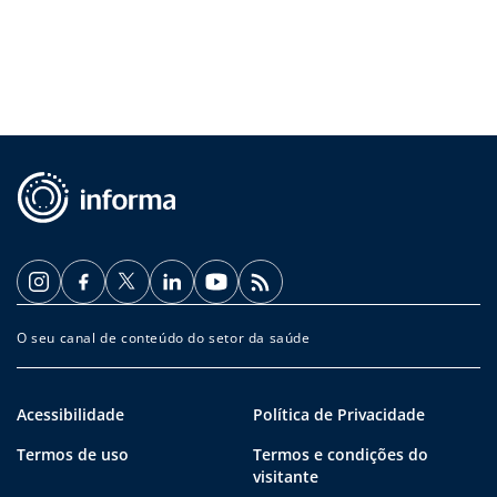
O seu canal de conteúdo do setor da saúde
Acessibilidade
Política de Privacidade
Termos de uso
Termos e condições do
visitante