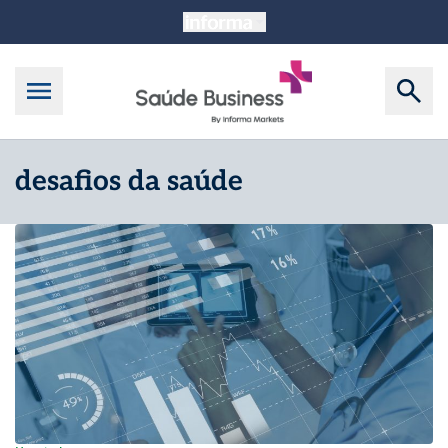
desafios da saúde