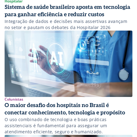
Hospitalar
Sistema de saúde brasileiro aposta em tecnologia
para ganhar eficiência e reduzir custos
Integração de dados e decisões mais assertivas avançam
no setor e pautam os debates da Hospitalar 2026
Colunistas
O maior desafio dos hospitais no Brasil é
conectar conhecimento, tecnologia e propósito
O uso combinado de tecnologia e boas práticas
assistenciais é fundamental para assegurar um
atendimento eficiente, seguro e humanizado.