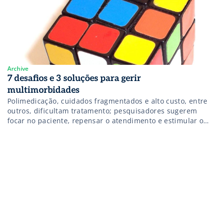
Archive
7 desafios e 3 soluções para gerir
multimorbidades
Polimedicação, cuidados fragmentados e alto custo, entre
outros, dificultam tratamento; pesquisadores sugerem
focar no paciente, repensar o atendimento e estimular o
autocuidado