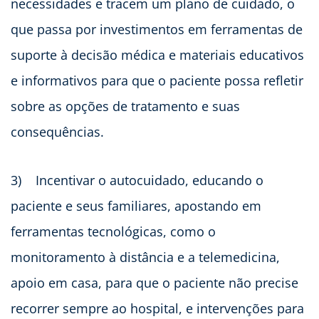
necessidades e tracem um plano de cuidado, o
que passa por investimentos em ferramentas de
suporte à decisão médica e materiais educativos
e informativos para que o paciente possa refletir
sobre as opções de tratamento e suas
consequências.
3)
Incentivar o autocuidado, educando o
paciente e seus familiares, apostando em
ferramentas tecnológicas, como o
monitoramento à distância e a telemedicina,
apoio em casa, para que o paciente não precise
recorrer sempre ao hospital, e intervenções para