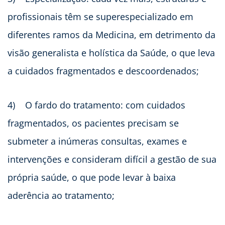
profissionais têm se superespecializado em
diferentes ramos da Medicina, em detrimento da
visão generalista e holística da Saúde, o que leva
a cuidados fragmentados e descoordenados;
4)
O fardo do tratamento: com cuidados
fragmentados, os pacientes precisam se
submeter a inúmeras consultas, exames e
intervenções e consideram difícil a gestão de sua
própria saúde, o que pode levar à baixa
aderência ao tratamento;