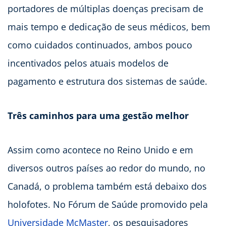
portadores de múltiplas doenças precisam de
mais tempo e dedicação de seus médicos, bem
como cuidados continuados, ambos pouco
incentivados pelos atuais modelos de
pagamento e estrutura dos sistemas de saúde.
Três caminhos para uma gestão melhor
Assim como acontece no Reino Unido e em
diversos outros países ao redor do mundo, no
Canadá, o problema também está debaixo dos
holofotes. No Fórum de Saúde promovido pela
Universidade McMaster
, os pesquisadores