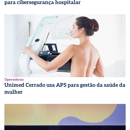
para cibersegurança hospitalar
Operadoras
Unimed Cerrado usa APS para gestão da saúde da
mulher