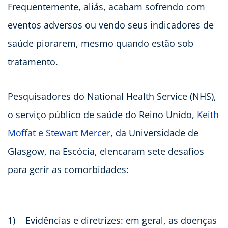
Frequentemente, aliás, acabam sofrendo com
eventos adversos ou vendo seus indicadores de
saúde piorarem, mesmo quando estão sob
tratamento.
Pesquisadores do National Health Service (NHS),
o serviço público de saúde do Reino Unido,
Keith
Moffat e Stewart Mercer
, da Universidade de
Glasgow, na Escócia, elencaram sete desafios
para gerir as comorbidades:
1)
Evidências e diretrizes: em geral, as doenças