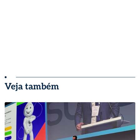
Veja também