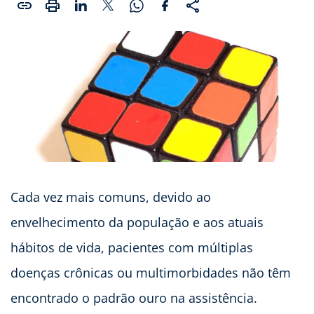
Cada vez mais comuns, devido ao
envelhecimento da população e aos atuais
hábitos de vida, pacientes com múltiplas
doenças crônicas ou multimorbidades não têm
encontrado o padrão ouro na assistência.