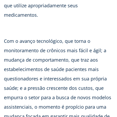
que utilize apropriadamente seus
medicamentos.
Com o avanço tecnológico, que torna o
monitoramento de crônicos mais fácil e ágil; a
mudança de comportamento, que traz aos
estabelecimentos de saúde pacientes mais
questionadores e interessados em sua própria
saúde; e a pressão crescente dos custos, que
empurra o setor para a busca de novos modelos
assistenciais, o momento é propício para uma
mudança focada em garantir mais qualidade de