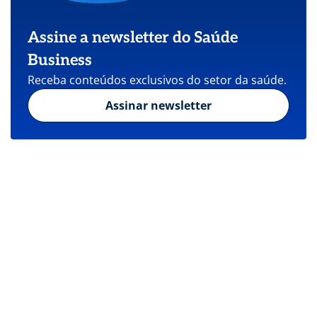
Assine a newsletter do Saúde
Business
Receba conteúdos exclusivos do setor da saúde.
Assinar newsletter