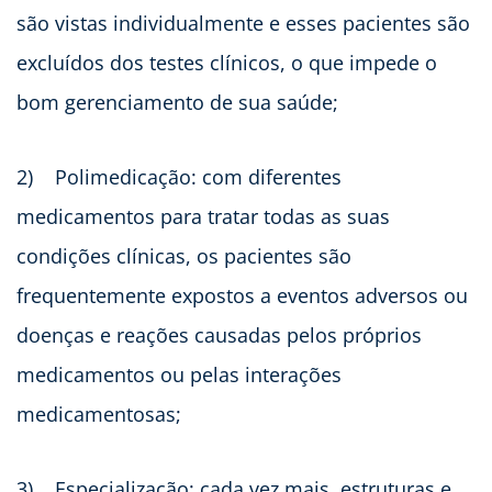
são vistas individualmente e esses pacientes são
excluídos dos testes clínicos, o que impede o
bom gerenciamento de sua saúde;
2)
Polimedicação: com diferentes
medicamentos para tratar todas as suas
condições clínicas, os pacientes são
frequentemente expostos a eventos adversos ou
doenças e reações causadas pelos próprios
medicamentos ou pelas interações
medicamentosas;
3)
Especialização: cada vez mais, estruturas e