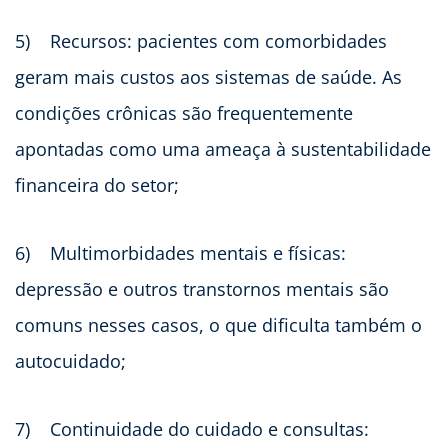
5)
Recursos: pacientes com comorbidades
geram mais custos aos sistemas de saúde. As
condições crônicas são frequentemente
apontadas como uma ameaça à sustentabilidade
financeira do setor;
6)
Multimorbidades mentais e físicas:
depressão e outros transtornos mentais são
comuns nesses casos, o que dificulta também o
autocuidado;
7)
Continuidade do cuidado e consultas: