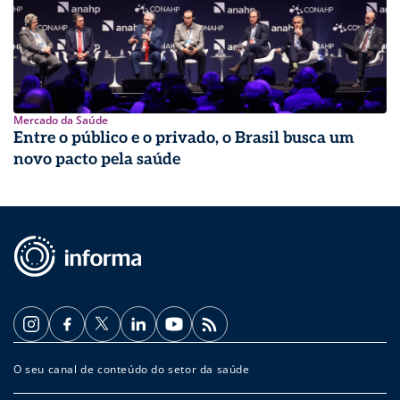
Mercado da Saúde
Entre o público e o privado, o Brasil busca um
novo pacto pela saúde
O seu canal de conteúdo do setor da saúde