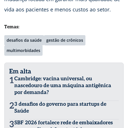
vida aos pacientes e menos custos ao setor.
Temas:
desafios da saúde
gestão de crônicos
multimorbidades
Em alta
1
Cambridge: vacina universal, ou
nascedouro de uma máquina antigênica
por demanda?
2
3 desafios do governo para startups de
Saúde
3
SBF 2026 fortalece rede de embaixadores