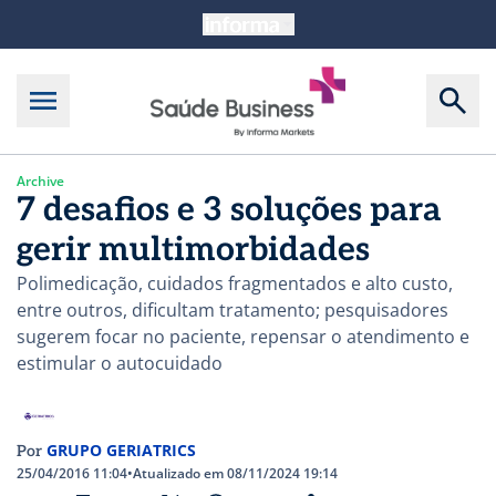
Archive
7 desafios e 3 soluções para
gerir multimorbidades
Polimedicação, cuidados fragmentados e alto custo,
entre outros, dificultam tratamento; pesquisadores
sugerem focar no paciente, repensar o atendimento e
estimular o autocuidado
GRUPO GERIATRICS
Por
25/04/2016 11:04
•
Atualizado em 08/11/2024 19:14