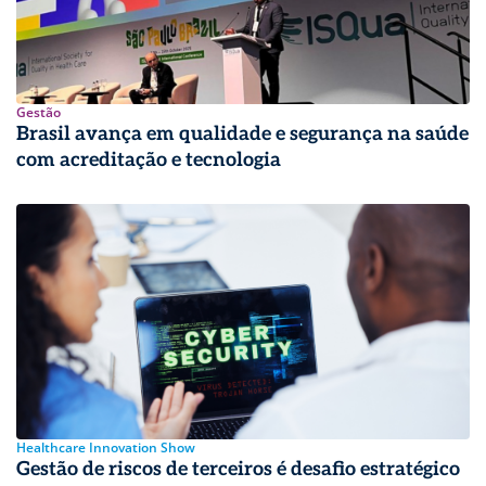
Gestão
Brasil avança em qualidade e segurança na saúde
com acreditação e tecnologia
Healthcare Innovation Show
Gestão de riscos de terceiros é desafio estratégico