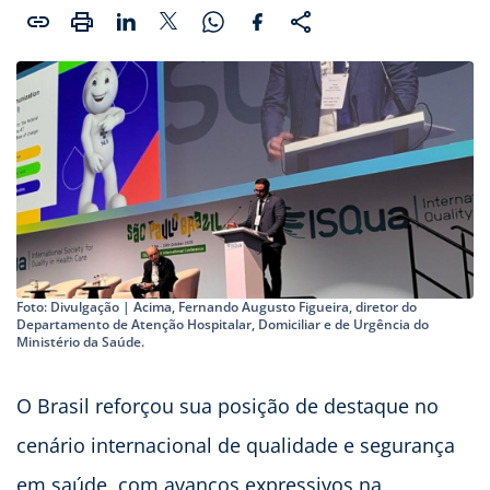
Foto: Divulgação | Acima, Fernando Augusto Figueira, diretor do
Departamento de Atenção Hospitalar, Domiciliar e de Urgência do
Ministério da Saúde.
O Brasil reforçou sua posição de destaque no
cenário internacional de qualidade e segurança
em saúde, com avanços expressivos na