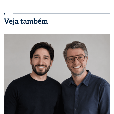
Veja também