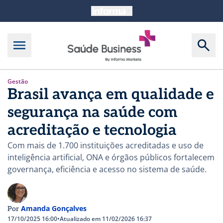
Gestão
Brasil avança em qualidade e
segurança na saúde com
acreditação e tecnologia
Com mais de 1.700 instituições acreditadas e uso de
inteligência artificial, ONA e órgãos públicos fortalecem
governança, eficiência e acesso no sistema de saúde.
Amanda Gonçalves
Por
17/10/2025 16:00
•
Atualizado em 11/02/2026 16:37