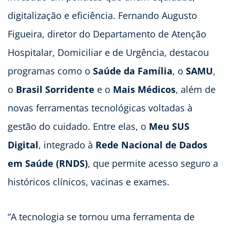
digitalização e eficiência. Fernando Augusto
Figueira, diretor do Departamento de Atenção
Hospitalar, Domiciliar e de Urgência, destacou
programas como o
Saúde da Família
, o
SAMU
,
o
Brasil Sorridente
e o
Mais Médicos
, além de
novas ferramentas tecnológicas voltadas à
gestão do cuidado. Entre elas, o
Meu SUS
Digital
, integrado à
Rede Nacional de Dados
em Saúde (RNDS)
, que permite acesso seguro a
históricos clínicos, vacinas e exames.
“A tecnologia se tornou uma ferramenta de