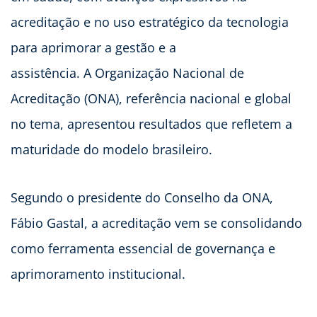
acreditação e no uso estratégico da tecnologia
para aprimorar a gestão e a
assistência. A Organização Nacional de
Acreditação (ONA), referência nacional e global
no tema, apresentou resultados que refletem a
maturidade do modelo brasileiro.
Segundo o presidente do Conselho da ONA,
Fábio Gastal, a acreditação vem se consolidando
como ferramenta essencial de governança e
aprimoramento institucional.