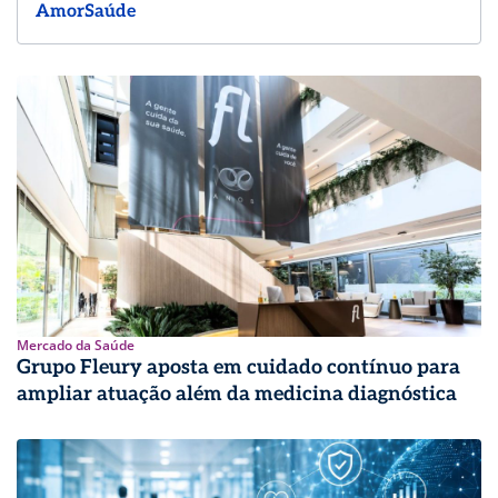
AmorSaúde
Mercado da Saúde
Grupo Fleury aposta em cuidado contínuo para
ampliar atuação além da medicina diagnóstica