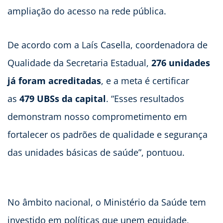
ampliação do acesso na rede pública.
De acordo com a Laís Casella, coordenadora de
Qualidade da Secretaria Estadual,
276 unidades
já foram acreditadas
, e a meta é certificar
as
479 UBSs da capital
. “Esses resultados
demonstram nosso comprometimento em
fortalecer os padrões de qualidade e segurança
das unidades básicas de saúde”, pontuou.
No âmbito nacional, o Ministério da Saúde tem
investido em políticas que unem equidade,