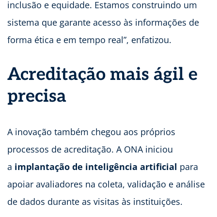
inclusão e equidade. Estamos construindo um
sistema que garante acesso às informações de
forma ética e em tempo real”, enfatizou.
Acreditação mais ágil e
precisa
A inovação também chegou aos próprios
processos de acreditação. A ONA iniciou
a
implantação de inteligência artificial
para
apoiar avaliadores na coleta, validação e análise
de dados durante as visitas às instituições.