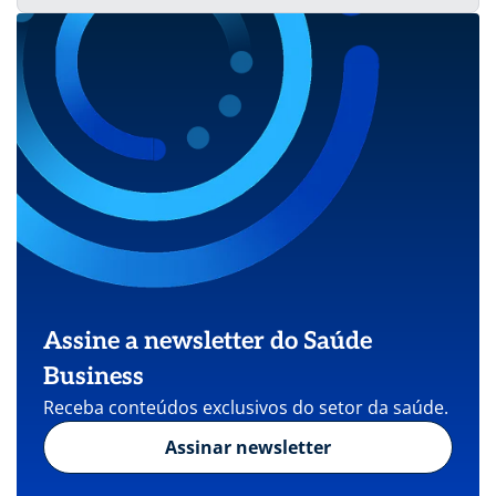
Assine a newsletter do Saúde
Business
Receba conteúdos exclusivos do setor da saúde.
Assinar newsletter