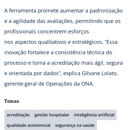
A ferramenta promete aumentar a padronização
e a agilidade das avaliações, permitindo que os
profissionais concentrem esforços
nos aspectos qualitativos e estratégicos. “Essa
inovação fortalece a consistência técnica do
processo e torna a acreditação mais ágil, segura
e orientada por dados”, explica Gilvane Lolato,
gerente-geral de Operações da ONA.
Temas:
acreditação
gestão hospitalar
inteligência artificial
qualidade assistencial
segurança na saúde