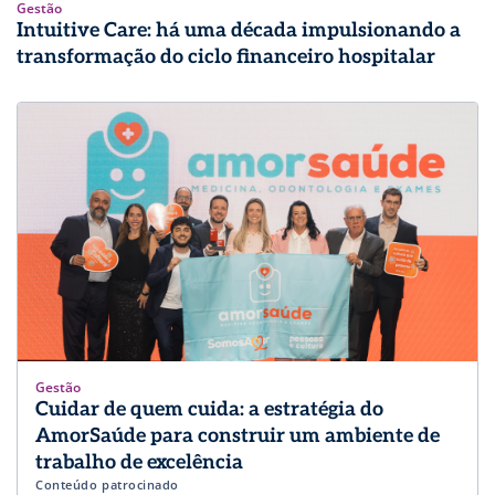
Gestão
Intuitive Care: há uma década impulsionando a
transformação do ciclo financeiro hospitalar
Gestão
Cuidar de quem cuida: a estratégia do
AmorSaúde para construir um ambiente de
trabalho de excelência
Conteúdo patrocinado