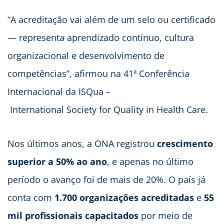
“A acreditação vai além de um selo ou certificado
— representa aprendizado contínuo, cultura
organizacional e desenvolvimento de
competências”, afirmou na 41ª Conferência
Internacional da ISQua –
International Society for Quality in Health Care.
Nos últimos anos, a ONA registrou
crescimento
superior a 50% ao ano
, e apenas no último
período o avanço foi de mais de 20%. O país já
conta com
1.700 organizações acreditadas
e
55
mil profissionais capacitados
por meio de