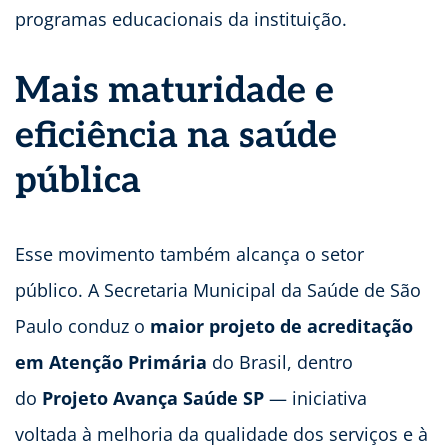
programas educacionais da instituição.
Mais maturidade e
eficiência na saúde
pública
Esse movimento também alcança o setor
público. A Secretaria Municipal da Saúde de São
Paulo conduz o
maior projeto de acreditação
em Atenção Primária
do Brasil, dentro
do
Projeto Avança Saúde SP
— iniciativa
voltada à melhoria da qualidade dos serviços e à