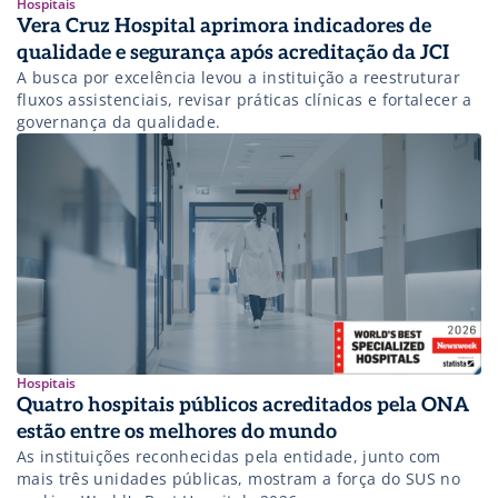
Hospitais
Vera Cruz Hospital aprimora indicadores de
qualidade e segurança após acreditação da JCI
A busca por excelência levou a instituição a reestruturar
fluxos assistenciais, revisar práticas clínicas e fortalecer a
governança da qualidade.
Hospitais
Quatro hospitais públicos acreditados pela ONA
estão entre os melhores do mundo
As instituições reconhecidas pela entidade, junto com
mais três unidades públicas, mostram a força do SUS no