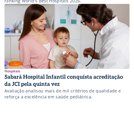
ranking World's Best Hospitals 2026.
Hospitais
Sabará Hospital Infantil conquista acreditação
da JCI pela quinta vez
Avaliação analisou mais de mil critérios de qualidade e
reforça a excelência em saúde pediátrica.