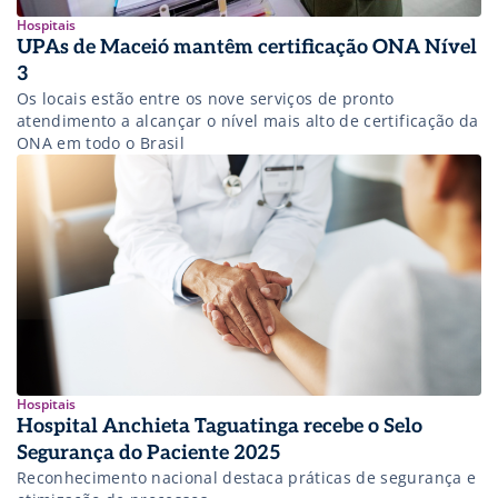
Hospitais
UPAs de Maceió mantêm certificação ONA Nível
3
Os locais estão entre os nove serviços de pronto
atendimento a alcançar o nível mais alto de certificação da
ONA em todo o Brasil
Hospitais
Hospital Anchieta Taguatinga recebe o Selo
Segurança do Paciente 2025
Reconhecimento nacional destaca práticas de segurança e