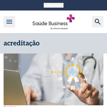
acreditação