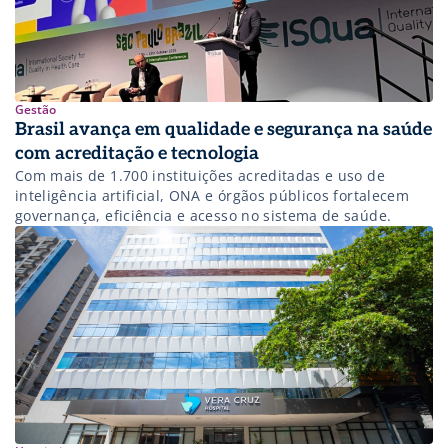
Gestão
Brasil avança em qualidade e segurança na saúde
com acreditação e tecnologia
Com mais de 1.700 instituições acreditadas e uso de
inteligência artificial, ONA e órgãos públicos fortalecem
governança, eficiência e acesso no sistema de saúde.