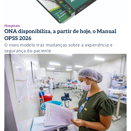
Hospitais
ONA disponibiliza, a partir de hoje, o Manual
OPSS 2026
O novo modelo traz mudanças sobre a experiência e
segurança do paciente