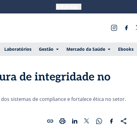
Laboratórios
Gestão
Mercado da Saúde
Ebooks
tura de integridade no
dos sistemas de compliance e fortalece ética no setor.