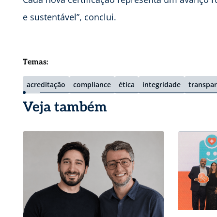
e sustentável”, conclui.
Temas:
acreditação
compliance
ética
integridade
transpar
Veja também