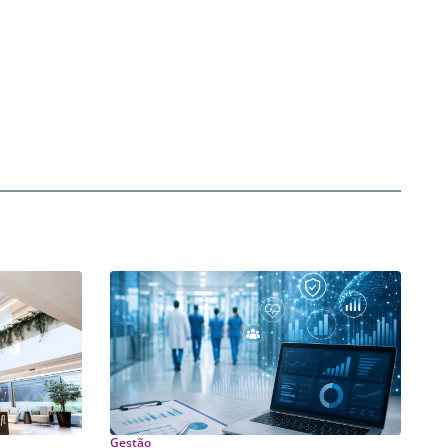
Gestão