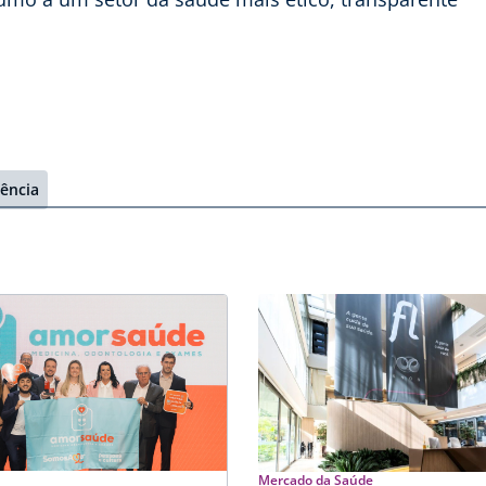
ência
Mercado da Saúde