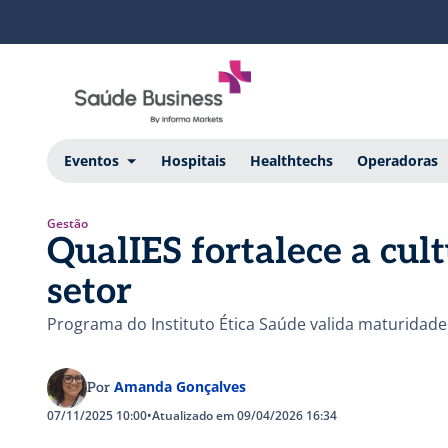
Eventos
Hospitais
Healthtechs
Operadoras
Gestão
QualIES fortalece a cul
setor
Programa do Instituto Ética Saúde valida maturidade 
Amanda Gonçalves
Por
07/11/2025 10:00
•
Atualizado em 09/04/2026 16:34