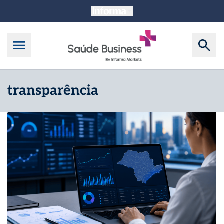
transparência