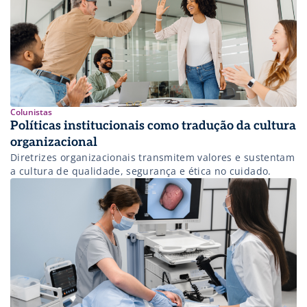
Colunistas
Políticas institucionais como tradução da cultura
organizacional
Diretrizes organizacionais transmitem valores e sustentam
a cultura de qualidade, segurança e ética no cuidado.