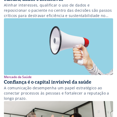
Alinhar interesses, qualificar o uso de dados e
reposicionar o paciente no centro das decisões são passos
críticos para destravar eficiência e sustentabilidade no
sistema.
Mercado da Saúde
Confiança é o capital invisível da saúde
A comunicação desempenha um papel estratégico ao
conectar processos às pessoas e fortalecer a reputação a
longo prazo.