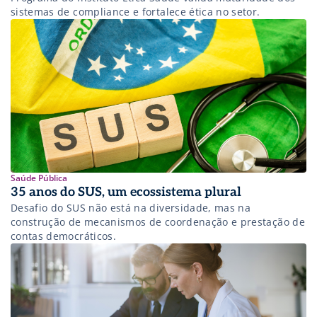
sistemas de compliance e fortalece ética no setor.
Saúde Pública
35 anos do SUS, um ecossistema plural
Desafio do SUS não está na diversidade, mas na
construção de mecanismos de coordenação e prestação de
contas democráticos.