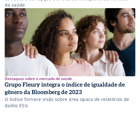
da saúde.
Destaques sobre o mercado de saúde
Grupo Fleury integra o índice de igualdade de
gênero da Bloomberg de 2023
O Índice fornece visão sobre área opaca de relatórios de
dados ESG