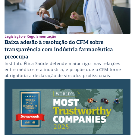
Legislação e Regulamentação
Baixa adesão à resolução do CFM sobre
transparência com indústria farmacêutica
preocupa
Instituto Ética Saúde defende maior rigor nas relações
entre médicos e a indústria, e propõe que o CFM torne
obrigatória a declaração de vínculos profissionais.