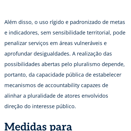
Além disso, o uso rígido e padronizado de metas
e indicadores, sem sensibilidade territorial, pode
penalizar serviços em áreas vulneráveis e
aprofundar desigualdades. A realização das
possibilidades abertas pelo pluralismo depende,
portanto, da capacidade pública de estabelecer
mecanismos de accountability capazes de
alinhar a pluralidade de atores envolvidos
direção do interesse público.
Medidas para