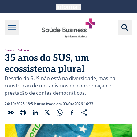
Saúde Pública
35 anos do SUS, um
ecossistema plural
Desafio do SUS não está na diversidade, mas na
construção de mecanismos de coordenação e
prestação de contas democráticos.
24/10/2025 18:51
•
Atualizado em 09/04/2026 16:33