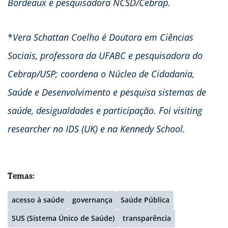
Bordeaux
e
pesquisadora NCSD/Cebrap.
*
Vera Schattan Coelho é Doutora em Ciências
Sociais, professora da UFABC e pesquisadora do
Cebrap/USP; coordena o Núcleo de Cidadania,
Saúde e Desenvolvimento e pesquisa sistemas de
saúde, desigualdades e participação. Foi visiting
researcher no IDS (UK) e na Kennedy School.
Temas:
acesso à saúde
governança
Saúde Pública
SUS (Sistema Único de Saúde)
transparência