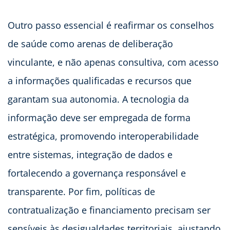
Outro passo essencial é reafirmar os conselhos
de saúde como arenas de deliberação
vinculante, e não apenas consultiva, com acesso
a informações qualificadas e recursos que
garantam sua autonomia. A tecnologia da
informação deve ser empregada de forma
estratégica, promovendo interoperabilidade
entre sistemas, integração de dados e
fortalecendo a governança responsável e
transparente. Por fim, políticas de
contratualização e financiamento precisam ser
sensíveis às desigualdades territoriais, ajustando