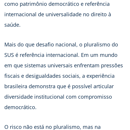
como patrimônio democrático e referência
internacional de universalidade no direito à
saúde.
Mais do que desafio nacional, o pluralismo do
SUS é referência internacional. Em um mundo
em que sistemas universais enfrentam pressões
fiscais e desigualdades sociais, a experiência
brasileira demonstra que é possível articular
diversidade institucional com compromisso
democrático.
O risco não está no pluralismo, mas na