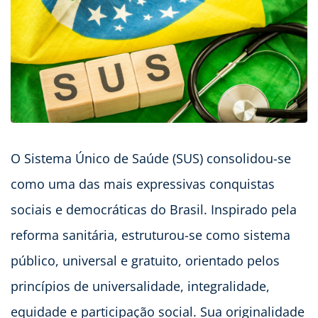
O Sistema Único de Saúde (SUS) consolidou-se
como uma das mais expressivas conquistas
sociais e democráticas do Brasil. Inspirado pela
reforma sanitária, estruturou-se como sistema
público, universal e gratuito, orientado pelos
princípios de universalidade, integralidade,
equidade e participação social. Sua originalidade