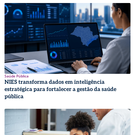
Saúde Pública
NIES transforma dados em inteligência
estratégica para fortalecer a gestão da saúde
pública