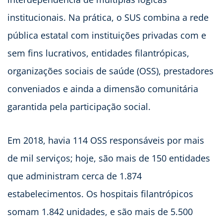
institucionais. Na prática, o SUS combina a rede
pública estatal com instituições privadas com e
sem fins lucrativos, entidades filantrópicas,
organizações sociais de saúde (OSS), prestadores
conveniados e ainda a dimensão comunitária
garantida pela participação social.
Em 2018, havia 114 OSS responsáveis por mais
de mil serviços; hoje, são mais de 150 entidades
que administram cerca de 1.874
estabelecimentos. Os hospitais filantrópicos
somam 1.842 unidades, e são mais de 5.500