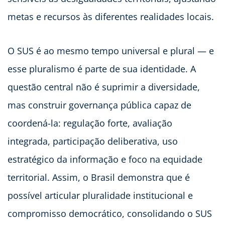
metas e recursos às diferentes realidades locais.
O SUS é ao mesmo tempo universal e plural — e
esse pluralismo é parte de sua identidade. A
questão central não é suprimir a diversidade,
mas construir governança pública capaz de
coordená-la: regulação forte, avaliação
integrada, participação deliberativa, uso
estratégico da informação e foco na equidade
territorial. Assim, o Brasil demonstra que é
possível articular pluralidade institucional e
compromisso democrático, consolidando o SUS