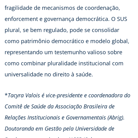
fragilidade de mecanismos de coordenação,
enforcement e governança democrática. O SUS
plural, se bem regulado, pode se consolidar
como patrimônio democrático e modelo global,
representando um testemunho valioso sobre
como combinar pluralidade institucional com
universalidade no direito à saúde.
*
Tacyra Valois é vice-presidente e coordenadora do
Comitê de Saúde da Associação Brasileira de
Relações Institucionais e Governamentais (Abrig).
Doutoranda em Gestão pela Universidade de