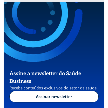
Assine a newsletter do Saúde
Business
Receba conteúdos exclusivos do setor da saúde.
Assinar newsletter