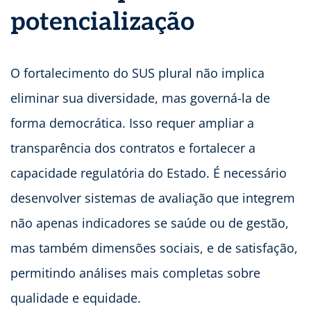
potencialização
O fortalecimento do SUS plural não implica
eliminar sua diversidade, mas governá-la de
forma democrática. Isso requer ampliar a
transparência dos contratos e fortalecer a
capacidade regulatória do Estado. É necessário
desenvolver sistemas de avaliação que integrem
não apenas indicadores se saúde ou de gestão,
mas também dimensões sociais, e de satisfação,
permitindo análises mais completas sobre
qualidade e equidade.