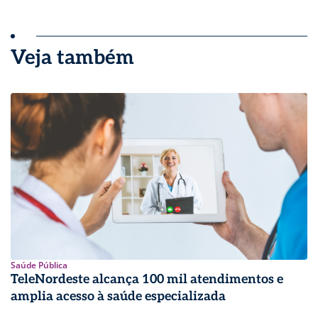
Veja também
Saúde Pública
TeleNordeste alcança 100 mil atendimentos e
amplia acesso à saúde especializada