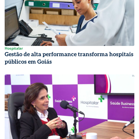
Hospitalar
Gestão de alta performance transforma hospitais
públicos em Goiás