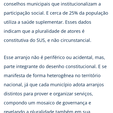
conselhos municipais que institucionalizam a
participação social. E cerca de 25% da população
utiliza a saúde suplementar. Esses dados
indicam que a pluralidade de atores é
constitutiva do SUS, e não circunstancial.
Esse arranjo não é periférico ou acidental, mas,
parte integrante do desenho constitucional. E se
manifesta de forma heterogênea no território
nacional, já que cada município adota arranjos
distintos para prover e organizar serviços,
compondo um mosaico de governança e
revelando a pluralidade também em sua