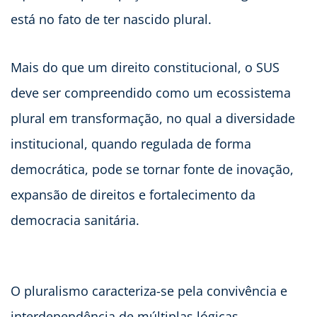
está no fato de ter nascido plural.
Mais do que um direito constitucional, o SUS
deve ser compreendido como um ecossistema
plural em transformação, no qual a diversidade
institucional, quando regulada de forma
democrática, pode se tornar fonte de inovação,
expansão de direitos e fortalecimento da
democracia sanitária.
O pluralismo caracteriza-se pela convivência e
interdependência de múltiplas lógicas