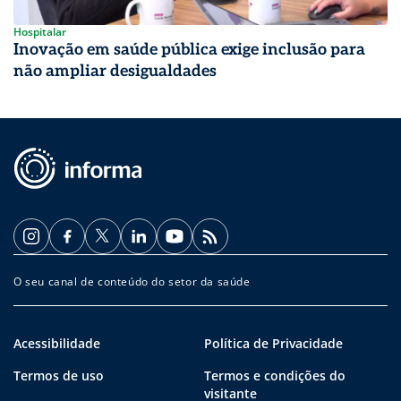
Hospitalar
Inovação em saúde pública exige inclusão para
não ampliar desigualdades
O seu canal de conteúdo do setor da saúde
Acessibilidade
Política de Privacidade
Termos de uso
Termos e condições do
visitante