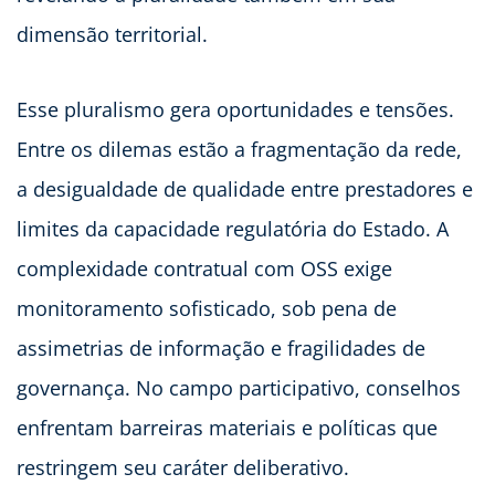
dimensão territorial.
Esse pluralismo gera oportunidades e tensões.
Entre os dilemas estão a fragmentação da rede,
a desigualdade de qualidade entre prestadores e
limites da capacidade regulatória do Estado. A
complexidade contratual com OSS exige
monitoramento sofisticado, sob pena de
assimetrias de informação e fragilidades de
governança. No campo participativo, conselhos
enfrentam barreiras materiais e políticas que
restringem seu caráter deliberativo.