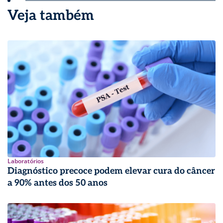
Veja também
Laboratórios
Diagnóstico precoce podem elevar cura do câncer
a 90% antes dos 50 anos