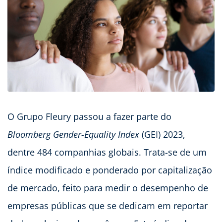
O Grupo Fleury passou a fazer parte do
Bloomberg Gender-Equality Index
(GEI) 2023,
dentre 484 companhias globais. Trata-se de um
índice modificado e ponderado por capitalização
de mercado, feito para medir o desempenho de
empresas públicas que se dedicam em reportar