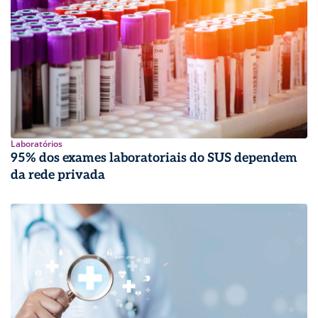
Laboratórios
95% dos exames laboratoriais do SUS dependem
da rede privada