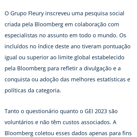
O Grupo Fleury inscreveu uma pesquisa social
criada pela Bloomberg em colaboração com
especialistas no assunto em todo o mundo. Os
incluídos no índice deste ano tiveram pontuação
igual ou superior ao limite global estabelecido
pela Bloomberg para refletir a divulgação e a
conquista ou adoção das melhores estatísticas e
políticas da categoria.
Tanto o questionário quanto o GEI 2023 são
voluntários e não têm custos associados. A
Bloomberg coletou esses dados apenas para fins