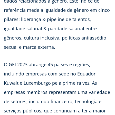
dados relacionados a gênero. Este índice de
referência mede a igualdade de gênero em cinco
pilares: liderança & pipeline de talentos,
igualdade salarial & paridade salarial entre
gêneros, cultura inclusiva, políticas antiassédio
sexual e marca externa.
O GEI 2023 abrange 45 países e regiões,
incluindo empresas com sede no Equador,
Kuwait e Luxemburgo pela primeira vez. As
empresas membros representam uma variedade
de setores, incluindo financeiro, tecnologia e
serviços públicos, que continuam a ter a maior