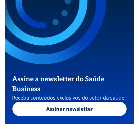
Assine a newsletter do Saúde
Business
Receba conteúdos exclusivos do setor da saúde.
Assinar newsletter