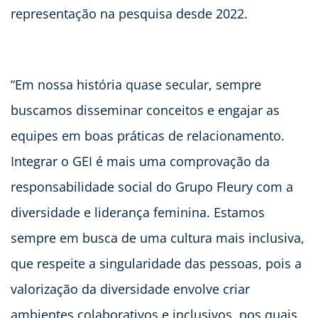
representação na pesquisa desde 2022.
“Em nossa história quase secular, sempre
buscamos disseminar conceitos e engajar as
equipes em boas práticas de relacionamento.
Integrar o GEI é mais uma comprovação da
responsabilidade social do Grupo Fleury com a
diversidade e liderança feminina. Estamos
sempre em busca de uma cultura mais inclusiva,
que respeite a singularidade das pessoas, pois a
valorização da diversidade envolve criar
ambientes colaborativos e inclusivos, nos quais