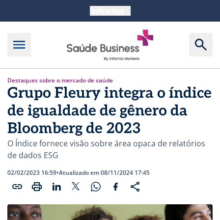
Destaques sobre o mercado de saúde
Grupo Fleury integra o índice
de igualdade de gênero da
Bloomberg de 2023
O Índice fornece visão sobre área opaca de relatórios
de dados ESG
02/02/2023 16:59
•
Atualizado em 08/11/2024 17:45