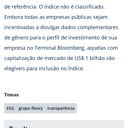
de referência. O índice não é classificado.
Embora todas as empresas públicas sejam
incentivadas a divulgar dados complementares
de gênero para o perfil de investimento de sua
empresa no Terminal Bloomberg, aquelas com
capitalização de mercado de US$ 1 bilhão são
elegíveis para inclusão no Índice.
Temas:
ESG
grupo fleury
transparência