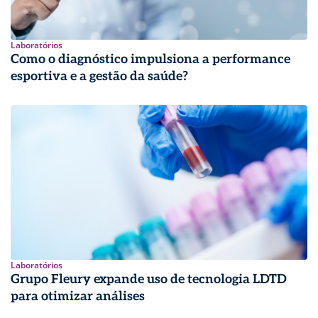
Laboratórios
Como o diagnóstico impulsiona a performance
esportiva e a gestão da saúde?
Laboratórios
Grupo Fleury expande uso de tecnologia LDTD
para otimizar análises