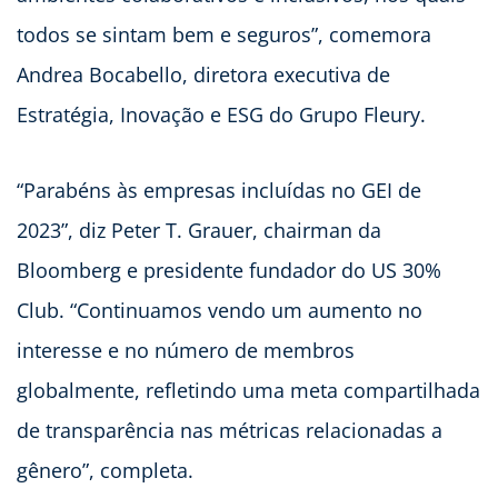
todos se sintam bem e seguros”, comemora
Andrea Bocabello, diretora executiva de
Estratégia, Inovação e ESG do Grupo Fleury.
“Parabéns às empresas incluídas no GEI de
2023”, diz Peter T. Grauer, chairman da
Bloomberg e presidente fundador do US 30%
Club. “Continuamos vendo um aumento no
interesse e no número de membros
globalmente, refletindo uma meta compartilhada
de transparência nas métricas relacionadas a
gênero”, completa.