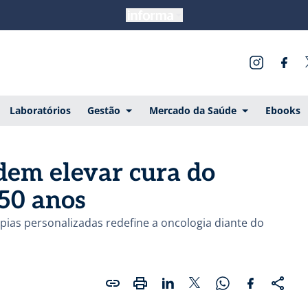
Laboratórios
Gestão
Mercado da Saúde
Ebooks
dem elevar cura do
 50 anos
pias personalizadas redefine a oncologia diante do