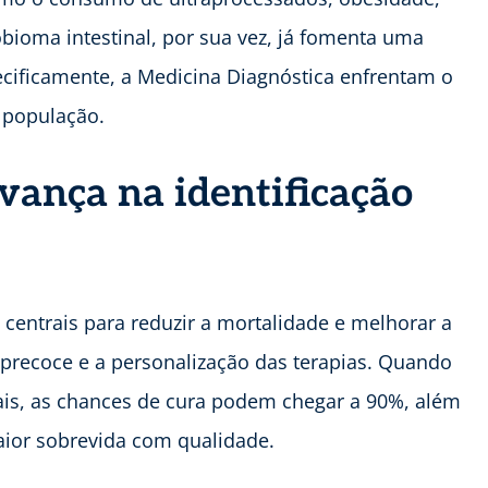
bioma intestinal, por sua vez, já fomenta uma
cificamente, a Medicina Diagnóstica enfrentam o
 população.
vança na identificação
 centrais para reduzir a mortalidade e melhorar a
 precoce e a personalização das terapias. Quando
iais, as chances de cura podem chegar a 90%, além
aior sobrevida com qualidade.