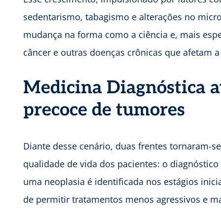
sedentarismo, tabagismo e alterações no micro
mudança na forma como a ciência e, mais espe
câncer e outras doenças crônicas que afetam a
Medicina Diagnóstica a
precoce de tumores
Diante desse cenário, duas frentes tornaram-se
qualidade de vida dos pacientes: o diagnóstico
uma neoplasia é identificada nos estágios inic
de permitir tratamentos menos agressivos e m