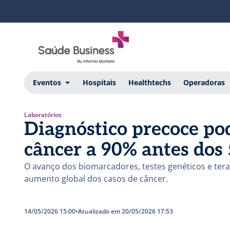
Eventos
Hospitais
Healthtechs
Operadoras
Laboratórios
Diagnóstico precoce po
câncer a 90% antes dos
O avanço dos biomarcadores, testes genéticos e tera
aumento global dos casos de câncer.
14/05/2026 15:00
•
Atualizado em 20/05/2026 17:53