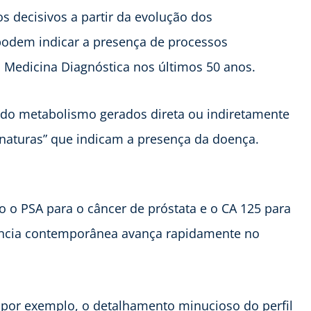
s decisivos a partir da evolução dos
odem indicar a presença de processos
a Medicina Diagnóstica nos últimos 50 anos.
 do metabolismo gerados direta ou indiretamente
naturas” que indicam a presença da doença.
 o PSA para o câncer de próstata e o CA 125 para
iência contemporânea avança rapidamente no
 por exemplo, o detalhamento minucioso do perfil