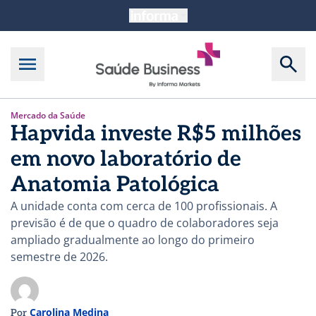
Mercado da Saúde
Hapvida investe R$5 milhões
em novo laboratório de
Anatomia Patológica
A unidade conta com cerca de 100 profissionais. A
previsão é de que o quadro de colaboradores seja
ampliado gradualmente ao longo do primeiro
semestre de 2026.
Carolina Medina
Por