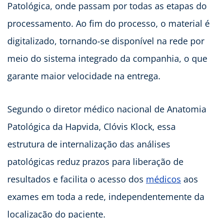
Patológica, onde passam por todas as etapas do
processamento. Ao fim do processo, o material é
digitalizado, tornando-se disponível na rede por
meio do sistema integrado da companhia, o que
garante maior velocidade na entrega.
Segundo o diretor médico nacional de Anatomia
Patológica da Hapvida, Clóvis Klock, essa
estrutura de internalização das análises
patológicas reduz prazos para liberação de
resultados e facilita o acesso dos
médicos
aos
exames em toda a rede, independentemente da
localização do paciente.