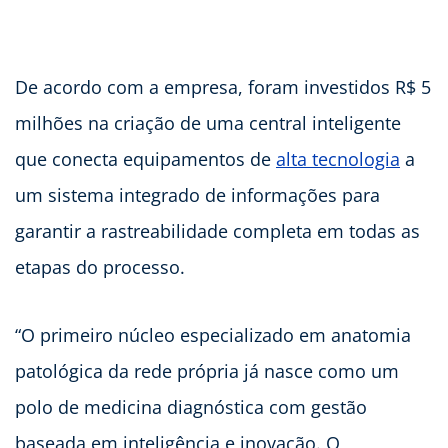
De acordo com a empresa, foram investidos R$ 5
milhões na criação de uma central inteligente
que conecta equipamentos de
alta tecnologia
a
um sistema integrado de informações para
garantir a rastreabilidade completa em todas as
etapas do processo.
“O primeiro núcleo especializado em anatomia
patológica da rede própria já nasce como um
polo de medicina diagnóstica com gestão
baseada em inteligência e inovação. O