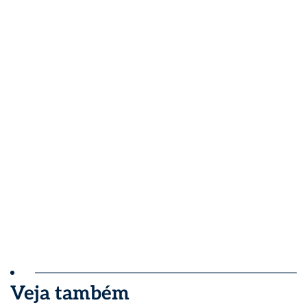
Veja também