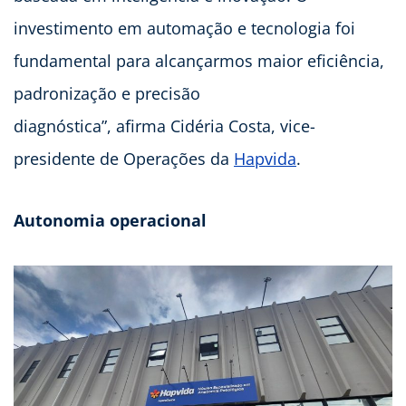
investimento em automação e tecnologia foi
fundamental para alcançarmos maior eficiência,
padronização e precisão
diagnóstica”, afirma Cidéria Costa, vice-
presidente de Operações da
Hapvida
.
Autonomia operacional