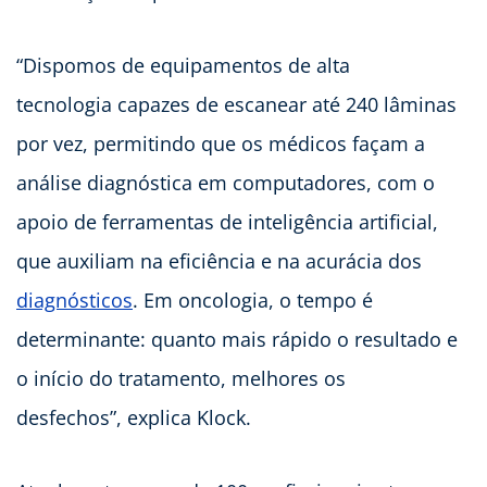
“Dispomos de equipamentos de alta
tecnologia capazes de escanear até 240 lâminas
por vez, permitindo que os médicos façam a
análise diagnóstica em computadores, com o
apoio de ferramentas de inteligência artificial,
que auxiliam na eficiência e na acurácia dos
diagnósticos
. Em oncologia, o tempo é
determinante: quanto mais rápido o resultado e
o início do tratamento, melhores os
desfechos”, explica Klock.