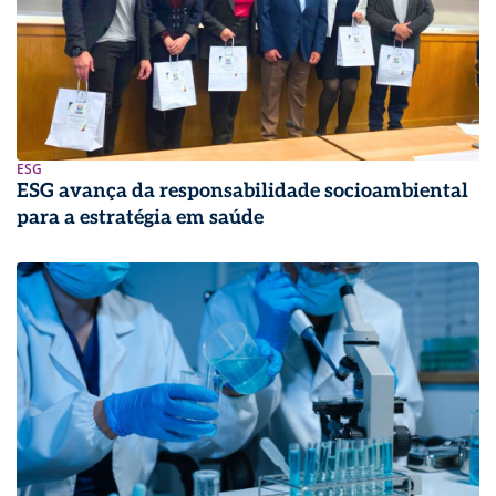
ESG
ESG avança da responsabilidade socioambiental
para a estratégia em saúde