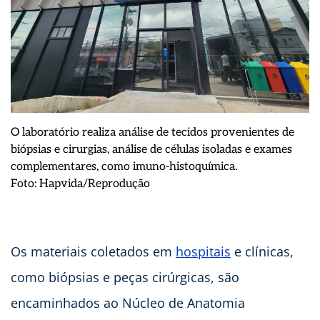
O laboratório realiza análise de tecidos provenientes de
biópsias e cirurgias, análise de células isoladas e exames
complementares, como imuno-histoquímica.
Foto: Hapvida/Reprodução
Os materiais coletados em
hospitais
e clínicas,
como biópsias e peças cirúrgicas, são
encaminhados ao Núcleo de Anatomia