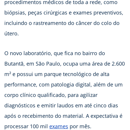
procedimentos médicos de toda a rede, como
biópsias, peças cirúrgicas e exames preventivos,
incluindo o rastreamento do câncer do colo do
útero.
O novo laboratório, que fica no bairro do
Butantã, em São Paulo, ocupa uma área de 2.600
m² e possui um parque tecnológico de alta
performance, com patologia digital, além de um
corpo clínico qualificado, para agilizar
diagnósticos e emitir laudos em até cinco dias
após o recebimento do material. A expectativa é
processar 100 mil
exames
por mês.