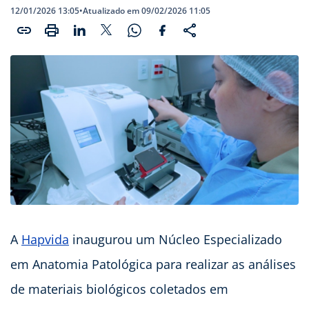
12/01/2026 13:05
•
Atualizado em 09/02/2026 11:05
A
Hapvida
inaugurou um Núcleo Especializado
em Anatomia Patológica para realizar as análises
de materiais biológicos coletados em