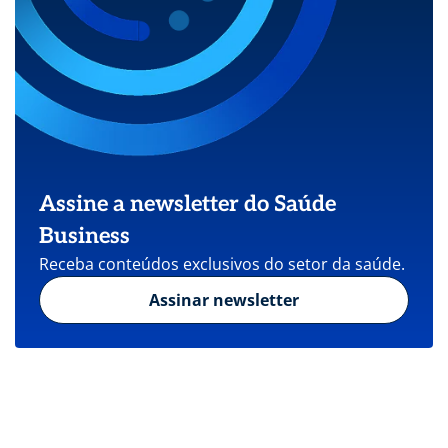
Assine a newsletter do Saúde
Business
Receba conteúdos exclusivos do setor da saúde.
Assinar newsletter