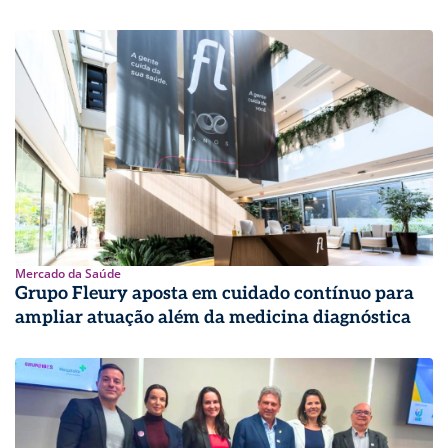
Mercado da Saúde
Grupo Fleury aposta em cuidado contínuo para
ampliar atuação além da medicina diagnóstica