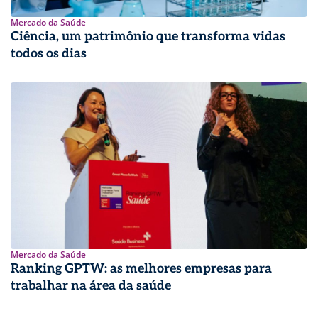
Mercado da Saúde
Ciência, um patrimônio que transforma vidas
todos os dias
Mercado da Saúde
Ranking GPTW: as melhores empresas para
trabalhar na área da saúde