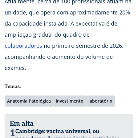
Atualmente, cerca de 100 profissionais atuam na
unidade, que opera com aproximadamente 20%
da capacidade instalada. A expectativa é de
ampliação gradual do quadro de
colaboradores
no primeiro semestre de 2026,
acompanhando o aumento do volume de
exames.
Temas:
Anatomia Patológica
investimento
laboratório
Em alta
1
Cambridge: vacina universal, ou