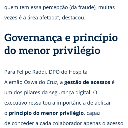
quem tem essa percepção (da fraude), muitas
vezes é a área afetada”, destacou.
Governança e princípio
do menor privilégio
Para Felipe Raddi, DPO do Hospital
Alemão Oswaldo Cruz, a
gestão de acessos
é
um dos pilares da segurança digital. O
executivo ressaltou a importância de aplicar
o
princípio do menor privilégio
, capaz
de conceder a cada colaborador apenas o acesso