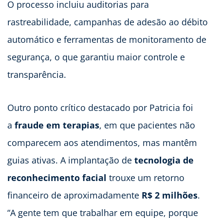
O processo incluiu auditorias para
rastreabilidade, campanhas de adesão ao débito
automático e ferramentas de monitoramento de
segurança, o que garantiu maior controle e
transparência.
Outro ponto crítico destacado por Patricia foi
a
fraude em terapias
, em que pacientes não
comparecem aos atendimentos, mas mantêm
guias ativas. A implantação de
tecnologia de
reconhecimento facial
trouxe um retorno
financeiro de aproximadamente
R$ 2 milhões
.
“A gente tem que trabalhar em equipe, porque