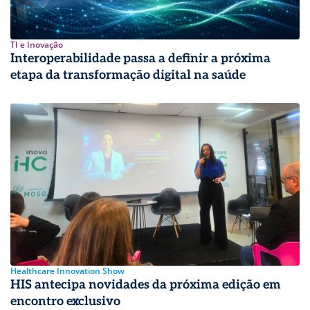
TI e Inovação
Interoperabilidade passa a definir a próxima
etapa da transformação digital na saúde
Healthcare Innovation Show
HIS antecipa novidades da próxima edição em
encontro exclusivo