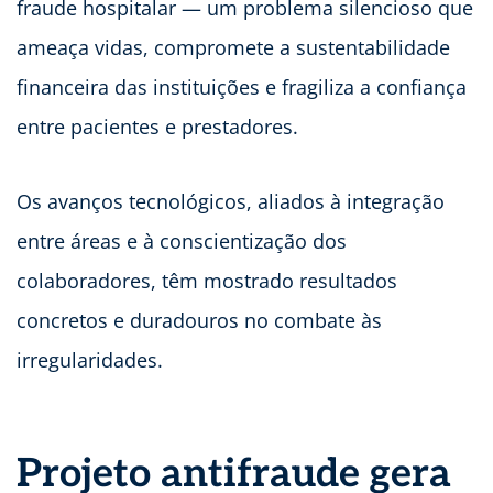
fraude hospitalar — um problema silencioso que
ameaça vidas, compromete a sustentabilidade
financeira das instituições e fragiliza a confiança
entre pacientes e prestadores.
Os avanços tecnológicos, aliados à integração
entre áreas e à conscientização dos
colaboradores, têm mostrado resultados
concretos e duradouros no combate às
irregularidades.
Projeto antifraude gera