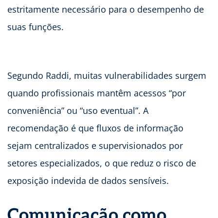
estritamente necessário para o desempenho de
suas funções.
Segundo Raddi, muitas vulnerabilidades surgem
quando profissionais mantêm acessos “por
conveniência” ou “uso eventual”. A
recomendação é que fluxos de informação
sejam centralizados e supervisionados por
setores especializados, o que reduz o risco de
exposição indevida de dados sensíveis.
Comunicação como