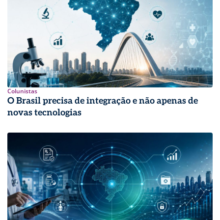
Colunistas
O Brasil precisa de integração e não apenas de
novas tecnologias