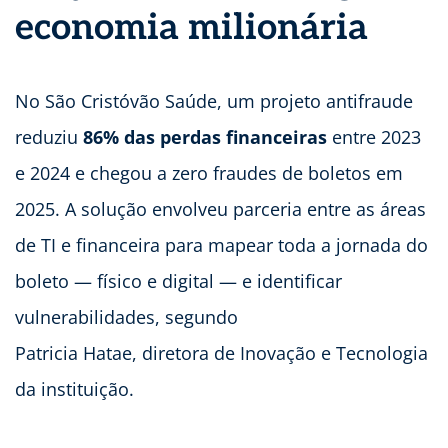
economia milionária
No São Cristóvão Saúde, um projeto antifraude
reduziu
86% das perdas financeiras
entre 2023
e 2024 e chegou a zero fraudes de boletos em
2025. A solução envolveu parceria entre as áreas
de TI e financeira para mapear toda a jornada do
boleto — físico e digital — e identificar
vulnerabilidades, segundo
Patricia Hatae, diretora de Inovação e Tecnologia
da instituição.