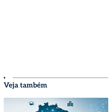
Veja também