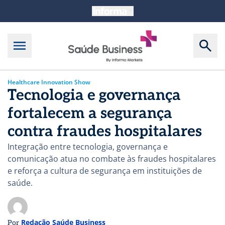
Healthcare Innovation Show
Tecnologia e governança
fortalecem a segurança
contra fraudes hospitalares
Integração entre tecnologia, governança e
comunicação atua no combate às fraudes hospitalares
e reforça a cultura de segurança em instituições de
saúde.
Redação Saúde Business
Por