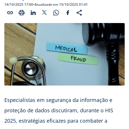
14/10/2025 17:00
•
Atualizado em 15/10/2025 01:41
Especialistas em segurança da informação e
proteção de dados discutiram, durante o HIS
2025, estratégias eficazes para combater a