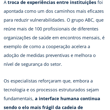
A
troca de experiências entre instituições
foi
apontada como um dos caminhos mais eficazes
para reduzir vulnerabilidades. O grupo ABC, que
reúne mais de 100 profissionais de diferentes
organizações de saúde em encontros mensais, é
exemplo de como a cooperação acelera a
adoção de medidas preventivas e melhora o
nível de segurança do setor.
Os especialistas reforçaram que, embora a
tecnologia e os processos estruturados sejam
fundamentais,
a interface humana continua
sendo o elo mais frágil da cadeia de