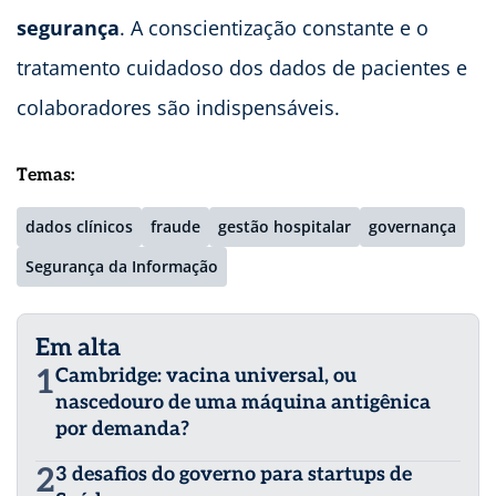
segurança
. A conscientização constante e o
tratamento cuidadoso dos dados de pacientes e
colaboradores são indispensáveis.
Temas:
dados clínicos
fraude
gestão hospitalar
governança
Segurança da Informação
Em alta
1
Cambridge: vacina universal, ou
nascedouro de uma máquina antigênica
por demanda?
2
3 desafios do governo para startups de