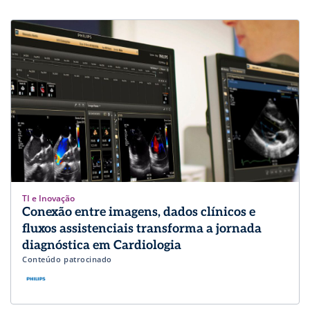
TI e Inovação
Conexão entre imagens, dados clínicos e
fluxos assistenciais transforma a jornada
diagnóstica em Cardiologia
Conteúdo patrocinado