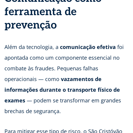
ferramenta de
prevenção
Além da tecnologia, a
comunicação efetiva
foi
apontada como um componente essencial no
combate às fraudes. Pequenas falhas
operacionais — como
vazamentos de
informações durante o transporte físico de
exames
— podem se transformar em grandes
brechas de segurança.
Para mitigar esse tipo de risco, o São Cristóvão