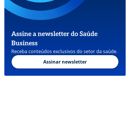
Assine a newsletter do Saúde
Business
Receba conteúdos exclusivos do setor da saúde.
Assinar newsletter