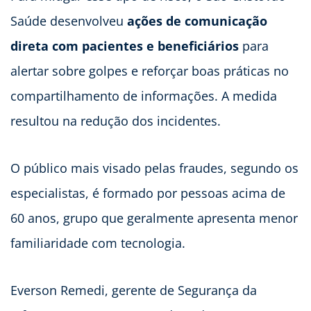
Saúde desenvolveu
ações de comunicação
direta com pacientes e beneficiários
para
alertar sobre golpes e reforçar boas práticas no
compartilhamento de informações. A medida
resultou na redução dos incidentes.
O público mais visado pelas fraudes, segundo os
especialistas, é formado por pessoas acima de
60 anos, grupo que geralmente apresenta menor
familiaridade com tecnologia.
Everson Remedi, gerente de Segurança da