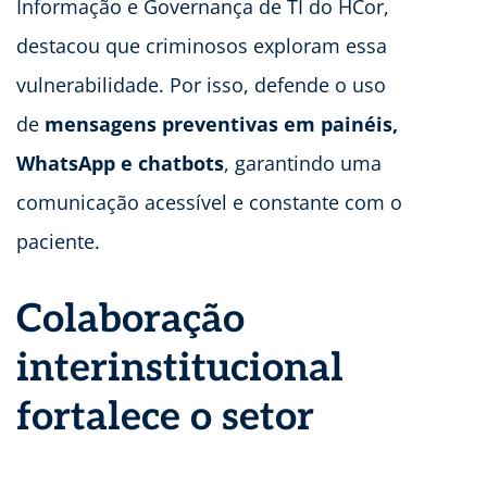
Informação e Governança de TI do HCor,
destacou que criminosos exploram essa
vulnerabilidade. Por isso, defende o uso
de
mensagens preventivas em painéis,
WhatsApp e chatbots
, garantindo uma
comunicação acessível e constante com o
paciente.
Colaboração
interinstitucional
fortalece o setor