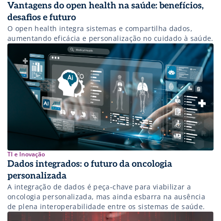
Vantagens do open health na saúde: benefícios,
desafios e futuro
O open health integra sistemas e compartilha dados,
aumentando eficácia e personalização no cuidado à saúde.
TI e Inovação
Dados integrados: o futuro da oncologia
personalizada
A integração de dados é peça-chave para viabilizar a
oncologia personalizada, mas ainda esbarra na ausência
de plena interoperabilidade entre os sistemas de saúde.