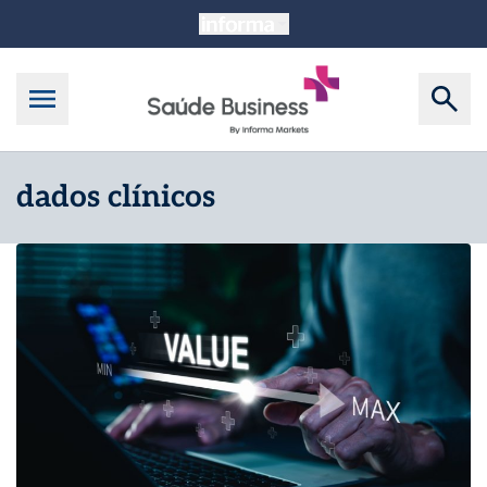
dados clínicos