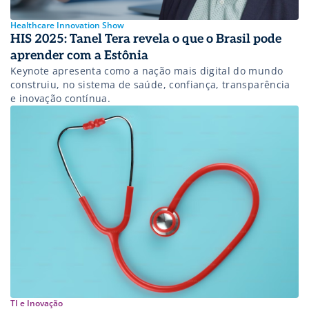
Healthcare Innovation Show
HIS 2025: Tanel Tera revela o que o Brasil pode
aprender com a Estônia
Keynote apresenta como a nação mais digital do mundo
construiu, no sistema de saúde, confiança, transparência
e inovação contínua.
TI e Inovação