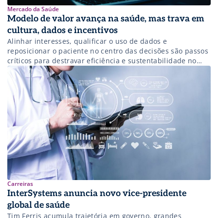
Mercado da Saúde
Modelo de valor avança na saúde, mas trava em
cultura, dados e incentivos
Alinhar interesses, qualificar o uso de dados e
reposicionar o paciente no centro das decisões são passos
críticos para destravar eficiência e sustentabilidade no
sistema.
Carreiras
InterSystems anuncia novo vice-presidente
global de saúde
Tim Ferris acumula trajetória em governo, grandes