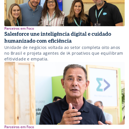
Parceiros em Foco
Salesforce une inteligência digital e cuidado
humanizado com eficiência
Unidade de negócios voltada ao setor completa oito anos
no Brasil e projeta agentes de IA proativos que equilibram
efitividade e empatia.
Parceiros em Foco