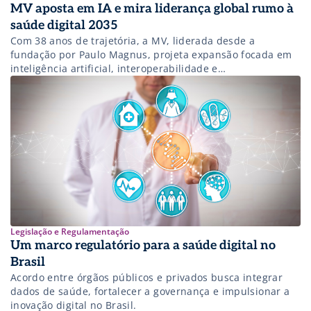
MV aposta em IA e mira liderança global rumo à
saúde digital 2035
Com 38 anos de trajetória, a MV, liderada desde a
fundação por Paulo Magnus, projeta expansão focada em
inteligência artificial, interoperabilidade e
sustentabilidade assistencial.
Legislação e Regulamentação
Um marco regulatório para a saúde digital no
Brasil
Acordo entre órgãos públicos e privados busca integrar
dados de saúde, fortalecer a governança e impulsionar a
inovação digital no Brasil.