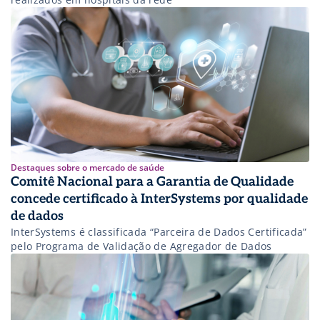
Destaques sobre o mercado de saúde
Comitê Nacional para a Garantia de Qualidade
concede certificado à InterSystems por qualidade
de dados
InterSystems é classificada “Parceira de Dados Certificada”
pelo Programa de Validação de Agregador de Dados