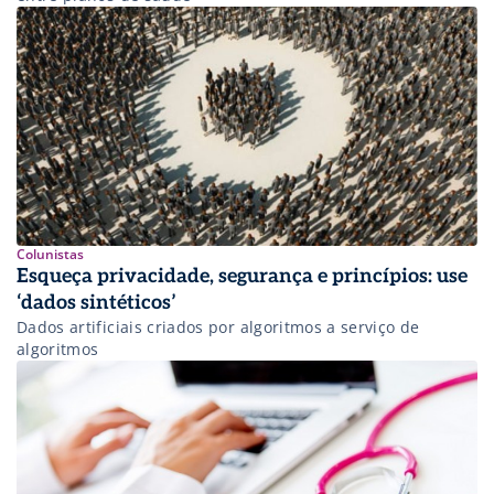
Colunistas
Esqueça privacidade, segurança e princípios: use
‘dados sintéticos’
Dados artificiais criados por algoritmos a serviço de
algoritmos