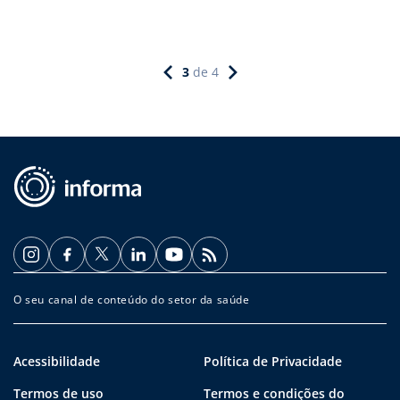
3
de
4
O seu canal de conteúdo do setor da saúde
Acessibilidade
Política de Privacidade
Termos de uso
Termos e condições do