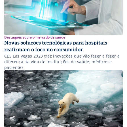
Destaques sobre o mercado de saúde
Novas soluções tecnológicas para hospitais
reafirmam o foco no consumidor
CES Las Vegas 2023 traz inovações que vão fazer a fazer a
diferença na vida de instituições de saúde, médicos e
pacientes