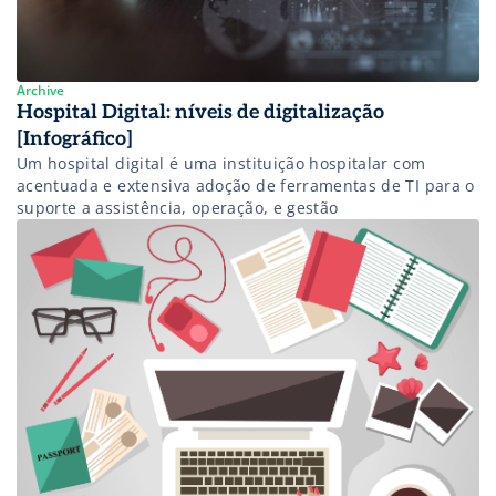
Archive
Hospital Digital: níveis de digitalização
[Infográfico]
Um hospital digital é uma instituição hospitalar com
acentuada e extensiva adoção de ferramentas de TI para o
suporte a assistência, operação, e gestão