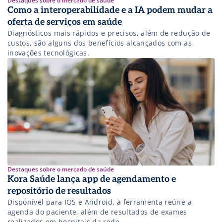
Destaques sobre o mercado de saúde
Como a interoperabilidade e a IA podem mudar a
oferta de serviços em saúde
Diagnósticos mais rápidos e precisos, além de redução de
custos, são alguns dos benefícios alcançados com as
inovações tecnológicas.
Destaques sobre o mercado de saúde
Kora Saúde lança app de agendamento e
repositório de resultados
Disponível para IOS e Android, a ferramenta reúne a
agenda do paciente, além de resultados de exames
realizados em hospitais da rede