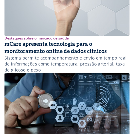
Destaques sobre o mercado de saúde
mCare apresenta tecnologia para o
monitoramento online de dados clínicos
Sistema permite acompanhamento e envio em tempo real
de informações como temperatura, pressão arterial, taxa
de glicose e peso