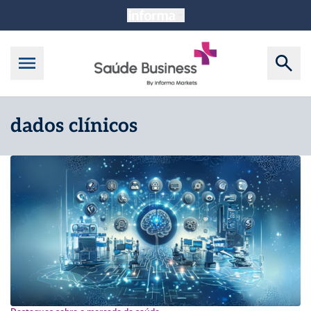
dados clínicos