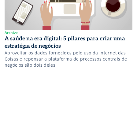
Archive
A saúde na era digital: 5 pilares para criar uma
estratégia de negócios
Aproveitar os dados fornecidos pelo uso da Internet das
Coisas e repensar a plataforma de processos centrais de
negócios são dois deles