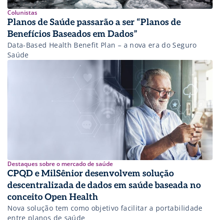
Colunistas
Planos de Saúde passarão a ser “Planos de
Benefícios Baseados em Dados”
Data-Based Health Benefit Plan – a nova era do Seguro
Saúde
Destaques sobre o mercado de saúde
CPQD e MilSênior desenvolvem solução
descentralizada de dados em saúde baseada no
conceito Open Health
Nova solução tem como objetivo facilitar a portabilidade
entre planos de saúde