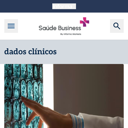
dados clínicos