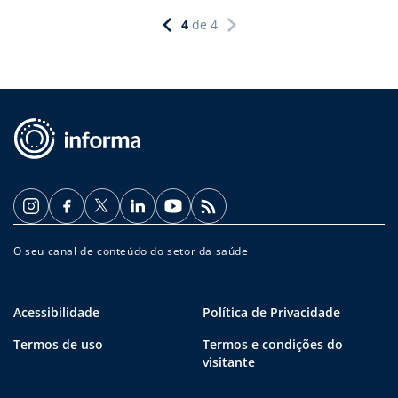
4
de
4
O seu canal de conteúdo do setor da saúde
Acessibilidade
Política de Privacidade
Termos de uso
Termos e condições do
visitante