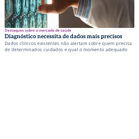
Destaques sobre o mercado de saúde
Diagnóstico necessita de dados mais precisos
Dados clínicos existentes não alertam sobre quem precisa
de determinados cuidados e qual o momento adequado