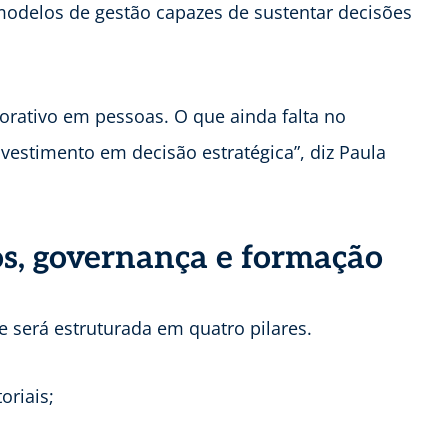
modelos de gestão capazes de sustentar decisões
orativo em pessoas. O que ainda falta no
vestimento em decisão estratégica”, diz Paula
s, governança e formação
 será estruturada em quatro pilares.
oriais;