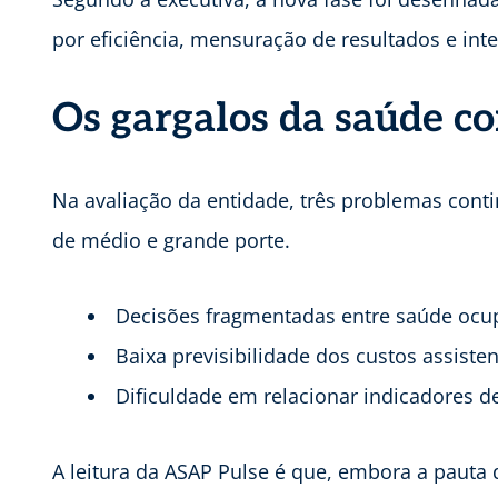
por eficiência, mensuração de resultados e int
Os gargalos da saúde c
Na avaliação da entidade, três problemas con
de médio e grande porte.
Decisões fragmentadas entre saúde ocupa
Baixa previsibilidade dos custos assisten
Dificuldade em relacionar indicadores d
A leitura da ASAP Pulse é que, embora a pauta