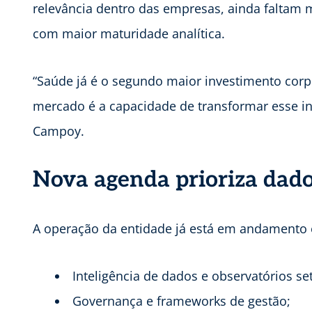
relevância dentro das empresas, ainda faltam 
com maior maturidade analítica.
“Saúde já é o segundo maior investimento corp
mercado é a capacidade de transformar esse in
Campoy.
Nova agenda prioriza dado
A operação da entidade já está em andamento e
Inteligência de dados e observatórios set
Governança e frameworks de gestão;