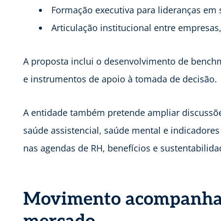
Formação executiva para lideranças em 
Articulação institucional entre empresas
A proposta inclui o desenvolvimento de bench
e instrumentos de apoio à tomada de decisão.
A entidade também pretende ampliar discussõe
saúde assistencial, saúde mental e indicador
nas agendas de RH, benefícios e sustentabilida
Movimento acompanha