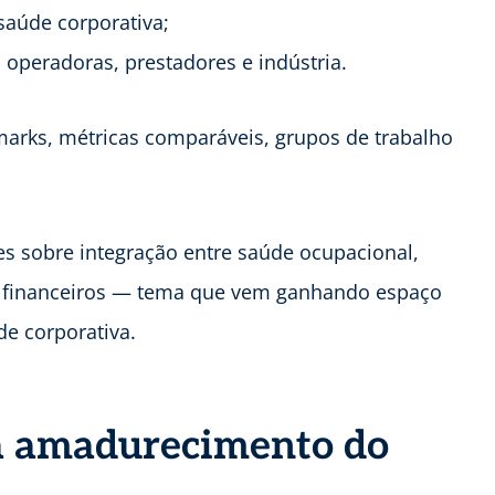
saúde corporativa;
, operadoras, prestadores e indústria.
marks, métricas comparáveis, grupos de trabalho
s sobre integração entre saúde ocupacional,
es financeiros — tema que vem ganhando espaço
de corporativa.
 amadurecimento do