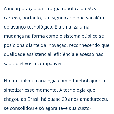
A incorporação da cirurgia robótica ao SUS
carrega, portanto, um significado que vai além
do avanço tecnológico. Ela sinaliza uma
mudança na forma como o sistema público se
posiciona diante da inovação, reconhecendo que
qualidade assistencial, eficiência e acesso não
são objetivos incompatíveis.
No fim, talvez a analogia com o futebol ajude a
sintetizar esse momento. A tecnologia que
chegou ao Brasil há quase 20 anos amadureceu,
se consolidou e só agora teve sua custo-