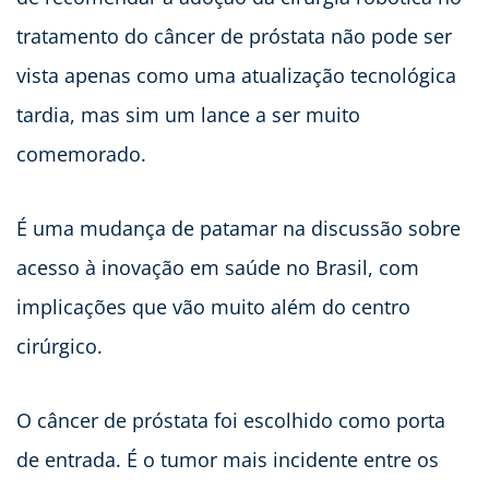
tratamento do câncer de próstata não pode ser
vista apenas como uma atualização tecnológica
tardia, mas sim um lance a ser muito
comemorado.
É uma mudança de patamar na discussão sobre
acesso à inovação em saúde no Brasil, com
implicações que vão muito além do centro
cirúrgico.
O câncer de próstata foi escolhido como porta
de entrada. É o tumor mais incidente entre os