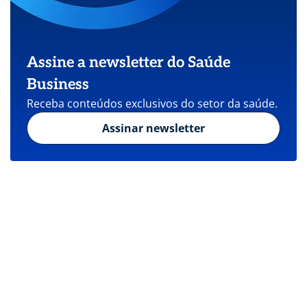
Assine a newsletter do Saúde
Business
Receba conteúdos exclusivos do setor da saúde.
Assinar newsletter