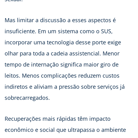
Mas limitar a discussão a esses aspectos é
insuficiente. Em um sistema como o SUS,
incorporar uma tecnologia desse porte exige
olhar para toda a cadeia assistencial. Menor
tempo de internação significa maior giro de
leitos. Menos complicações reduzem custos
indiretos e aliviam a pressão sobre serviços já
sobrecarregados.
Recuperações mais rápidas têm impacto
econômico e social que ultrapassa o ambiente