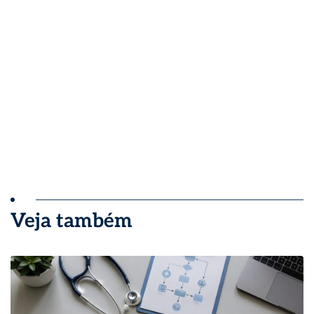
Veja também