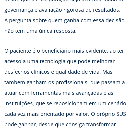
governança e avaliação rigorosa de resultados.
A pergunta sobre quem ganha com essa decisão
não tem uma única resposta.
O paciente é o beneficiário mais evidente, ao ter
acesso a uma tecnologia que pode melhorar
desfechos clínicos e qualidade de vida. Mas
também ganham os profissionais, que passam a
atuar com ferramentas mais avançadas e as
instituições, que se reposicionam em um cenário
cada vez mais orientado por valor. O próprio SUS
pode ganhar, desde que consiga transformar