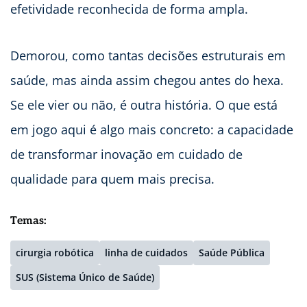
efetividade reconhecida de forma ampla.
Demorou, como tantas decisões estruturais em
saúde, mas ainda assim chegou antes do hexa.
Se ele vier ou não, é outra história. O que está
em jogo aqui é algo mais concreto: a capacidade
de transformar inovação em cuidado de
qualidade para quem mais precisa.
Temas:
cirurgia robótica
linha de cuidados
Saúde Pública
SUS (Sistema Único de Saúde)