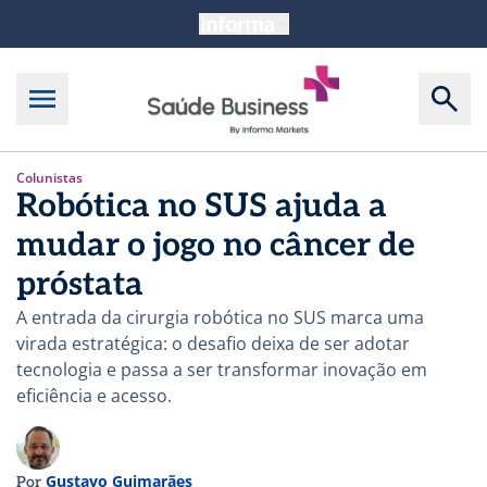
Colunistas
Robótica no SUS ajuda a
mudar o jogo no câncer de
próstata
A entrada da cirurgia robótica no SUS marca uma
virada estratégica: o desafio deixa de ser adotar
tecnologia e passa a ser transformar inovação em
eficiência e acesso.
Gustavo Guimarães
Por