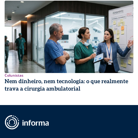
Colunistas
Nem dinheiro, nem tecnologia: o que realmente
trava a cirurgia ambulatorial