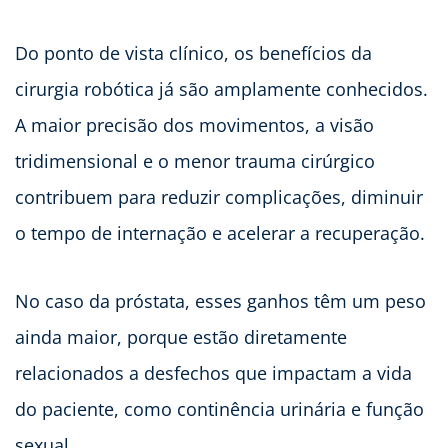
Do ponto de vista clínico, os benefícios da
cirurgia robótica já são amplamente conhecidos.
A maior precisão dos movimentos, a visão
tridimensional e o menor trauma cirúrgico
contribuem para reduzir complicações, diminuir
o tempo de internação e acelerar a recuperação.
No caso da próstata, esses ganhos têm um peso
ainda maior, porque estão diretamente
relacionados a desfechos que impactam a vida
do paciente, como continência urinária e função
sexual.