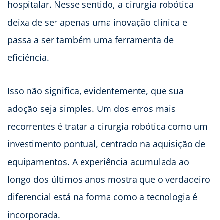
hospitalar. Nesse sentido, a cirurgia robótica
deixa de ser apenas uma inovação clínica e
passa a ser também uma ferramenta de
eficiência.
Isso não significa, evidentemente, que sua
adoção seja simples. Um dos erros mais
recorrentes é tratar a cirurgia robótica como um
investimento pontual, centrado na aquisição de
equipamentos. A experiência acumulada ao
longo dos últimos anos mostra que o verdadeiro
diferencial está na forma como a tecnologia é
incorporada.