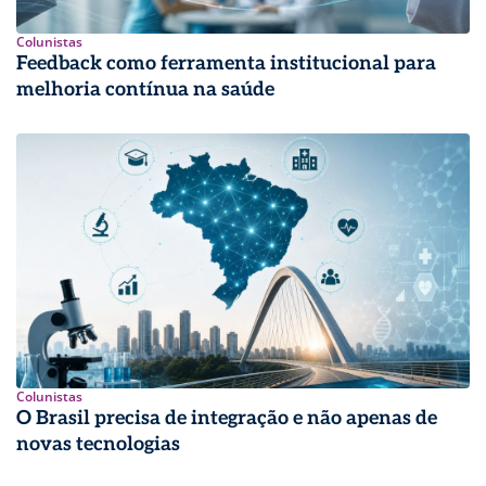
Colunistas
Feedback como ferramenta institucional para
melhoria contínua na saúde
Colunistas
O Brasil precisa de integração e não apenas de
novas tecnologias