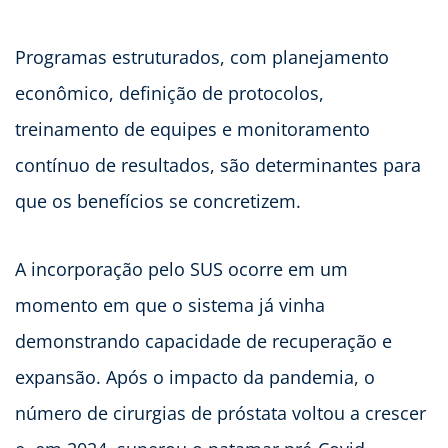
Programas estruturados, com planejamento
econômico, definição de protocolos,
treinamento de equipes e monitoramento
contínuo de resultados, são determinantes para
que os benefícios se concretizem.
A incorporação pelo SUS ocorre em um
momento em que o sistema já vinha
demonstrando capacidade de recuperação e
expansão. Após o impacto da pandemia, o
número de cirurgias de próstata voltou a crescer