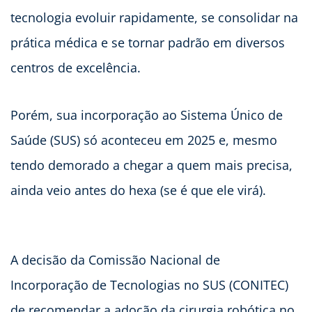
tecnologia evoluir rapidamente, se consolidar na
prática médica e se tornar padrão em diversos
centros de excelência.
Porém, sua incorporação ao Sistema Único de
Saúde (SUS) só aconteceu em 2025 e, mesmo
tendo demorado a chegar a quem mais precisa,
ainda veio antes do hexa (se é que ele virá).
A decisão da Comissão Nacional de
Incorporação de Tecnologias no SUS (CONITEC)
de recomendar a adoção da cirurgia robótica no