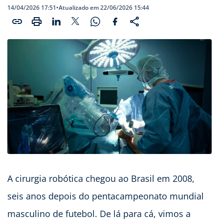
14/04/2026 17:51
•
Atualizado em 22/06/2026 15:44
A cirurgia robótica chegou ao Brasil em 2008,
seis anos depois do pentacampeonato mundial
masculino de futebol. De lá para cá, vimos a