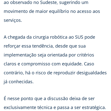
ao observado no Sudeste, sugerindo um
movimento de maior equilíbrio no acesso aos
serviços.
A chegada da cirurgia robótica ao SUS pode
reforçar essa tendência, desde que sua
implementação seja orientada por critérios
claros e compromisso com equidade. Caso
contrário, há o risco de reproduzir desigualdades
já conhecidas.
É nesse ponto que a discussão deixa de ser
exclusivamente técnica e passa a ser estratégica.