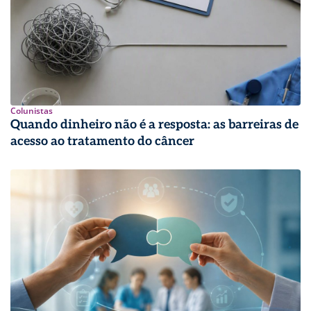
Colunistas
Quando dinheiro não é a resposta: as barreiras de
acesso ao tratamento do câncer