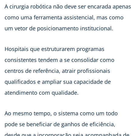
A cirurgia robótica não deve ser encarada apenas
como uma ferramenta assistencial, mas como
um vetor de posicionamento institucional.
Hospitais que estruturarem programas
consistentes tendem a se consolidar como
centros de referência, atrair profissionais
qualificados e ampliar sua capacidade de
atendimento com qualidade.
Ao mesmo tempo, o sistema como um todo
pode se beneficiar de ganhos de eficiência,
desde que a incorporação seja acompanhada de