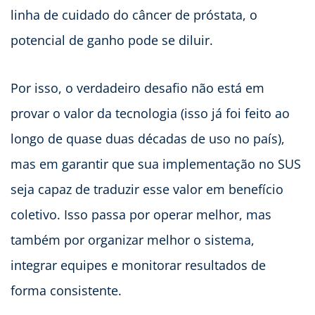
linha de cuidado do câncer de próstata, o
potencial de ganho pode se diluir.
Por isso, o verdadeiro desafio não está em
provar o valor da tecnologia (isso já foi feito ao
longo de quase duas décadas de uso no país),
mas em garantir que sua implementação no SUS
seja capaz de traduzir esse valor em benefício
coletivo. Isso passa por operar melhor, mas
também por organizar melhor o sistema,
integrar equipes e monitorar resultados de
forma consistente.