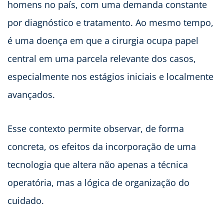
homens no país, com uma demanda constante
por diagnóstico e tratamento. Ao mesmo tempo,
é uma doença em que a cirurgia ocupa papel
central em uma parcela relevante dos casos,
especialmente nos estágios iniciais e localmente
avançados.
Esse contexto permite observar, de forma
concreta, os efeitos da incorporação de uma
tecnologia que altera não apenas a técnica
operatória, mas a lógica de organização do
cuidado.