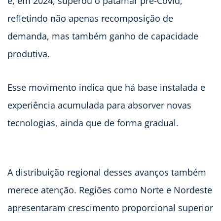
e, em 2024, superou o patamar pré-Covid,
refletindo não apenas recomposição de
demanda, mas também ganho de capacidade
produtiva.
Esse movimento indica que há base instalada e
experiência acumulada para absorver novas
tecnologias, ainda que de forma gradual.
A distribuição regional desses avanços também
merece atenção. Regiões como Norte e Nordeste
apresentaram crescimento proporcional superior