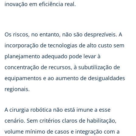
inovação em eficiência real.
Os riscos, no entanto, não são desprezíveis. A
incorporação de tecnologias de alto custo sem
planejamento adequado pode levar à
concentração de recursos, à subutilização de
equipamentos e ao aumento de desigualdades
regionais.
A cirurgia robótica não está imune a esse
cenário. Sem critérios claros de habilitação,
volume mínimo de casos e integração com a