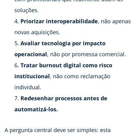
soluções.
Priorizar interoperabilidade
, não apenas
novas aquisições.
Avaliar tecnologia por impacto
operacional
, não por promessa comercial.
Tratar burnout digital como risco
institucional
, não como reclamação
individual.
Redesenhar processos antes de
automatizá-los.
A pergunta central deve ser simples: esta