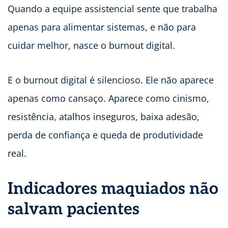
Quando a equipe assistencial sente que trabalha
apenas para alimentar sistemas, e não para
cuidar melhor, nasce o burnout digital.
E o burnout digital é silencioso. Ele não aparece
apenas como cansaço. Aparece como cinismo,
resistência, atalhos inseguros, baixa adesão,
perda de confiança e queda de produtividade
real.
Indicadores maquiados não
salvam pacientes