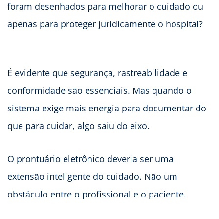
foram desenhados para melhorar o cuidado ou
apenas para proteger juridicamente o hospital?
É evidente que segurança, rastreabilidade e
conformidade são essenciais. Mas quando o
sistema exige mais energia para documentar do
que para cuidar, algo saiu do eixo.
O prontuário eletrônico deveria ser uma
extensão inteligente do cuidado. Não um
obstáculo entre o profissional e o paciente.