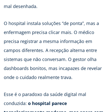
mal desenhada.
O hospital instala soluções “de ponta”, mas a
enfermagem precisa clicar mais. O médico
precisa registrar a mesma informação em
campos diferentes. A recepção alterna entre
sistemas que não conversam. O gestor olha
dashboards bonitos, mas incapazes de revelar
onde o cuidado realmente trava.
Esse é o paradoxo da saúde digital mal
conduzida:
o hospital parece