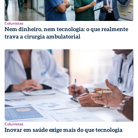
Colunistas
Nem dinheiro, nem tecnologia: o que realmente
trava a cirurgia ambulatorial
Colunistas
Inovar em saúde exige mais do que tecnologia