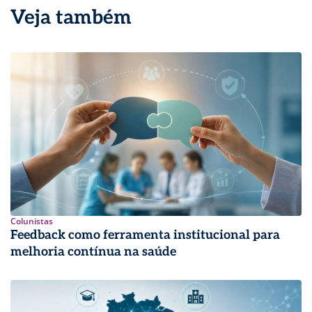
Veja também
Colunistas
Feedback como ferramenta institucional para
melhoria contínua na saúde