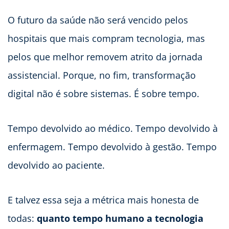
O futuro da saúde não será vencido pelos
hospitais que mais compram tecnologia, mas
pelos que melhor removem atrito da jornada
assistencial. Porque, no fim, transformação
digital não é sobre sistemas. É sobre tempo.
Tempo devolvido ao médico. Tempo devolvido à
enfermagem. Tempo devolvido à gestão. Tempo
devolvido ao paciente.
E talvez essa seja a métrica mais honesta de
todas:
quanto tempo humano a tecnologia