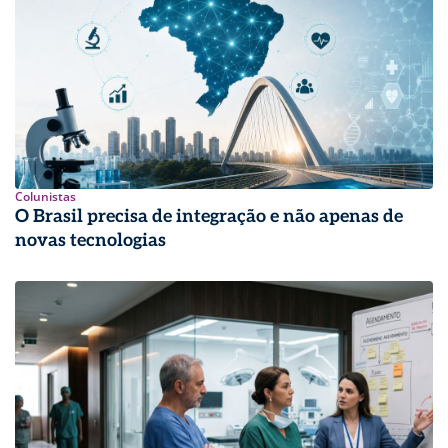
Colunistas
O Brasil precisa de integração e não apenas de
novas tecnologias