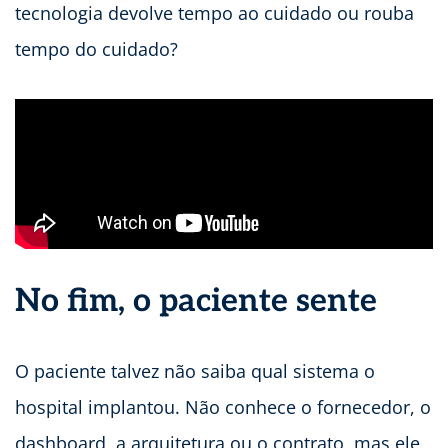
tecnologia devolve tempo ao cuidado ou rouba
tempo do cuidado?
No fim, o paciente sente
O paciente talvez não saiba qual sistema o
hospital implantou. Não conhece o fornecedor, o
dashboard, a arquitetura ou o contrato, mas ele