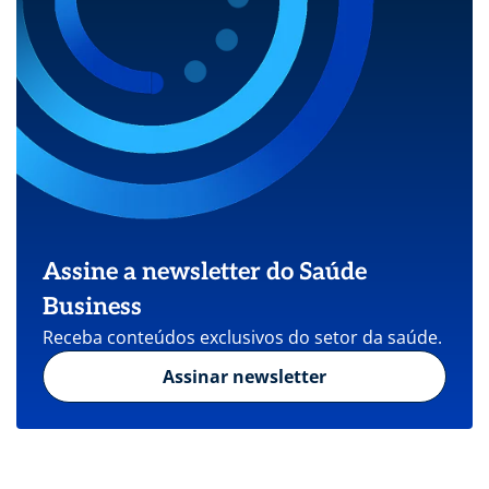
Assine a newsletter do Saúde
Business
Receba conteúdos exclusivos do setor da saúde.
Assinar newsletter