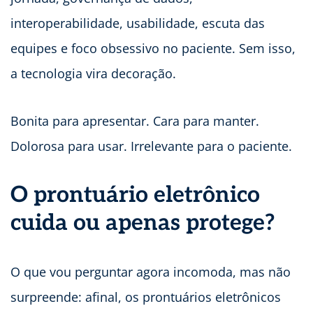
interoperabilidade, usabilidade, escuta das
equipes e foco obsessivo no paciente. Sem isso,
a tecnologia vira decoração.
Bonita para apresentar. Cara para manter.
Dolorosa para usar. Irrelevante para o paciente.
O prontuário eletrônico
cuida ou apenas protege?
O que vou perguntar agora incomoda, mas não
surpreende: afinal, os prontuários eletrônicos