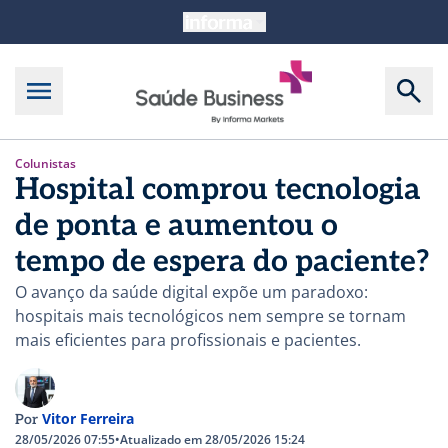
Colunistas
Hospital comprou tecnologia
de ponta e aumentou o
tempo de espera do paciente?
O avanço da saúde digital expõe um paradoxo:
hospitais mais tecnológicos nem sempre se tornam
mais eficientes para profissionais e pacientes.
Vitor Ferreira
Por
28/05/2026 07:55
•
Atualizado em 28/05/2026 15:24