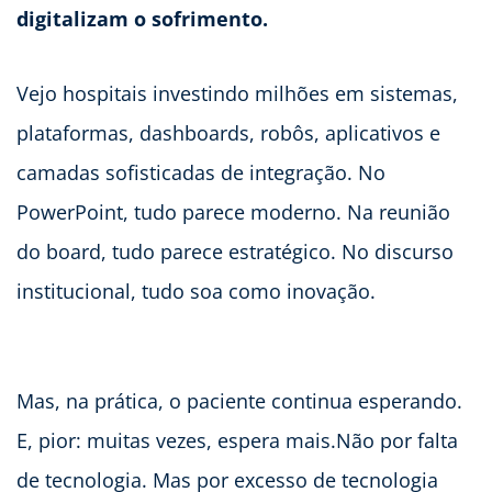
digitalizam o sofrimento.
Vejo hospitais investindo milhões em sistemas,
plataformas, dashboards, robôs, aplicativos e
camadas sofisticadas de integração. No
PowerPoint, tudo parece moderno. Na reunião
do board, tudo parece estratégico. No discurso
institucional, tudo soa como inovação.
Mas, na prática, o paciente continua esperando.
E, pior: muitas vezes, espera mais.Não por falta
de tecnologia. Mas por excesso de tecnologia