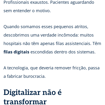
Profissionais exaustos. Pacientes aguardando
sem entender o motivo.
Quando somamos esses pequenos atritos,
descobrimos uma verdade incômoda: muitos
hospitais não têm apenas filas assistenciais. Têm
filas digitais
escondidas dentro dos sistemas.
A tecnologia, que deveria remover fricção, passa
a fabricar burocracia.
Digitalizar não é
transformar