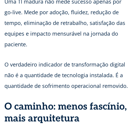
Uma TI madura não mede sucesso apenas por
go-live. Mede por adoção, fluidez, redução de
tempo, eliminação de retrabalho, satisfação das
equipes e impacto mensurável na jornada do
paciente.
O verdadeiro indicador de transformação digital
não é a quantidade de tecnologia instalada. É a
quantidade de sofrimento operacional removido.
O caminho: menos fascínio,
mais arquitetura