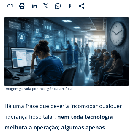
Imagem gerada por inteligência artificial
Há uma frase que deveria incomodar qualquer
liderança hospitalar:
nem toda tecnologia
melhora a operação; algumas apenas