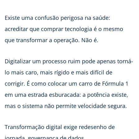
Existe uma confusão perigosa na saúde:
acreditar que comprar tecnologia é o mesmo
que transformar a operação. Não é.
Digitalizar um processo ruim pode apenas torná-
lo mais caro, mais rígido e mais difícil de
corrigir. É como colocar um carro de Fórmula 1
em uma estrada esburacada: a potência existe,
mas o sistema não permite velocidade segura.
Transformação digital exige redesenho de
jornada, governança de dados,