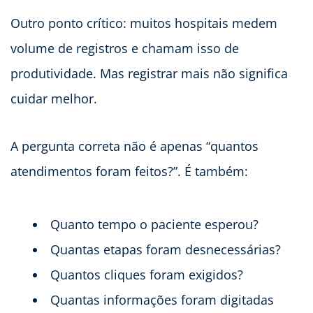
Outro ponto crítico: muitos hospitais medem
volume de registros e chamam isso de
produtividade. Mas registrar mais não significa
cuidar melhor.
A pergunta correta não é apenas “quantos
atendimentos foram feitos?”. É também:
Quanto tempo o paciente esperou?
Quantas etapas foram desnecessárias?
Quantos cliques foram exigidos?
Quantas informações foram digitadas