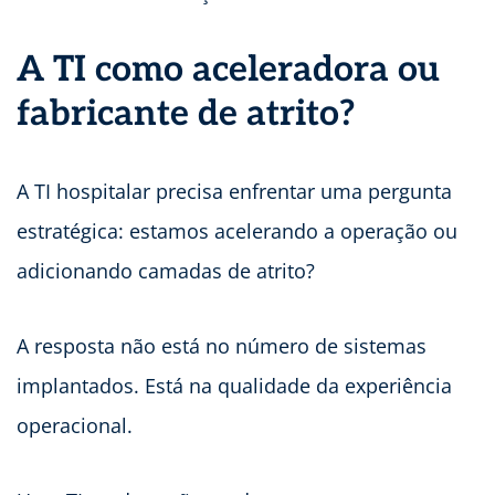
A TI como aceleradora ou
fabricante de atrito?
A TI hospitalar precisa enfrentar uma pergunta
estratégica: estamos acelerando a operação ou
adicionando camadas de atrito?
A resposta não está no número de sistemas
implantados. Está na qualidade da experiência
operacional.