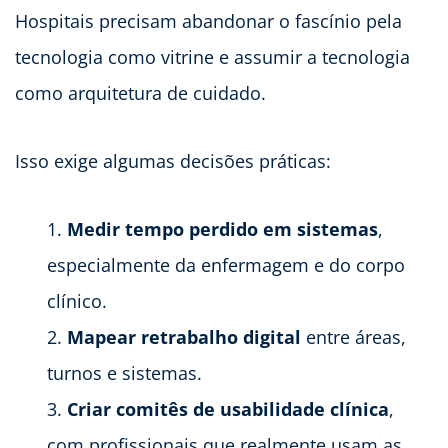
Hospitais precisam abandonar o fascínio pela
tecnologia como vitrine e assumir a tecnologia
como arquitetura de cuidado.
Isso exige algumas decisões práticas:
Medir tempo perdido em sistemas
,
especialmente da enfermagem e do corpo
clínico.
Mapear retrabalho digital
entre áreas,
turnos e sistemas.
Criar comitês de usabilidade clínica
,
com profissionais que realmente usam as