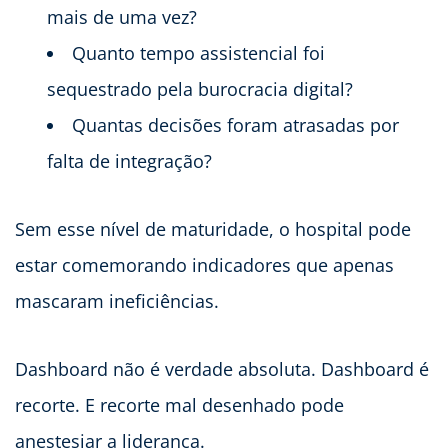
mais de uma vez?
Quanto tempo assistencial foi
sequestrado pela burocracia digital?
Quantas decisões foram atrasadas por
falta de integração?
Sem esse nível de maturidade, o hospital pode
estar comemorando indicadores que apenas
mascaram ineficiências.
Dashboard não é verdade absoluta. Dashboard é
recorte. E recorte mal desenhado pode
anestesiar a liderança.