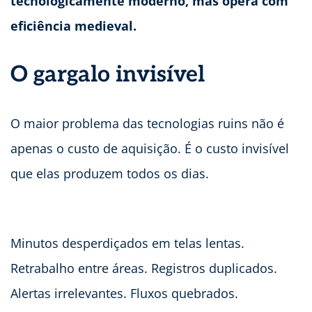
tecnologicamente moderno, mas opera com
eficiência medieval.
O gargalo invisível
O maior problema das tecnologias ruins não é
apenas o custo de aquisição. É o custo invisível
que elas produzem todos os dias.
Minutos desperdiçados em telas lentas.
Retrabalho entre áreas. Registros duplicados.
Alertas irrelevantes. Fluxos quebrados.