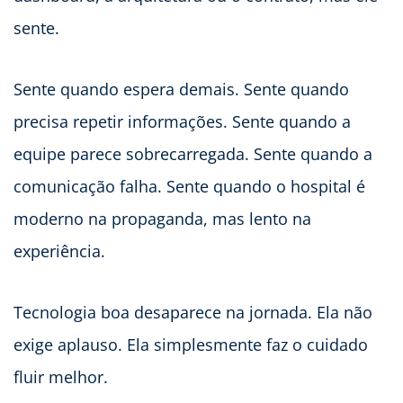
sente.
Sente quando espera demais. Sente quando
precisa repetir informações. Sente quando a
equipe parece sobrecarregada. Sente quando a
comunicação falha. Sente quando o hospital é
moderno na propaganda, mas lento na
experiência.
Tecnologia boa desaparece na jornada. Ela não
exige aplauso. Ela simplesmente faz o cuidado
fluir melhor.