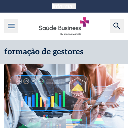
formação de gestores