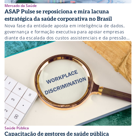
Mercado da Saúde
ASAP Pulse se reposiciona e mira lacuna
estratégica da saúde corporativa no Brasil
Nova fase da entidade aposta em inteligência de dados,
governança e formação executiva para apoiar empresas
diante da escalada dos custos assistenciais e da pressão
por gestão mais eficiente.
Saúde Pública
Capacitação de gestores de saúde pública