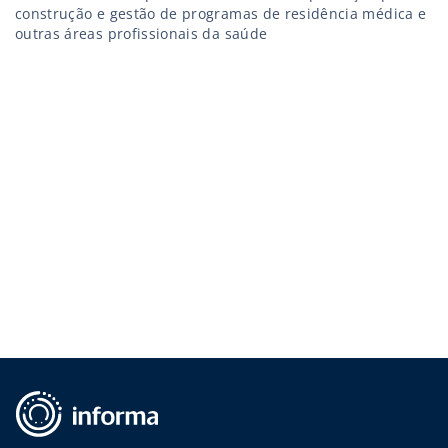
construção e gestão de programas de residência médica e
outras áreas profissionais da saúde