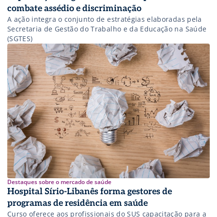
combate assédio e discriminação
A ação integra o conjunto de estratégias elaboradas pela
Secretaria de Gestão do Trabalho e da Educação na Saúde
(SGTES)
Destaques sobre o mercado de saúde
Hospital Sírio-Libanês forma gestores de
programas de residência em saúde
Curso oferece aos profissionais do SUS capacitação para a