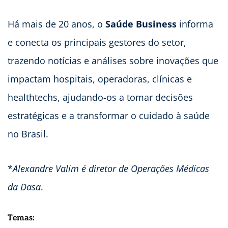
Há mais de 20 anos, o
Saúde Business
informa
e conecta os principais gestores do setor,
trazendo notícias e análises sobre inovações que
impactam hospitais, operadoras, clínicas e
healthtechs, ajudando-os a tomar decisões
estratégicas e a transformar o cuidado à saúde
no Brasil.
*
Alexandre Valim é diretor de Operações Médicas
da Dasa
.
Temas: