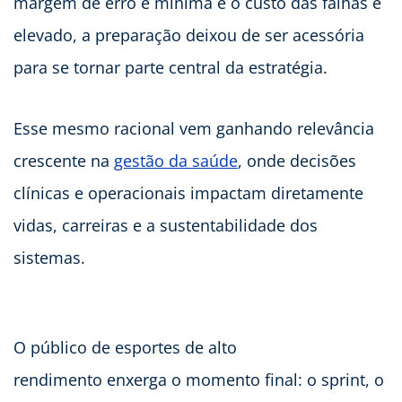
margem de erro é mínima e o custo das falhas é
elevado, a preparação deixou de ser acessória
para se tornar parte central da estratégia.
Esse mesmo racional vem ganhando relevância
crescente na
gestão da saúde
, onde decisões
clínicas e operacionais impactam diretamente
vidas, carreiras e a sustentabilidade dos
sistemas.
O público de esportes de alto
rendimento enxerga o momento final: o sprint, o