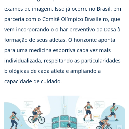
exames de imagem. Isso já ocorre no Brasil, em
parceria com o Comitê Olímpico Brasileiro, que
vem incorporando o olhar preventivo da Dasa à
formação de seus atletas. O horizonte aponta
para uma medicina esportiva cada vez mais
individualizada, respeitando as particularidades
biológicas de cada atleta e ampliando a
capacidade de cuidado.