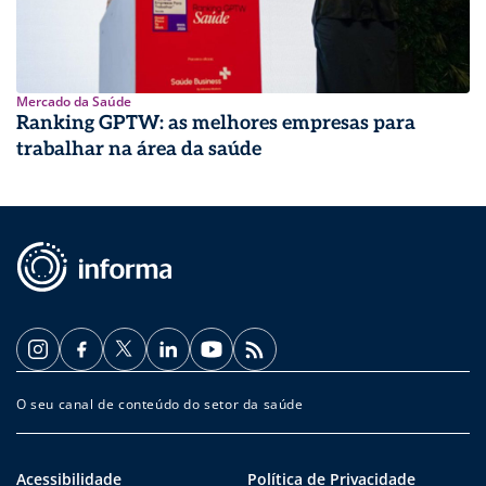
Mercado da Saúde
Ranking GPTW: as melhores empresas para
trabalhar na área da saúde
O seu canal de conteúdo do setor da saúde
Acessibilidade
Política de Privacidade