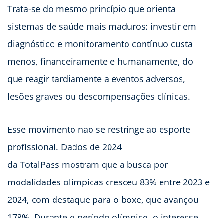
Trata-se do mesmo princípio que orienta
sistemas de saúde mais maduros: investir em
diagnóstico e monitoramento contínuo custa
menos, financeiramente e humanamente, do
que reagir tardiamente a eventos adversos,
lesões graves ou descompensações clínicas.
Esse movimento não se restringe ao esporte
profissional. Dados de 2024
da TotalPass mostram que a busca por
modalidades olímpicas cresceu 83% entre 2023 e
2024, com destaque para o boxe, que avançou
178%. Durante o período olímpico, o interesse