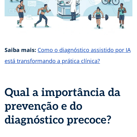
Saiba mais:
Como o diagnóstico assistido por IA
está transformando a prática clínica?
Qual a importância da
prevenção e do
diagnóstico precoce?