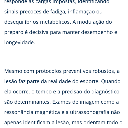
responde às cargas impostas, identificando
sinais precoces de fadiga, inflamação ou
desequilíbrios metabólicos. A modulação do
preparo é decisiva para manter desempenho e
longevidade.
Mesmo com protocolos preventivos robustos, a
lesão faz parte da realidade do esporte. Quando
ela ocorre, o tempo e a precisão do diagnóstico
são determinantes. Exames de imagem como a
ressonância magnética e a ultrassonografia não
apenas identificam a lesão, mas orientam todo o