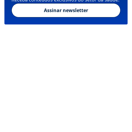
Assinar newsletter