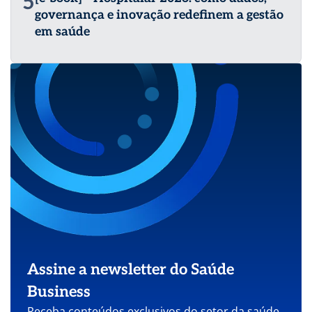
5
governança e inovação redefinem a gestão
em saúde
Assine a newsletter do Saúde
Business
Receba conteúdos exclusivos do setor da saúde.