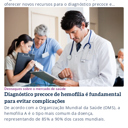
oferecer novos recursos para o diagnóstico precoce e
tratamento minimamente invasivo da doença cárie.
Destaques sobre o mercado de saúde
Diagnóstico precoce de hemofilia é fundamental
para evitar complicações
De acordo com a Organização Mundial da Saúde (OMS), a
hemofilia A é o tipo mais comum da doença,
representando de 85% a 90% dos casos mundiais.