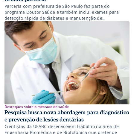
Parceria com prefeitura de São Paulo faz parte do
programa Doutor Saúde e também inclui exames para
detecção rápida de diabetes e manutenção de
equipamentos
Destaques sobre o mercado de saúde
Pesquisa busca nova abordagem para diagnóstico
e prevenção de lesões dentárias
Cientistas da UFABC desenvolvem trabalho na área de
Engenharia Biomédica e de Biofotônica que pretende