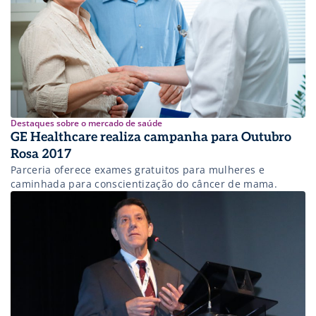
Destaques sobre o mercado de saúde
GE Healthcare realiza campanha para Outubro
Rosa 2017
Parceria oferece exames gratuitos para mulheres e
caminhada para conscientização do câncer de mama.