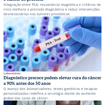
Integração entre PSA, ressonância magnética e critérios de
risco melhora a precisão diagnóstica e reduz intervenções
desnecessárias nos tumores prostáticos
Laboratórios
Diagnóstico precoce podem elevar cura do câncer
a 90% antes dos 50 anos
O avanço dos biomarcadores, testes genéticos e terapias
personalizadas redefine a oncologia diante do aumento
global dos casos de câncer.