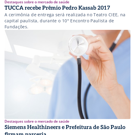
Destaques sobre o mercado de saúde
TUCCA recebe Prêmio Pedro Kassab 2017
A cerimônia de entrega será realizada no Teatro CIEE, na
capital paulista, durante o 10° Encontro Paulista de
Fundações.
Destaques sobre o mercado de saúde
Siemens Healthineers e Prefeitura de São Paulo
firmam parceria