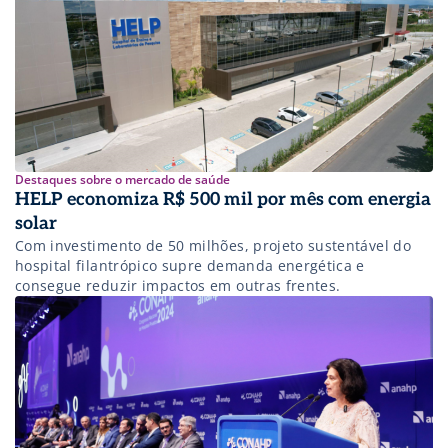
Destaques sobre o mercado de saúde
HELP economiza R$ 500 mil por mês com energia
solar
Com investimento de 50 milhões, projeto sustentável do
hospital filantrópico supre demanda energética e
consegue reduzir impactos em outras frentes.