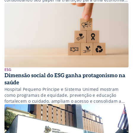
de baixo carbono.
ESG
Dimensão social do ESG ganha protagonismo na
saúde
Hospital Pequeno Príncipe e Sistema Unimed mostram
como programas de equidade, prevenção e educação
fortalecem o cuidado, ampliam o acesso e consolidam a
sustentabilidade no setor.