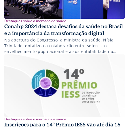
Destaques sobre o mercado de saúde
Conahp 2024 destaca desafios da saúde no Brasil
e a importância da transformação digital
Na abertura do Congresso, a ministra da saúde, Nísia
Trindade, enfatizou a colaboração entre setores, o
envelhecimento populacional e a sustentabilidade na
saúde.
Destaques sobre o mercado de saúde
Inscrições para o 14º Prêmio IESS vão até dia 16