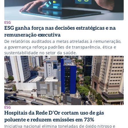
ESG
ESG ganha força nas decisões estratégicas e na
remuneração executiva
De relatórios auditados a metas atreladas à remuneração,
a governança reforça padrões de transparência, ética e
sustentabilidade no setor da saúde.
ESG
Hospitais da Rede D’Or cortam uso de gás
poluente e reduzem emissões em 73%
Iniciativa nacional elimina toneladas de óxido nitroso e