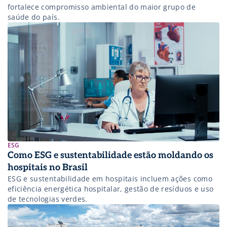
fortalece compromisso ambiental do maior grupo de
saúde do país.
ESG
Como ESG e sustentabilidade estão moldando os
hospitais no Brasil
ESG e sustentabilidade em hospitais incluem ações como
eficiência energética hospitalar, gestão de resíduos e uso
de tecnologias verdes.