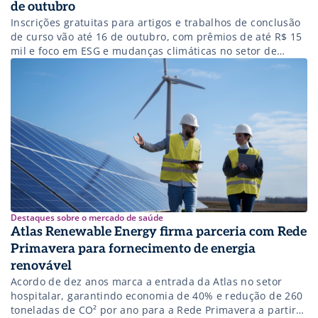
de outubro
Inscrições gratuitas para artigos e trabalhos de conclusão
de curso vão até 16 de outubro, com prêmios de até R$ 15
mil e foco em ESG e mudanças climáticas no setor de
saúde.
Destaques sobre o mercado de saúde
Atlas Renewable Energy firma parceria com Rede
Primavera para fornecimento de energia
renovável
Acordo de dez anos marca a entrada da Atlas no setor
hospitalar, garantindo economia de 40% e redução de 260
toneladas de CO² por ano para a Rede Primavera a partir