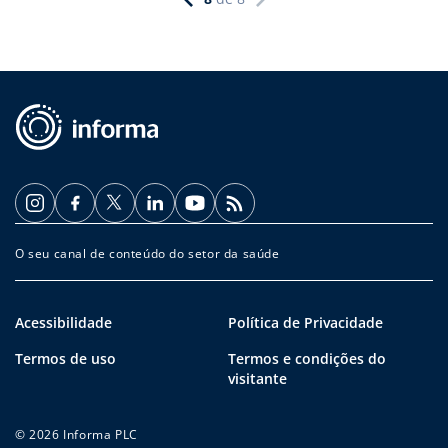
O seu canal de conteúdo do setor da saúde
Acessibilidade
Política de Privacidade
Termos de uso
Termos e condições do
visitante
© 2026 Informa PLC