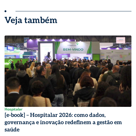
Veja também
Hospitalar
[e-book] – Hospitalar 2026: como dados,
governança e inovação redefinem a gestão em
saúde