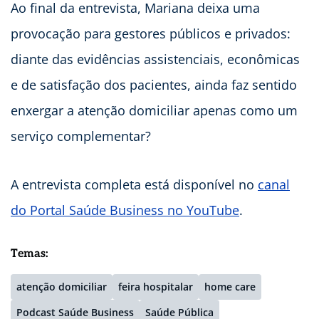
Ao final da entrevista, Mariana deixa uma
provocação para gestores públicos e privados:
diante das evidências assistenciais, econômicas
e de satisfação dos pacientes, ainda faz sentido
enxergar a atenção domiciliar apenas como um
serviço complementar?
A entrevista completa está disponível no
canal
do Portal Saúde Business no YouTube
.
Temas:
atenção domiciliar
feira hospitalar
home care
Podcast Saúde Business
Saúde Pública