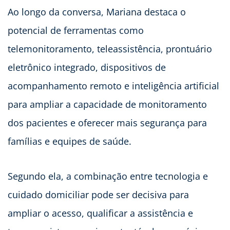
Ao longo da conversa, Mariana destaca o
potencial de ferramentas como
telemonitoramento, teleassistência, prontuário
eletrônico integrado, dispositivos de
acompanhamento remoto e inteligência artificial
para ampliar a capacidade de monitoramento
dos pacientes e oferecer mais segurança para
famílias e equipes de saúde.
Segundo ela, a combinação entre tecnologia e
cuidado domiciliar pode ser decisiva para
ampliar o acesso, qualificar a assistência e