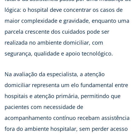
lógica: o hospital deve concentrar os casos de
maior complexidade e gravidade, enquanto uma
parcela crescente dos cuidados pode ser
realizada no ambiente domiciliar, com
segurança, qualidade e apoio tecnológico.
Na avaliação da especialista, a atenção
domiciliar representa um elo fundamental entre
hospitais e atenção primária, permitindo que
pacientes com necessidade de
acompanhamento contínuo recebam assistência
fora do ambiente hospitalar, sem perder acesso