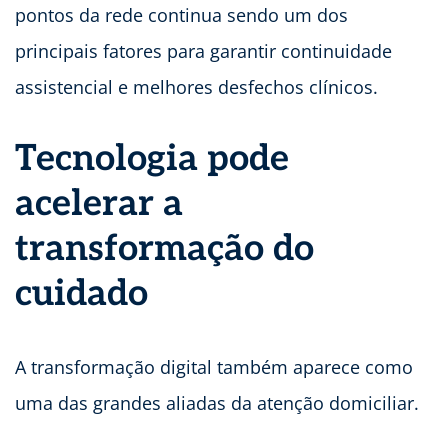
pontos da rede continua sendo um dos
principais fatores para garantir continuidade
assistencial e melhores desfechos clínicos.
Tecnologia pode
acelerar a
transformação do
cuidado
A transformação digital também aparece como
uma das grandes aliadas da atenção domiciliar.