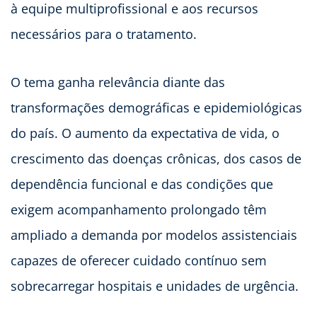
à equipe multiprofissional e aos recursos
necessários para o tratamento.
O tema ganha relevância diante das
transformações demográficas e epidemiológicas
do país. O aumento da expectativa de vida, o
crescimento das doenças crônicas, dos casos de
dependência funcional e das condições que
exigem acompanhamento prolongado têm
ampliado a demanda por modelos assistenciais
capazes de oferecer cuidado contínuo sem
sobrecarregar hospitais e unidades de urgência.