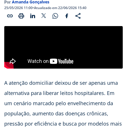
Amanda Gonçalves
Por
25/05/2026 11:00
•
Atualizado em 22/06/2026 15:40
A atenção domiciliar deixou de ser apenas uma
alternativa para liberar leitos hospitalares. Em
um cenário marcado pelo envelhecimento da
população, aumento das doenças crônicas,
pressão por eficiência e busca por modelos mais