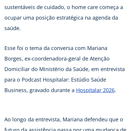
sustentáveis de cuidado, o home care começa a
ocupar uma posição estratégica na agenda da
saúde.
Esse foi o tema da conversa com Mariana
Borges, ex-coordenadora-geral de Atenção
Domiciliar do Ministério da Saúde, em entrevista
para o Podcast Hospitalar: Estúdio Saúde
Business, gravado durante a
Hospitalar 2026
.
Ao longo da entrevista, Mariana defendeu que o
futuro da assistência passa por uma mudança de