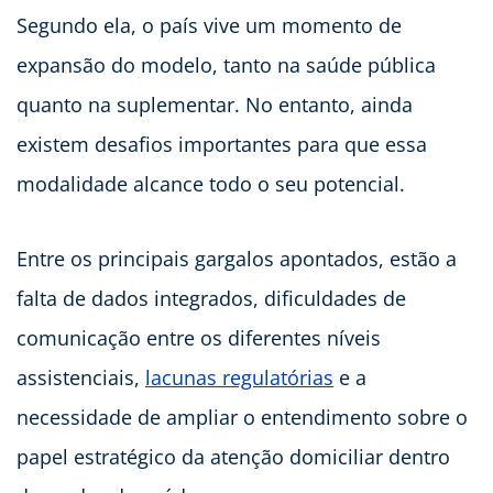
Segundo ela, o país vive um momento de
expansão do modelo, tanto na saúde pública
quanto na suplementar. No entanto, ainda
existem desafios importantes para que essa
modalidade alcance todo o seu potencial.
Entre os principais gargalos apontados, estão a
falta de dados integrados, dificuldades de
comunicação entre os diferentes níveis
assistenciais,
lacunas regulatórias
e a
necessidade de ampliar o entendimento sobre o
papel estratégico da atenção domiciliar dentro