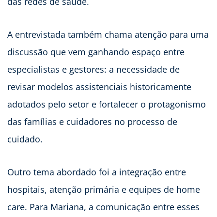
das redes de saúde.
A entrevistada também chama atenção para uma
discussão que vem ganhando espaço entre
especialistas e gestores: a necessidade de
revisar modelos assistenciais historicamente
adotados pelo setor e fortalecer o protagonismo
das famílias e cuidadores no processo de
cuidado.
Outro tema abordado foi a integração entre
hospitais, atenção primária e equipes de home
care. Para Mariana, a comunicação entre esses