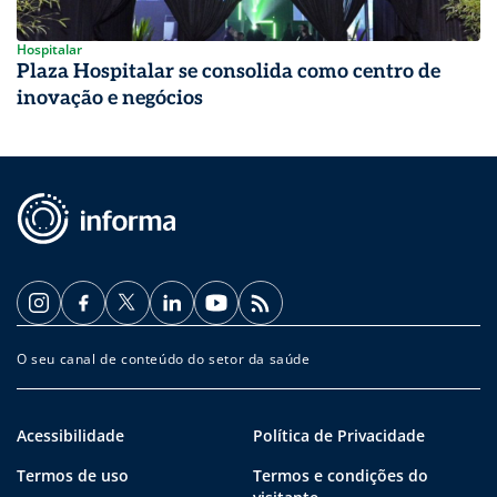
Hospitalar
Plaza Hospitalar se consolida como centro de
inovação e negócios
O seu canal de conteúdo do setor da saúde
Acessibilidade
Política de Privacidade
Termos de uso
Termos e condições do