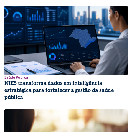
Saúde Pública
NIES transforma dados em inteligência
estratégica para fortalecer a gestão da saúde
pública