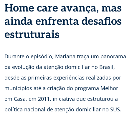
Home care avança, mas
ainda enfrenta desafios
estruturais
Durante o episódio, Mariana traça um panorama
da evolução da atenção domiciliar no Brasil,
desde as primeiras experiências realizadas por
municípios até a criação do programa Melhor
em Casa, em 2011, iniciativa que estruturou a
política nacional de atenção domiciliar no SUS.