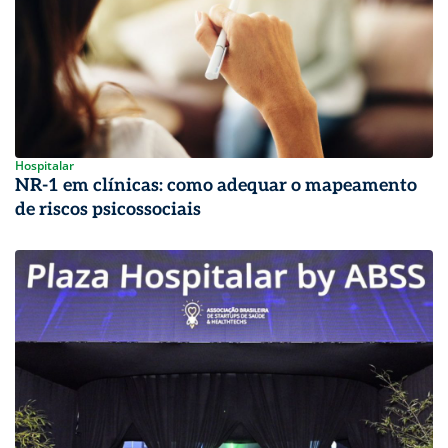
Hospitalar
NR-1 em clínicas: como adequar o mapeamento
de riscos psicossociais