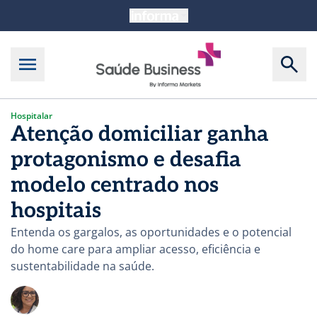
Hospitalar
Atenção domiciliar ganha
protagonismo e desafia
modelo centrado nos
hospitais
Entenda os gargalos, as oportunidades e o potencial
do home care para ampliar acesso, eficiência e
sustentabilidade na saúde.