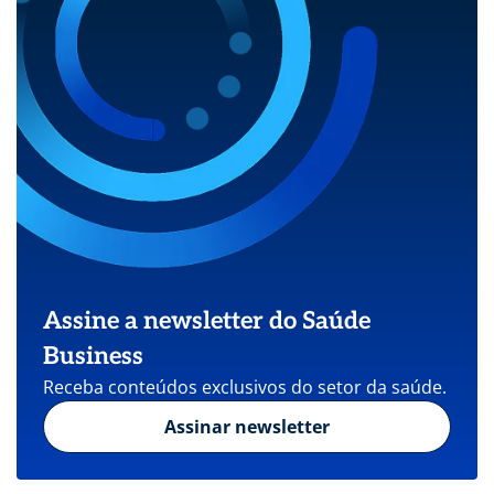
Assine a newsletter do Saúde
Business
Receba conteúdos exclusivos do setor da saúde.
Assinar newsletter