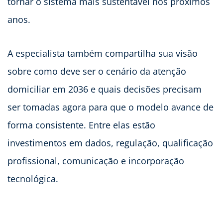
tornar o sistema mais sustentável nos próximos
anos.
A especialista também compartilha sua visão
sobre como deve ser o cenário da atenção
domiciliar em 2036 e quais decisões precisam
ser tomadas agora para que o modelo avance de
forma consistente. Entre elas estão
investimentos em dados, regulação, qualificação
profissional, comunicação e incorporação
tecnológica.