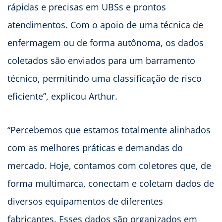
rápidas e precisas em UBSs e prontos
atendimentos. Com o apoio de uma técnica de
enfermagem ou de forma autônoma, os dados
coletados são enviados para um barramento
técnico, permitindo uma classificação de risco
eficiente”, explicou Arthur.
“Percebemos que estamos totalmente alinhados
com as melhores práticas e demandas do
mercado. Hoje, contamos com coletores que, de
forma multimarca, conectam e coletam dados de
diversos equipamentos de diferentes
fabricantes. Esses dados são organizados em