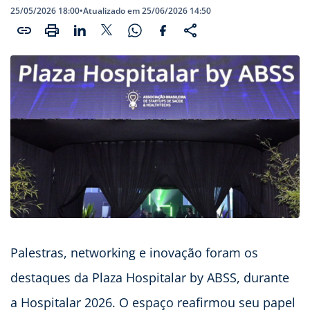
25/05/2026 18:00
•
Atualizado em 25/06/2026 14:50
Palestras, networking e inovação foram os
destaques da Plaza Hospitalar by ABSS, durante
a Hospitalar 2026. O espaço reafirmou seu papel