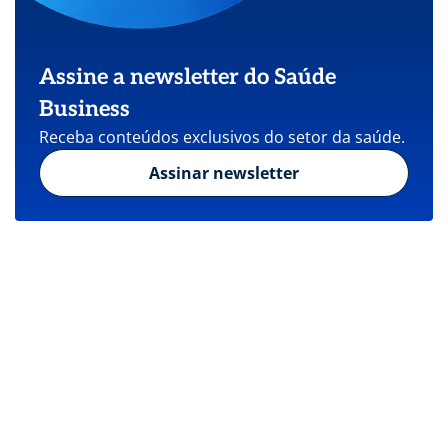
Assine a newsletter do Saúde
Business
Receba conteúdos exclusivos do setor da saúde.
Assinar newsletter