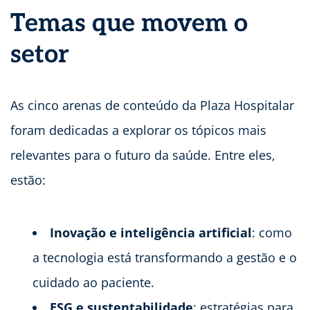
Temas que movem o
setor
As cinco arenas de conteúdo da Plaza Hospitalar
foram dedicadas a explorar os tópicos mais
relevantes para o futuro da saúde. Entre eles,
estão:
Inovação e inteligência artificial
: como
a tecnologia está transformando a gestão e o
cuidado ao paciente.
ESG e sustentabilidade
: estratégias para