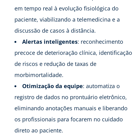
em tempo real à evolução fisiológica do
paciente, viabilizando a telemedicina e a
discussão de casos à distância.
Alertas inteligentes
: reconhecimento
precoce de deterioração clínica, identificação
de riscos e redução de taxas de
morbimortalidade.
Otimização da equipe
: automatiza o
registro de dados no prontuário eletrônico,
eliminando anotações manuais e liberando
os profissionais para focarem no cuidado
direto ao paciente.