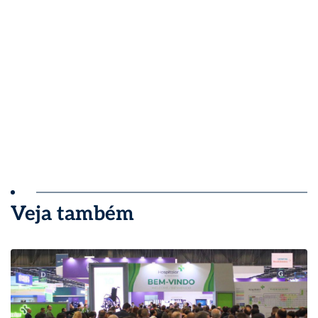
Veja também