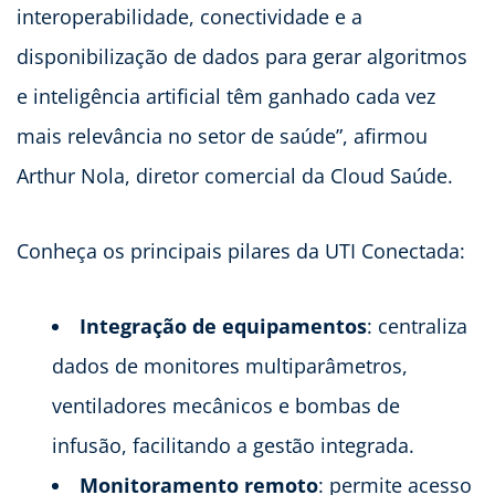
interoperabilidade, conectividade e a
disponibilização de dados para gerar algoritmos
e inteligência artificial têm ganhado cada vez
mais relevância no setor de saúde”, afirmou
Arthur Nola, diretor comercial da Cloud Saúde.
Conheça os principais pilares da UTI Conectada:
Integração de equipamentos
: centraliza
dados de monitores multiparâmetros,
ventiladores mecânicos e bombas de
infusão, facilitando a gestão integrada.
Monitoramento remoto
: permite acesso