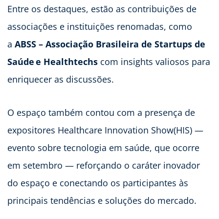
Entre os destaques, estão as contribuições de
associações e instituições renomadas, como
a
ABSS –
Associação Brasileira de Startups de
Saúde
e Healthtechs
com insights valiosos para
enriquecer as discussões.
O espaço também contou com a presença de
expositores Healthcare Innovation Show(HIS) —
evento sobre tecnologia em saúde, que ocorre
em setembro — reforçando o caráter inovador
do espaço e conectando os participantes às
principais tendências e soluções do mercado.