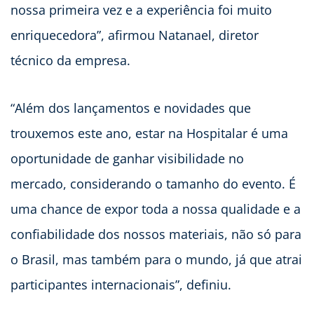
nossa primeira vez e a experiência foi muito
enriquecedora”, afirmou Natanael, diretor
técnico da empresa.
“Além dos lançamentos e novidades que
trouxemos este ano, estar na Hospitalar é uma
oportunidade de ganhar visibilidade no
mercado, considerando o tamanho do evento. É
uma chance de expor toda a nossa qualidade e a
confiabilidade dos nossos materiais, não só para
o Brasil, mas também para o mundo, já que atrai
participantes internacionais”, definiu.