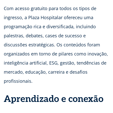
Com acesso gratuito para todos os tipos de
ingresso, a Plaza Hospitalar ofereceu uma
programação rica e diversificada, incluindo
palestras, debates, cases de sucesso e
discussões estratégicas. Os conteúdos foram
organizados em torno de pilares como inovação,
inteligência artificial, ESG, gestão, tendências de
mercado, educação, carreira e desafios
profissionais.
Aprendizado e conexão