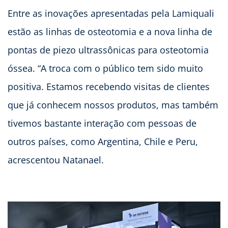
Entre as inovações apresentadas pela Lamiquali
estão as linhas de osteotomia e a nova linha de
pontas de piezo ultrassônicas para osteotomia
óssea. “A troca com o público tem sido muito
positiva. Estamos recebendo visitas de clientes
que já conhecem nossos produtos, mas também
tivemos bastante interação com pessoas de
outros países, como Argentina, Chile e Peru,
acrescentou Natanael.