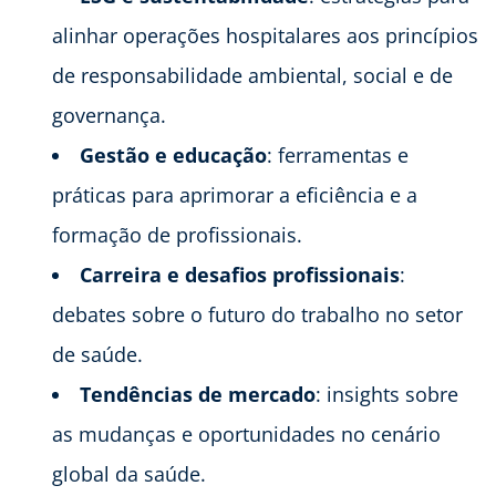
alinhar operações hospitalares aos princípios
de responsabilidade ambiental, social e de
governança.
Gestão e educação
: ferramentas e
práticas para aprimorar a eficiência e a
formação de profissionais.
Carreira e desafios profissionais
:
debates sobre o futuro do trabalho no setor
de saúde.
Tendências de mercado
: insights sobre
as mudanças e oportunidades no cenário
global da saúde.