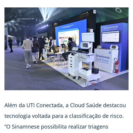
Além da UTI Conectada, a Cloud Saúde destacou
tecnologia voltada para a classificação de risco.
“O Sinamnese possibilita realizar triagens