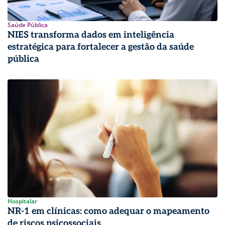
Saúde Pública
NIES transforma dados em inteligência
estratégica para fortalecer a gestão da saúde
pública
Hospitalar
NR-1 em clínicas: como adequar o mapeamento
de riscos psicossociais