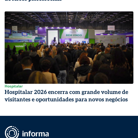
Hospitalar
Hospitalar 2026 encerra com grande volume de
visitantes e oportunidades para novos negócios