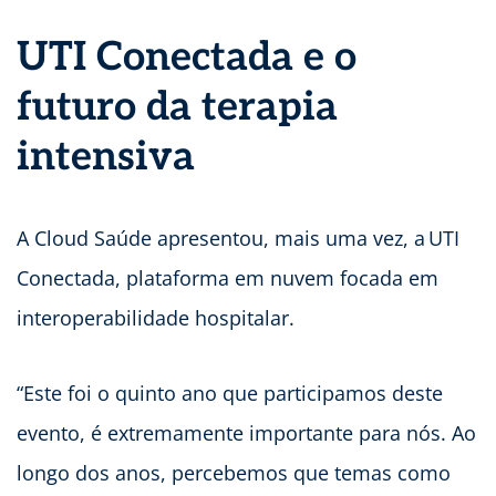
UTI Conectada e o
futuro da terapia
intensiva
A Cloud Saúde apresentou, mais uma vez, a UTI
Conectada, plataforma em nuvem focada em
interoperabilidade hospitalar.
“Este foi o quinto ano que participamos deste
evento, é extremamente importante para nós. Ao
longo dos anos, percebemos que temas como