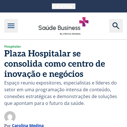
Hospitalar
Plaza Hospitalar se
consolida como centro de
inovação e negócios
Espaço reuniu expositores, especialistas e líderes do
setor em uma programação intensa de conteúdo,
conexões estratégicas e demonstrações de soluções
que apontam para o futuro da saúde.
Carolina Medina
Por