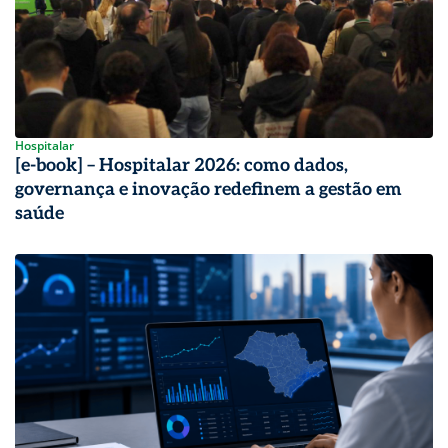
Hospitalar
[e-book] – Hospitalar 2026: como dados,
governança e inovação redefinem a gestão em
saúde