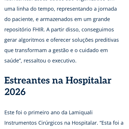
uma linha do tempo, representando a jornada
do paciente, e armazenados em um grande
repositório FHIR. A partir disso, conseguimos
gerar algoritmos e oferecer soluções preditivas
que transformam a gestão e o cuidado em
saúde”, ressaltou o executivo.
Estreantes na Hospitalar
2026
Este foi o primeiro ano da Lamiquali
Instrumentos Cirúrgicos na Hospitalar. “Esta foi a