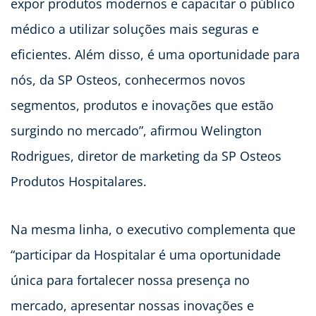
expor produtos modernos e capacitar o público
médico a utilizar soluções mais seguras e
eficientes. Além disso, é uma oportunidade para
nós, da SP Osteos, conhecermos novos
segmentos, produtos e inovações que estão
surgindo no mercado”, afirmou Welington
Rodrigues, diretor de marketing da SP Osteos
Produtos Hospitalares.
Na mesma linha, o executivo complementa que
“participar da Hospitalar é uma oportunidade
única para fortalecer nossa presença no
mercado, apresentar nossas inovações e