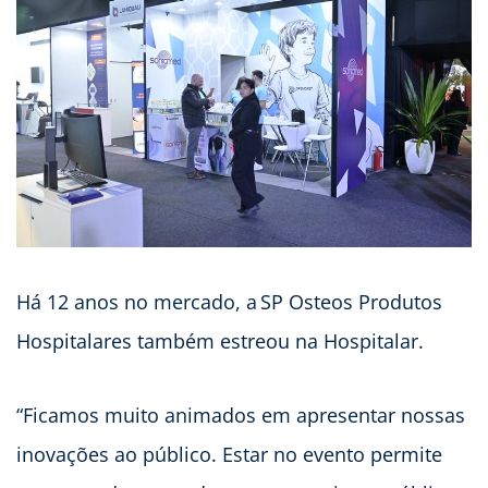
Há 12 anos no mercado, a SP Osteos Produtos
Hospitalares também estreou na Hospitalar.
“Ficamos muito animados em apresentar nossas
inovações ao público. Estar no evento permite