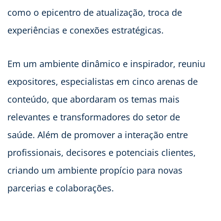
como o epicentro de atualização, troca de
experiências e conexões estratégicas.
Em um ambiente dinâmico e inspirador, reuniu
expositores, especialistas em cinco arenas de
conteúdo, que abordaram os temas mais
relevantes e transformadores do setor de
saúde. Além de promover a interação entre
profissionais, decisores e potenciais clientes,
criando um ambiente propício para novas
parcerias e colaborações.